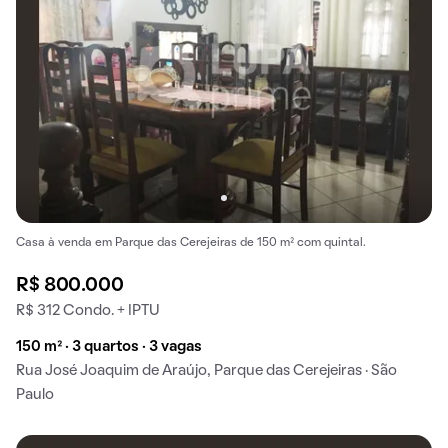
Casa à venda em Parque das Cerejeiras de 150 m² com quintal.
R$ 800.000
R$ 312 Condo. + IPTU
150 m² · 3 quartos · 3 vagas
Rua José Joaquim de Araújo, Parque das Cerejeiras · São
Paulo