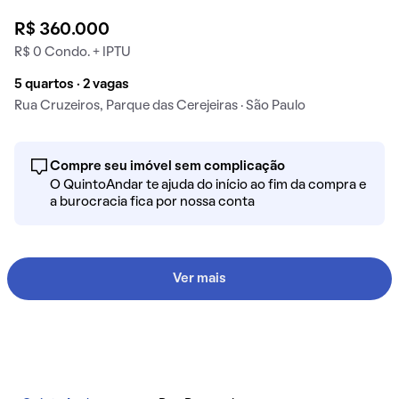
R$ 360.000
R$ 0 Condo. + IPTU
5 quartos · 2 vagas
Rua Cruzeiros, Parque das Cerejeiras · São Paulo
Compre seu imóvel sem complicação
O QuintoAndar te ajuda do início ao fim da compra e
a burocracia fica por nossa conta
Ver mais