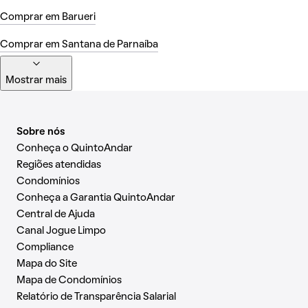
Comprar em Barueri
Comprar em Santana de Parnaíba
Mostrar mais
Sobre nós
Conheça o QuintoAndar
Regiões atendidas
Condomínios
Conheça a Garantia QuintoAndar
Central de Ajuda
Canal Jogue Limpo
Compliance
Mapa do Site
Mapa de Condomínios
Relatório de Transparência Salarial