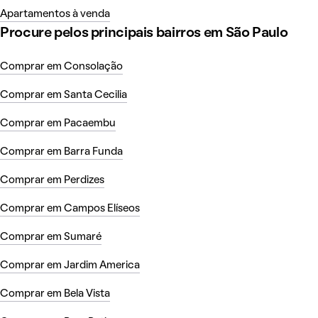
Apartamentos à venda
Procure pelos principais bairros em São Paulo
Comprar em Consolação
Comprar em Santa Cecilia
Comprar em Pacaembu
Comprar em Barra Funda
Comprar em Perdizes
Comprar em Campos Elíseos
Comprar em Sumaré
Comprar em Jardim America
Comprar em Bela Vista