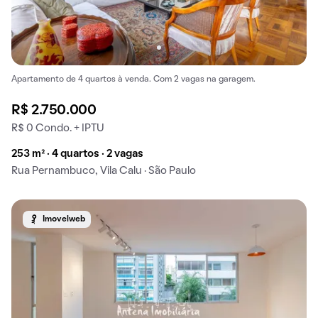
Apartamento de 4 quartos à venda. Com 2 vagas na garagem.
R$ 2.750.000
R$ 0 Condo. + IPTU
253 m² · 4 quartos · 2 vagas
Rua Pernambuco, Vila Calu · São Paulo
Imovelweb