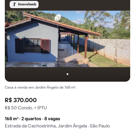
Imovelweb
Casa à venda em Jardim Ângela de 168 m².
R$ 370.000
R$ 50 Condo. + IPTU
168 m² · 2 quartos · 8 vagas
Estrada da Cachoeirinha, Jardim Ângela · São Paulo