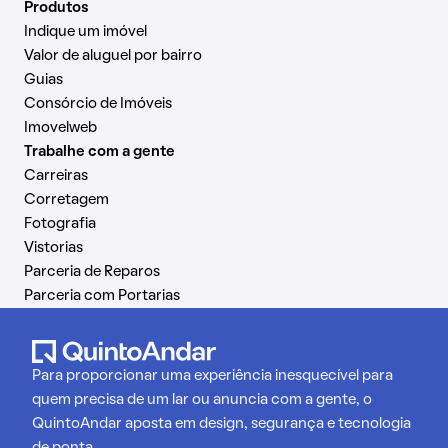
Produtos
Indique um imóvel
Valor de aluguel por bairro
Guias
Consórcio de Imóveis
Imovelweb
Trabalhe com a gente
Carreiras
Corretagem
Fotografia
Vistorias
Parceria de Reparos
Parceria com Portarias
Para proporcionar uma experiência inesquecível para
quem precisa de um lar ou anuncia com a gente, o
QuintoAndar aposta em design, segurança e tecnologia