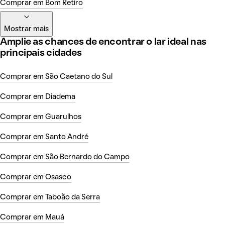
Comprar em Bom Retiro
Mostrar mais
Amplie as chances de encontrar o lar ideal nas
principais cidades
Comprar em São Caetano do Sul
Comprar em Diadema
Comprar em Guarulhos
Comprar em Santo André
Comprar em São Bernardo do Campo
Comprar em Osasco
Comprar em Taboão da Serra
Comprar em Mauá