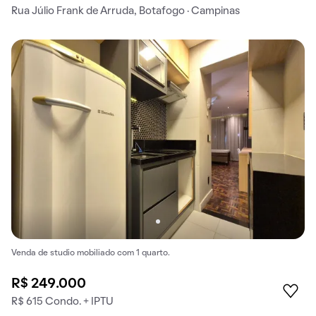
Rua Júlio Frank de Arruda, Botafogo · Campinas
Venda de studio mobiliado com 1 quarto.
R$ 249.000
R$ 615 Condo. + IPTU