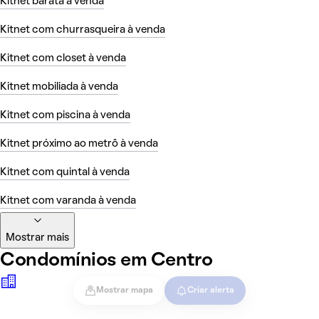
Kitnet barata à venda
Kitnet com churrasqueira à venda
Kitnet com closet à venda
Kitnet mobiliada à venda
Kitnet com piscina à venda
Kitnet próximo ao metrô à venda
Kitnet com quintal à venda
Kitnet com varanda à venda
Mostrar mais
Condomínios em Centro
Mostrar mapa
Criar alerta