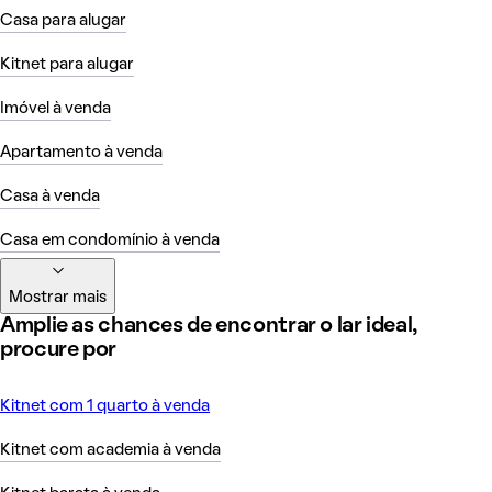
Casa para alugar
Kitnet para alugar
Imóvel à venda
Apartamento à venda
Casa à venda
Casa em condomínio à venda
Mostrar mais
Amplie as chances de encontrar o lar ideal,
procure por
Kitnet com 1 quarto à venda
Kitnet com academia à venda