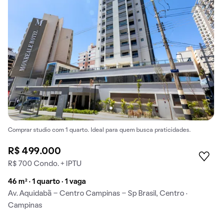
Comprar studio com 1 quarto. Ideal para quem busca praticidades.
R$ 499.000
R$ 700 Condo. + IPTU
46 m² · 1 quarto · 1 vaga
Av. Aquidabã - Centro Campinas - Sp Brasil, Centro ·
Campinas