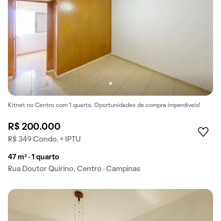
Kitnet no Centro com 1 quarto. Oportunidades de compra imperdíveis!
R$ 200.000
R$ 349 Condo. + IPTU
47 m² · 1 quarto
Rua Doutor Quirino, Centro · Campinas