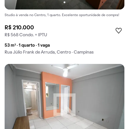
Studio à venda no Centro, 1 quarto. Excelente oportunidade de compra!
R$ 210.000
R$ 568 Condo. + IPTU
53 m² · 1 quarto · 1 vaga
Rua Júlio Frank de Arruda, Centro · Campinas