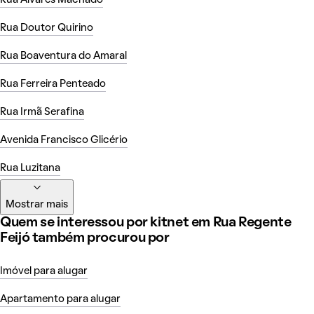
Rua Álvares Machado
Rua Doutor Quirino
Rua Boaventura do Amaral
Rua Ferreira Penteado
Rua Irmã Serafina
Avenida Francisco Glicério
Rua Luzitana
Mostrar mais
Quem se interessou por kitnet em Rua Regente
Feijó também procurou por
Imóvel para alugar
Apartamento para alugar