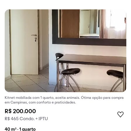
Kitnet mobiliada com 1 quarto, aceita animais. Ótima opção para compra
em Campinas, com conforto e praticidades.
R$ 200.000
R$ 465 Condo. + IPTU
40 m² · 1 quarto