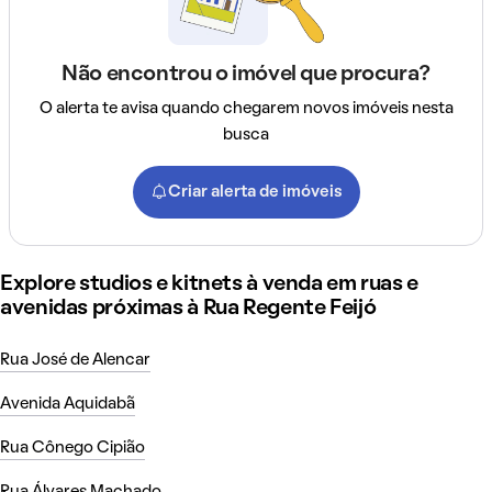
Não encontrou o imóvel que procura?
O alerta te avisa quando chegarem novos imóveis nesta
busca
Criar alerta de imóveis
Explore studios e kitnets à venda em ruas e
avenidas próximas à Rua Regente Feijó
Rua José de Alencar
Avenida Aquidabã
Rua Cônego Cipião