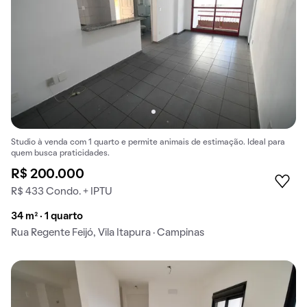
Studio à venda com 1 quarto e permite animais de estimação. Ideal para
quem busca praticidades.
R$ 200.000
R$ 433 Condo. + IPTU
34 m² · 1 quarto
Rua Regente Feijó, Vila Itapura · Campinas