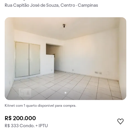
Rua Capitão José de Souza, Centro · Campinas
Kitnet com 1 quarto disponível para compra.
R$ 200.000
R$ 333 Condo. + IPTU