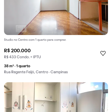
Studio no Centro com 1 quarto para comprar.
R$ 200.000
R$ 433 Condo. + IPTU
38 m² · 1 quarto
Rua Regente Feijó, Centro · Campinas