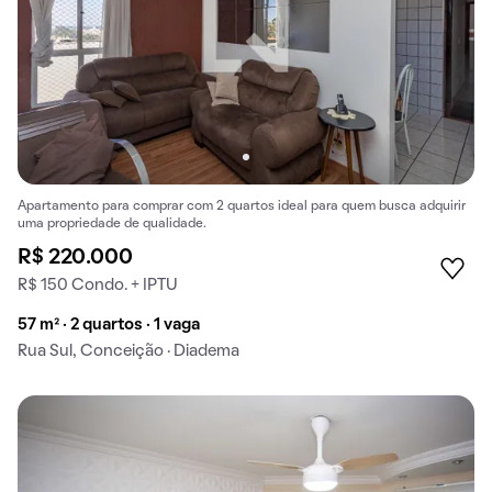
Apartamento para comprar com 2 quartos ideal para quem busca adquirir
uma propriedade de qualidade.
R$ 220.000
R$ 150 Condo. + IPTU
57 m² · 2 quartos · 1 vaga
Rua Sul, Conceição · Diadema