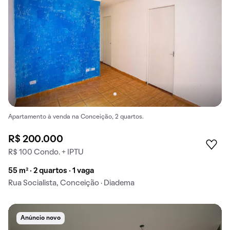
Apartamento à venda na Conceição, 2 quartos.
R$ 200.000
R$ 100 Condo. + IPTU
55 m² · 2 quartos · 1 vaga
Rua Socialista, Conceição · Diadema
Anúncio novo