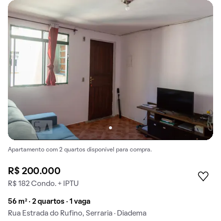
Apartamento com 2 quartos disponível para compra.
R$ 200.000
R$ 182 Condo. + IPTU
56 m² · 2 quartos · 1 vaga
Rua Estrada do Rufino, Serraria · Diadema