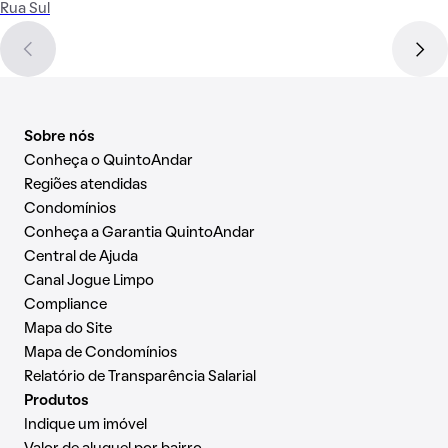
Rua Sul
Sobre nós
Conheça o QuintoAndar
Regiões atendidas
Condomínios
Conheça a Garantia QuintoAndar
Central de Ajuda
Canal Jogue Limpo
Compliance
Mapa do Site
Mapa de Condomínios
Relatório de Transparência Salarial
Produtos
Indique um imóvel