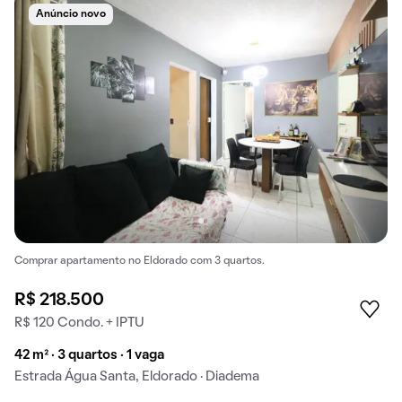
Anúncio novo
Comprar apartamento no Eldorado com 3 quartos.
R$ 218.500
R$ 120 Condo. + IPTU
42 m² · 3 quartos · 1 vaga
Estrada Água Santa, Eldorado · Diadema