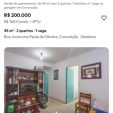
Venda de apartamento, de 45 m² com 2 quartos, 1 banheiro e 1 vaga na
garagem em Conceição.
R$ 200.000
R$ 168 Condo. + IPTU
45 m² · 2 quartos · 1 vaga
Rua Jovercina Paula de Oliveira, Conceição · Diadema