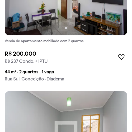
Venda de apartamento mobiliado com 2 quartos.
R$ 200.000
R$ 237 Condo. + IPTU
44 m² · 2 quartos · 1 vaga
Rua Sul, Conceição · Diadema