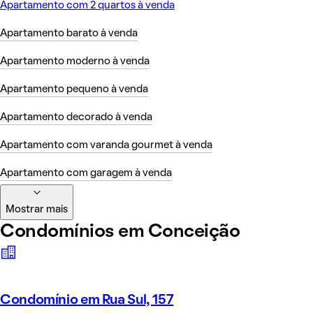
Apartamento com 2 quartos à venda
Apartamento barato à venda
Apartamento moderno à venda
Apartamento pequeno à venda
Apartamento decorado à venda
Apartamento com varanda gourmet à venda
Apartamento com garagem à venda
Mostrar mais
Condomínios em Conceição
Condomínio em Rua Sul, 157