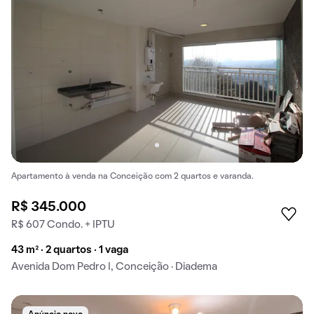
Apartamento à venda na Conceição com 2 quartos e varanda.
R$ 345.000
R$ 607 Condo. + IPTU
43 m² · 2 quartos · 1 vaga
Avenida Dom Pedro I, Conceição · Diadema