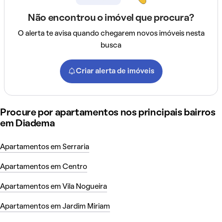
Não encontrou o imóvel que procura?
O alerta te avisa quando chegarem novos imóveis nesta
busca
Criar alerta de imóveis
Procure por apartamentos nos principais bairros
em Diadema
Apartamentos em Serraria
Apartamentos em Centro
Apartamentos em Vila Nogueira
Apartamentos em Jardim Miriam