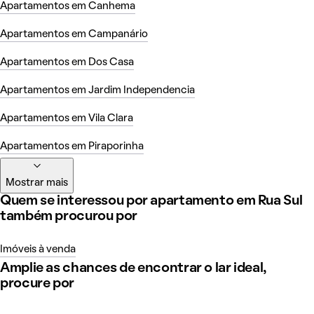
Apartamentos em Canhema
Apartamentos em Campanário
Apartamentos em Dos Casa
Apartamentos em Jardim Independencia
Apartamentos em Vila Clara
Apartamentos em Piraporinha
Mostrar mais
Quem se interessou por apartamento em Rua Sul
também procurou por
Imóveis à venda
Amplie as chances de encontrar o lar ideal,
procure por