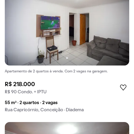
Apartamento de 2 quartos à venda. Com 2 vagas na garagem.
R$ 218.000
R$ 90 Condo. + IPTU
55 m² · 2 quartos · 2 vagas
Rua Capricórnio, Conceição · Diadema