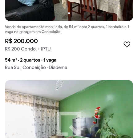
Venda de apartamento mobiliado, de 54 m² com 2 quartos, 1 banheiro e 1
vaga na garagem em Conceição.
R$ 200.000
R$ 200 Condo. + IPTU
54 m² · 2 quartos · 1 vaga
Rua Sul, Conceição · Diadema