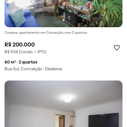
Comprar apartamento em Conceição com 2 quartos.
R$ 200.000
R$ 934 Condo. + IPTU
60 m² · 2 quartos
Rua Sul, Conceição · Diadema