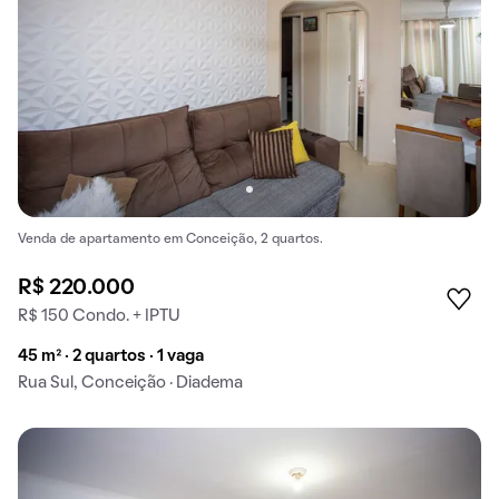
Venda de apartamento em Conceição, 2 quartos.
R$ 220.000
R$ 150 Condo. + IPTU
45 m² · 2 quartos · 1 vaga
Rua Sul, Conceição · Diadema