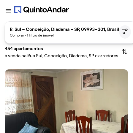
R. Sul - Conceição, Diadema - SP, 09993-301, Brasil
Comprar · 1 filtro de imóvel
454
apartamentos
à venda na Rua Sul, Conceição, Diadema, SP e arredores