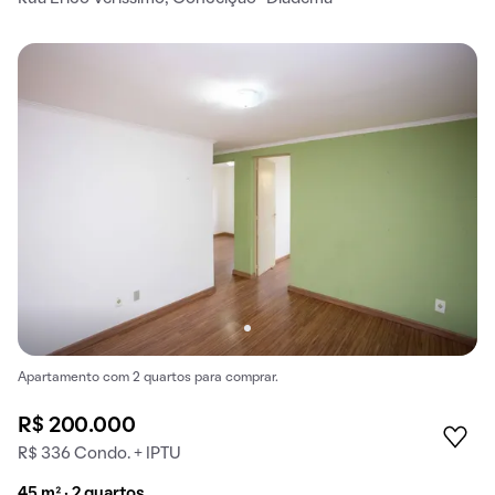
Apartamento com 2 quartos para comprar.
R$ 200.000
R$ 336 Condo. + IPTU
45 m² · 2 quartos