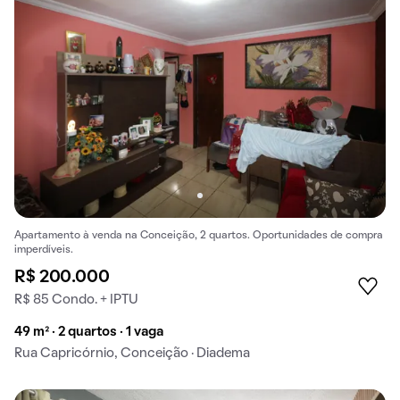
Apartamento à venda na Conceição, 2 quartos. Oportunidades de compra
imperdíveis.
R$ 200.000
R$ 85 Condo. + IPTU
49 m² · 2 quartos · 1 vaga
Rua Capricórnio, Conceição · Diadema