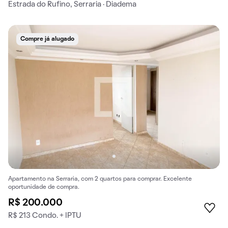
Estrada do Rufino, Serraria · Diadema
Compre já alugado
Apartamento na Serraria, com 2 quartos para comprar. Excelente
oportunidade de compra.
R$ 200.000
R$ 213 Condo. + IPTU