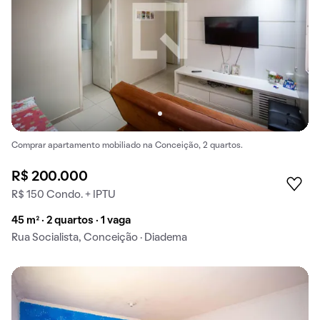
Comprar apartamento mobiliado na Conceição, 2 quartos.
R$ 200.000
R$ 150 Condo. + IPTU
45 m² · 2 quartos · 1 vaga
Rua Socialista, Conceição · Diadema