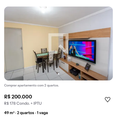
Comprar apartamento com 2 quartos.
R$ 200.000
R$ 178 Condo. + IPTU
49 m² · 2 quartos · 1 vaga