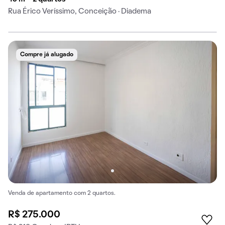
Rua Érico Veríssimo, Conceição · Diadema
Compre já alugado
Venda de apartamento com 2 quartos.
R$ 275.000