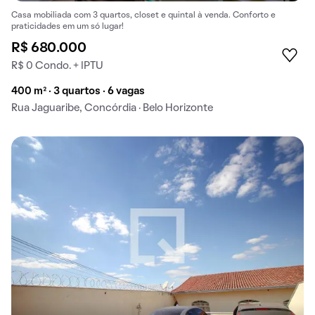
Casa mobiliada com 3 quartos, closet e quintal à venda. Conforto e
praticidades em um só lugar!
R$ 680.000
R$ 0 Condo. + IPTU
400 m² · 3 quartos · 6 vagas
Rua Jaguaribe, Concórdia · Belo Horizonte