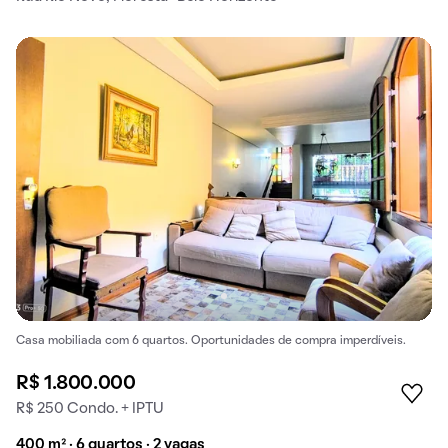
Casa mobiliada com 6 quartos. Oportunidades de compra imperdíveis.
R$ 1.800.000
R$ 250 Condo. + IPTU
400 m² · 6 quartos · 2 vagas