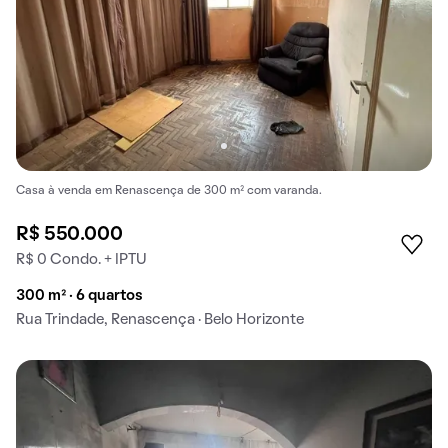
Casa à venda em Renascença de 300 m² com varanda.
R$ 550.000
R$ 0 Condo. + IPTU
300 m² · 6 quartos
Rua Trindade, Renascença · Belo Horizonte