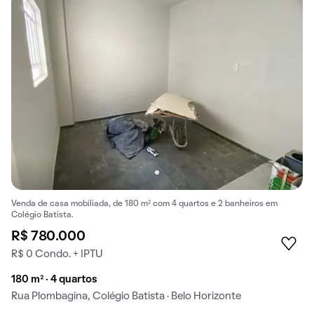
Venda de casa mobiliada, de 180 m² com 4 quartos e 2 banheiros em
Colégio Batista.
R$ 780.000
R$ 0 Condo. + IPTU
180 m² · 4 quartos
Rua Plombagina, Colégio Batista · Belo Horizonte