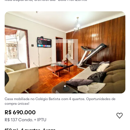
Casa mobiliada no Colégio Batista com 4 quartos. Oportunidades de
compra únicas!
R$ 690.000
R$ 137 Condo. + IPTU