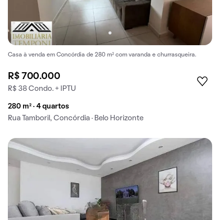
Casa à venda em Concórdia de 280 m² com varanda e churrasqueira.
R$ 700.000
R$ 38 Condo. + IPTU
280 m² · 4 quartos
Rua Tamboril, Concórdia · Belo Horizonte