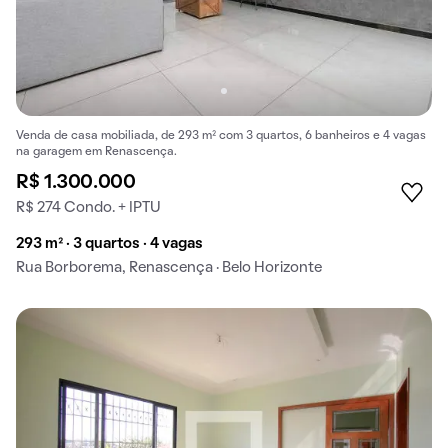
Venda de casa mobiliada, de 293 m² com 3 quartos, 6 banheiros e 4 vagas
na garagem em Renascença.
R$ 1.300.000
R$ 274 Condo. + IPTU
293 m² · 3 quartos · 4 vagas
Rua Borborema, Renascença · Belo Horizonte