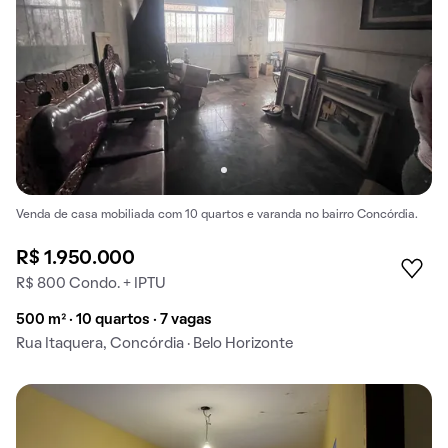
Venda de casa mobiliada com 10 quartos e varanda no bairro Concórdia.
R$ 1.950.000
R$ 800 Condo. + IPTU
500 m² · 10 quartos · 7 vagas
Rua Itaquera, Concórdia · Belo Horizonte