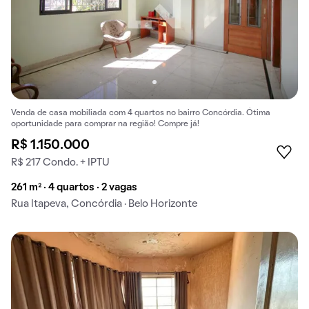
Venda de casa mobiliada com 4 quartos no bairro Concórdia. Ótima
oportunidade para comprar na região! Compre já!
R$ 1.150.000
R$ 217 Condo. + IPTU
261 m² · 4 quartos · 2 vagas
Rua Itapeva, Concórdia · Belo Horizonte