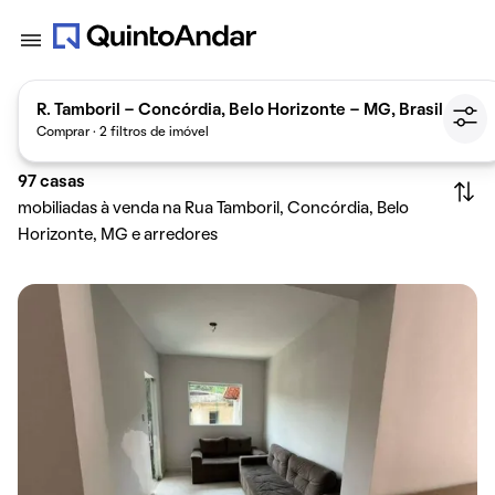
R. Tamboril - Concórdia, Belo Horizonte - MG, Brasil
Comprar · 2 filtros de imóvel
97
casas
mobiliadas à venda na Rua Tamboril, Concórdia, Belo
Horizonte, MG e arredores