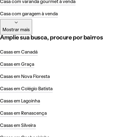
Casa com varanda gourmet à venda
Casa com garagem à venda
Mostrar mais
Amplie sua busca, procure por bairros
Casas em Canadá
Casas em Graça
Casas em Nova Floresta
Casas em Colégio Batista
Casas em Lagoinha
Casas em Renascença
Casas em Silveira