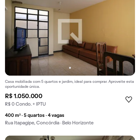
Casa mobiliada com 5 quartos e jardim, ideal para comprar. Aproveite esta
oportunidade única.
R$ 1.050.000
R$ 0 Condo. + IPTU
400 m² · 5 quartos · 4 vagas
Rua Itapagipe, Concórdia · Belo Horizonte