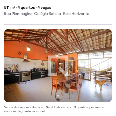
511 m² · 4 quartos · 4 vagas
Rua Plombagina, Colégio Batista · Belo Horizonte
Venda de casa mobiliada em São Cristóvão com 3 quartos, piscina no
condomínio, garden e closet.