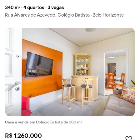
340 m² · 4 quartos · 3 vagas
Rua Álvares de Azevedo, Colégio Batista · Belo Horizonte
Casa à venda em Colégio Batista de 300 m².
R$ 1.260.000