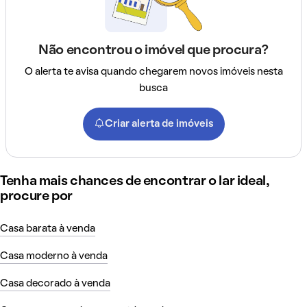
Não encontrou o imóvel que procura?
O alerta te avisa quando chegarem novos imóveis nesta
busca
Criar alerta de imóveis
Tenha mais chances de encontrar o lar ideal,
procure por
Casa barata à venda
Casa moderno à venda
Casa decorado à venda