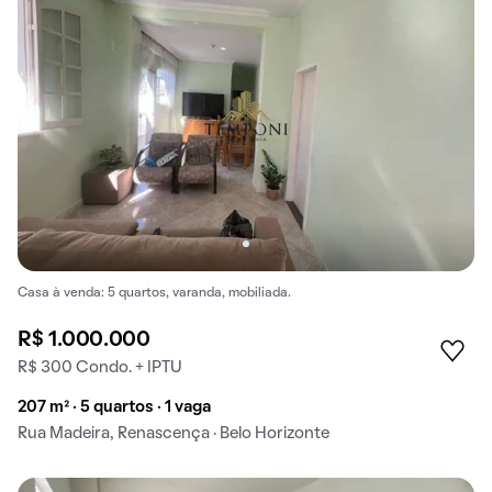
Casa à venda: 5 quartos, varanda, mobiliada.
R$ 1.000.000
R$ 300 Condo. + IPTU
207 m² · 5 quartos · 1 vaga
Rua Madeira, Renascença · Belo Horizonte