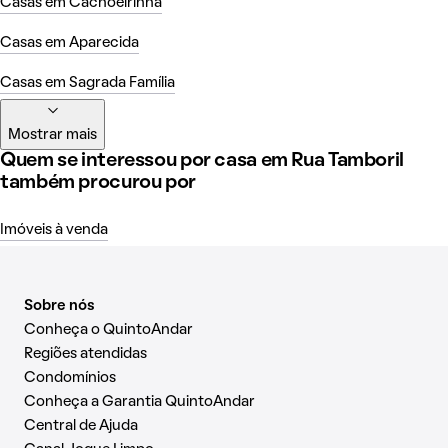
Casas em Cachoeirinha
Casas em Aparecida
Casas em Sagrada Família
Mostrar mais
Quem se interessou por casa em Rua Tamboril
também procurou por
Imóveis à venda
Sobre nós
Conheça o QuintoAndar
Regiões atendidas
Condomínios
Conheça a Garantia QuintoAndar
Central de Ajuda