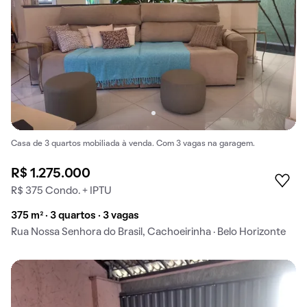
Casa de 3 quartos mobiliada à venda. Com 3 vagas na garagem.
R$ 1.275.000
R$ 375 Condo. + IPTU
375 m² · 3 quartos · 3 vagas
Rua Nossa Senhora do Brasil, Cachoeirinha · Belo Horizonte