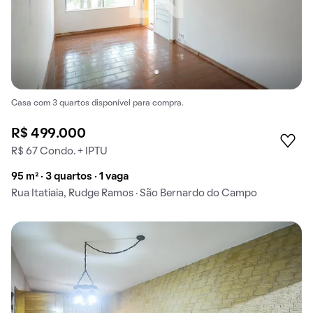
Casa com 3 quartos disponível para compra.
R$ 499.000
R$ 67 Condo. + IPTU
95 m² · 3 quartos · 1 vaga
Rua Itatiaia, Rudge Ramos · São Bernardo do Campo