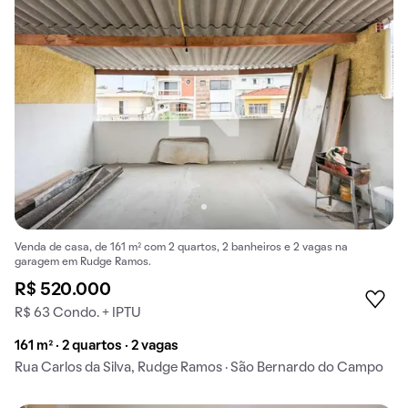
Venda de casa, de 161 m² com 2 quartos, 2 banheiros e 2 vagas na
garagem em Rudge Ramos.
R$ 520.000
R$ 63 Condo. + IPTU
161 m² · 2 quartos · 2 vagas
Rua Carlos da Silva, Rudge Ramos · São Bernardo do Campo