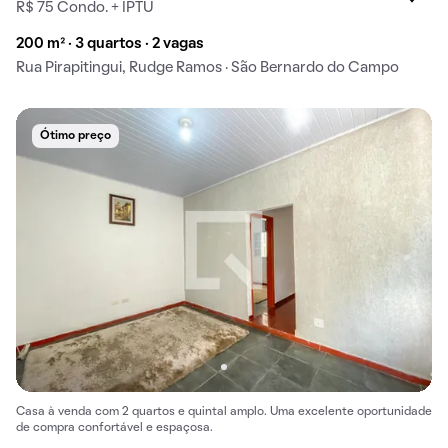
R$ 75 Condo. + IPTU
200 m² · 3 quartos · 2 vagas
Rua Pirapitingui, Rudge Ramos · São Bernardo do Campo
Ótimo preço
Casa à venda com 2 quartos e quintal amplo. Uma excelente oportunidade
de compra confortável e espaçosa.