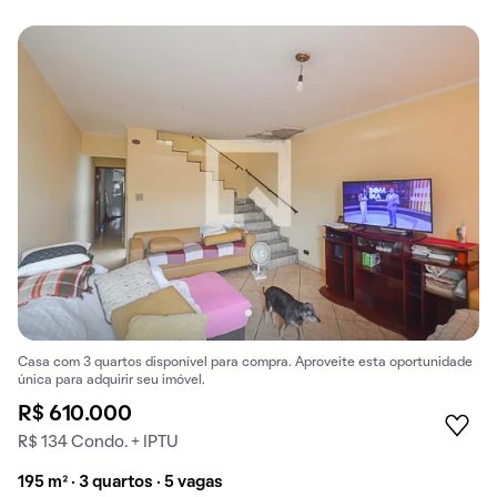
Casa com 3 quartos disponível para compra. Aproveite esta oportunidade
única para adquirir seu imóvel.
R$ 610.000
R$ 134 Condo. + IPTU
195 m² · 3 quartos · 5 vagas