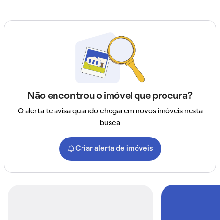
Não encontrou o imóvel que procura?
O alerta te avisa quando chegarem novos imóveis nesta
busca
Criar alerta de imóveis