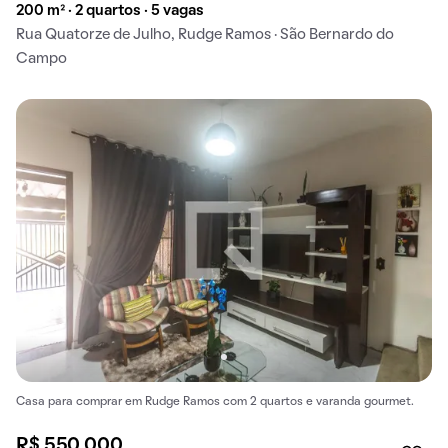
200 m² · 2 quartos · 5 vagas
Rua Quatorze de Julho, Rudge Ramos · São Bernardo do
Campo
Casa para comprar em Rudge Ramos com 2 quartos e varanda gourmet.
R$ 550.000