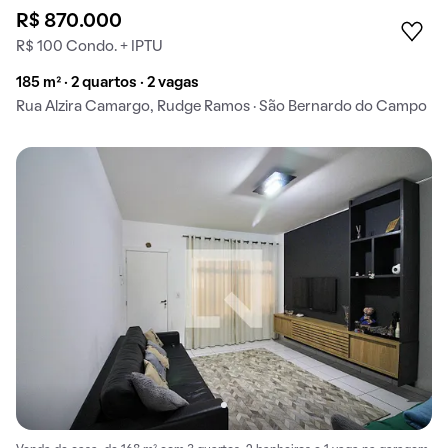
R$ 870.000
R$ 100 Condo. + IPTU
185 m² · 2 quartos · 2 vagas
Rua Alzira Camargo, Rudge Ramos · São Bernardo do Campo