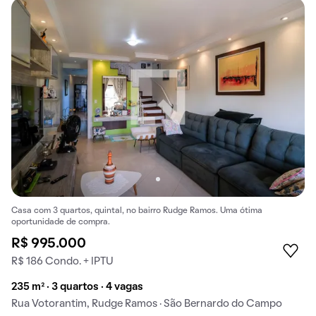
Casa com 3 quartos, quintal, no bairro Rudge Ramos. Uma ótima
oportunidade de compra.
R$ 995.000
R$ 186 Condo. + IPTU
235 m² · 3 quartos · 4 vagas
Rua Votorantim, Rudge Ramos · São Bernardo do Campo