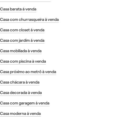
Casa barata à venda
Casa com churrasqueira à venda
Casa com closet à venda
Casa com jardim à venda
Casa mobiliada à venda
Casa com piscina à venda
Casa próximo ao metrô à venda
Casa chácara à venda
Casa decorada à venda
Casa com garagem à venda
Casa moderna à venda