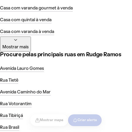
Casa com varanda gourmet à venda
Casa com quintal à venda
Casa com varanda à venda
Mostrar mais
Procure pelas principais ruas em Rudge Ramos
Avenida Lauro Gomes
Rua Tietê
Avenida Caminho do Mar
Rua Votorantim
Rua Tibiriçá
Mostrar mapa
Criar alerta
Rua Brasil