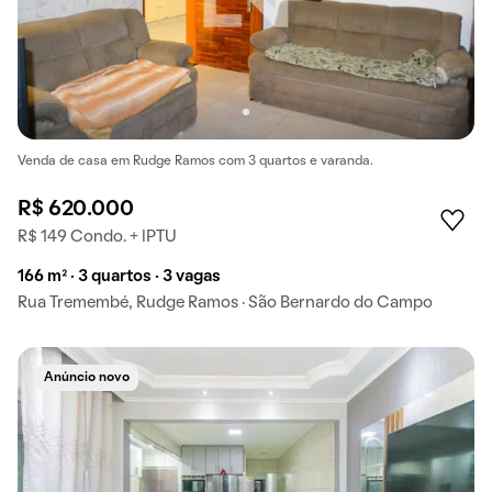
Venda de casa em Rudge Ramos com 3 quartos e varanda.
R$ 620.000
R$ 149 Condo. + IPTU
166 m² · 3 quartos · 3 vagas
Rua Tremembé, Rudge Ramos · São Bernardo do Campo
Anúncio novo