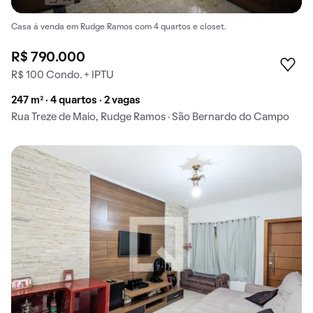
Casa à venda em Rudge Ramos com 4 quartos e closet.
R$ 790.000
R$ 100 Condo. + IPTU
247 m² · 4 quartos · 2 vagas
Rua Treze de Maio, Rudge Ramos · São Bernardo do Campo