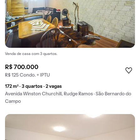
Venda de casa com 3 quartos.
R$ 700.000
R$ 125 Condo. + IPTU
172 m² · 3 quartos · 2 vagas
Avenida Winston Churchill, Rudge Ramos · São Bernardo do
Campo