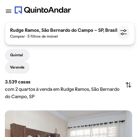
Rudge Ramos, São Bernardo do Campo - SP, Brasil
Comprar · 5 filtros de imóvel
Quintal
Varanda
3.539
casas
com 2 quartos à venda em Rudge Ramos, São Bernardo
do Campo, SP