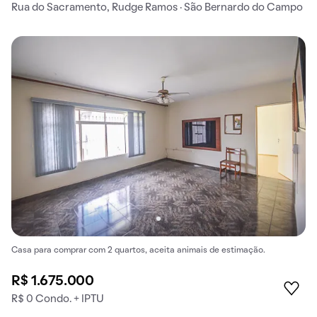
Rua do Sacramento, Rudge Ramos · São Bernardo do Campo
Casa para comprar com 2 quartos, aceita animais de estimação.
R$ 1.675.000
R$ 0 Condo. + IPTU