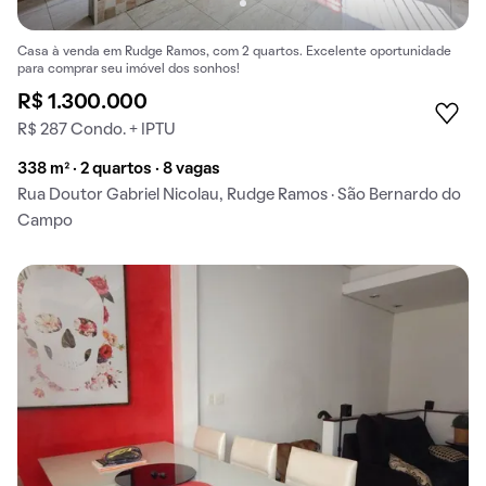
Casa à venda em Rudge Ramos, com 2 quartos. Excelente oportunidade
para comprar seu imóvel dos sonhos!
R$ 1.300.000
R$ 287 Condo. + IPTU
338 m² · 2 quartos · 8 vagas
Rua Doutor Gabriel Nicolau, Rudge Ramos · São Bernardo do
Campo