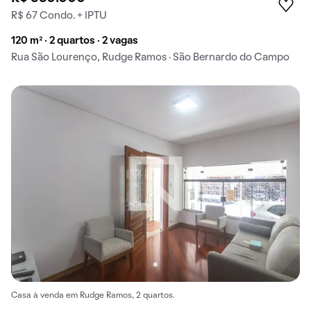
R$ 67 Condo. + IPTU
120 m² · 2 quartos · 2 vagas
Rua São Lourenço, Rudge Ramos · São Bernardo do Campo
Casa à venda em Rudge Ramos, 2 quartos.