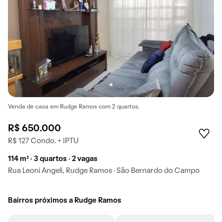
Venda de casa em Rudge Ramos com 2 quartos.
R$ 650.000
R$ 127 Condo. + IPTU
114 m² · 3 quartos · 2 vagas
Rua Leoni Angeli, Rudge Ramos · São Bernardo do Campo
Bairros próximos a Rudge Ramos