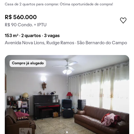
Casa de 2 quartos para comprar. Ótima oportunidade de compra!
R$ 560.000
R$ 90 Condo. + IPTU
153 m² · 2 quartos · 3 vagas
Avenida Nova Lions, Rudge Ramos · São Bernardo do Campo
Compre já alugado