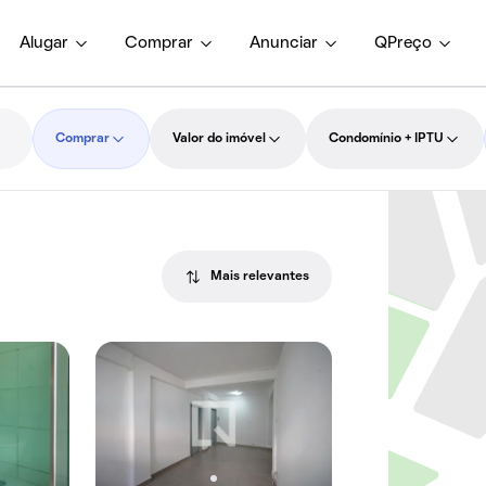
Alugar
Comprar
Anunciar
QPreço
Comprar
Valor do imóvel
Condomínio + IPTU
Mais relevantes