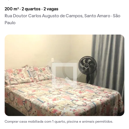
200 m² · 2 quartos · 2 vagas
Rua Doutor Carlos Augusto de Campos, Santo Amaro · São
Paulo
Comprar casa mobiliada com 1 quarto, piscina e animais permitidos.