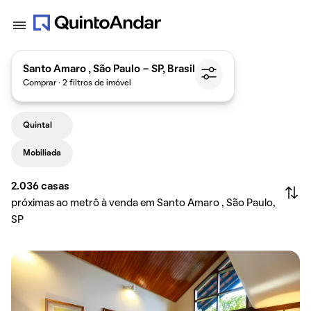
Santo Amaro , São Paulo - SP, Brasil
Comprar · 2 filtros de imóvel
Quintal
Mobiliada
2.036
casas
próximas ao metrô à venda em Santo Amaro , São Paulo,
SP