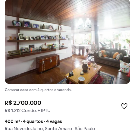
Comprar casa com 4 quartos e varanda.
R$ 2.700.000
R$ 1.212 Condo. + IPTU
400 m² · 4 quartos · 4 vagas
Rua Nove de Julho, Santo Amaro · São Paulo