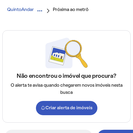
QuintoAndar
Próxima ao metrô
Não encontrou o imóvel que procura?
O alerta te avisa quando chegarem novos imóveis nesta
busca
Criar alerta de imóveis