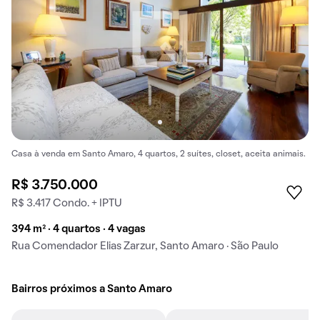
Casa à venda em Santo Amaro, 4 quartos, 2 suítes, closet, aceita animais.
R$ 3.750.000
R$ 3.417 Condo. + IPTU
394 m² · 4 quartos · 4 vagas
Rua Comendador Elias Zarzur, Santo Amaro · São Paulo
Bairros próximos a Santo Amaro