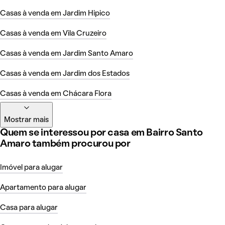
Casas à venda em Jardim Hipico
Casas à venda em Vila Cruzeiro
Casas à venda em Jardim Santo Amaro
Casas à venda em Jardim dos Estados
Casas à venda em Chácara Flora
Mostrar mais
Quem se interessou por casa em Bairro Santo
Amaro também procurou por
Imóvel para alugar
Apartamento para alugar
Casa para alugar