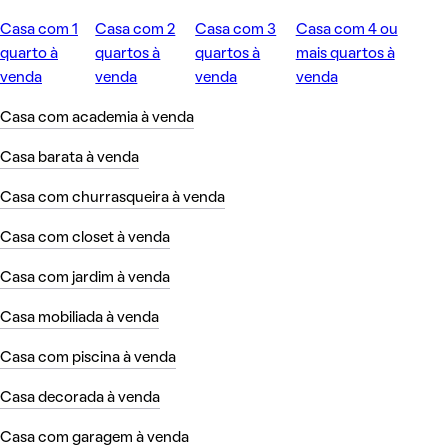
Casa com 1
Casa com 2
Casa com 3
Casa com 4 ou
quarto à
quartos à
quartos à
mais quartos à
venda
venda
venda
venda
Casa com academia à venda
Casa barata à venda
Casa com churrasqueira à venda
Casa com closet à venda
Casa com jardim à venda
Casa mobiliada à venda
Casa com piscina à venda
Casa decorada à venda
Casa com garagem à venda