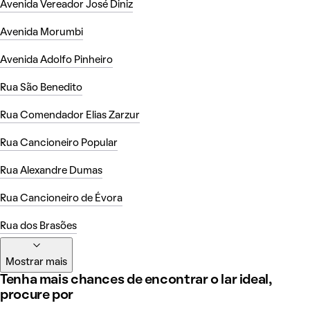
Avenida Vereador José Diniz
Avenida Morumbi
Avenida Adolfo Pinheiro
Rua São Benedito
Rua Comendador Elias Zarzur
Rua Cancioneiro Popular
Rua Alexandre Dumas
Rua Cancioneiro de Évora
Rua dos Brasões
Mostrar mais
Tenha mais chances de encontrar o lar ideal,
procure por