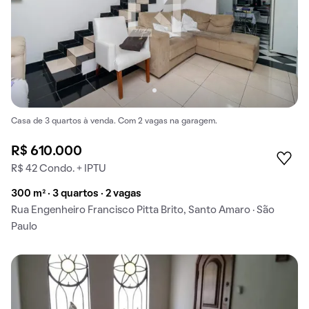
Casa de 3 quartos à venda. Com 2 vagas na garagem.
R$ 610.000
R$ 42 Condo. + IPTU
300 m² · 3 quartos · 2 vagas
Rua Engenheiro Francisco Pitta Brito, Santo Amaro · São
Paulo