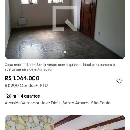
Casa mobiliada em Santo Amaro com 4 quartos, ideal para compra e
aceita animais de estimação.
R$ 1.064.000
R$ 200 Condo. + IPTU
120 m² · 4 quartos
Avenida Vereador José Diniz, Santo Amaro · São Paulo