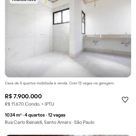
Anúncio novo
Casa de 4 quartos mobiliada à venda. Com 12 vagas na garagem.
R$ 7.900.000
R$ 11.670 Condo. + IPTU
1034 m² · 4 quartos · 12 vagas
Rua Carlo Rainaldi, Santo Amaro · São Paulo