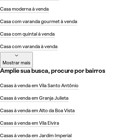
Casa moderna à venda
Casa com varanda gourmet à venda
Casa com quintal à venda
Casa com varanda à venda
Mostrar mais
Amplie sua busca, procure por bairros
Casas à venda em Vila Santo Antônio
Casas à venda em Granja Julieta
Casas à venda em Alto da Boa Vista
Casas à venda em Vila Elvira
Casas à venda em Jardim Imperial