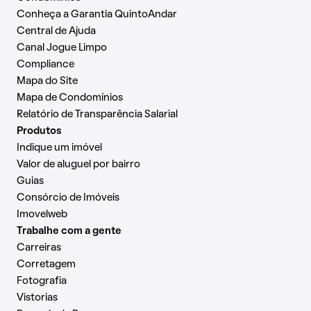
Conheça a Garantia QuintoAndar
Central de Ajuda
Canal Jogue Limpo
Compliance
Mapa do Site
Mapa de Condomínios
Relatório de Transparência Salarial
Produtos
Indique um imóvel
Valor de aluguel por bairro
Guias
Consórcio de Imóveis
Imovelweb
Trabalhe com a gente
Carreiras
Corretagem
Fotografia
Vistorias