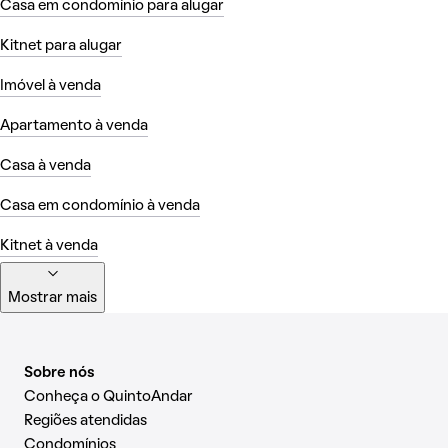
Casa em condomínio para alugar
Kitnet para alugar
Imóvel à venda
Apartamento à venda
Casa à venda
Casa em condomínio à venda
Kitnet à venda
Mostrar mais
Sobre nós
Conheça o QuintoAndar
Regiões atendidas
Condomínios