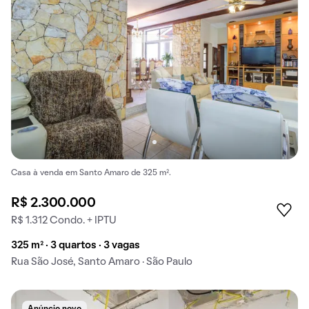
Casa à venda em Santo Amaro de 325 m².
R$ 2.300.000
R$ 1.312 Condo. + IPTU
325 m² · 3 quartos · 3 vagas
Rua São José, Santo Amaro · São Paulo