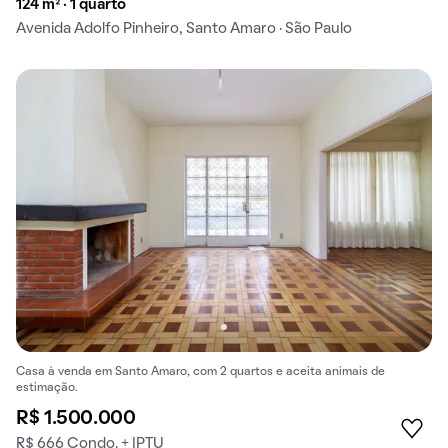
124 m² · 1 quarto
Avenida Adolfo Pinheiro, Santo Amaro · São Paulo
Casa à venda em Santo Amaro, com 2 quartos e aceita animais de
estimação.
R$ 1.500.000
R$ 666 Condo. + IPTU