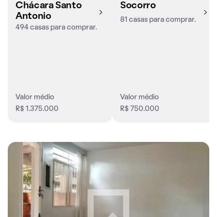
Chácara Santo
Socorro
Antonio
81 casas para comprar.
494 casas para comprar.
Valor médio
Valor médio
R$ 1.375.000
R$ 750.000