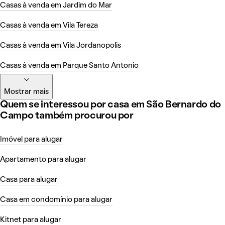
Casas à venda em Jardim do Mar
Casas à venda em Vila Tereza
Casas à venda em Vila Jordanopolis
Casas à venda em Parque Santo Antonio
Mostrar mais
Quem se interessou por casa em São Bernardo do
Campo também procurou por
Imóvel para alugar
Apartamento para alugar
Casa para alugar
Casa em condomínio para alugar
Kitnet para alugar