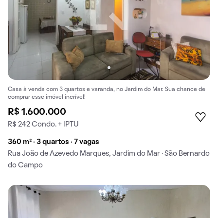
Casa à venda com 3 quartos e varanda, no Jardim do Mar. Sua chance de
comprar esse imóvel incrível!
R$ 1.600.000
R$ 242 Condo. + IPTU
360 m² · 3 quartos · 7 vagas
Rua João de Azevedo Marques, Jardim do Mar · São Bernardo
do Campo