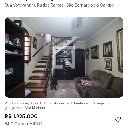
Rua Votorantim, Rudge Ramos · São Bernardo do Campo
Venda de casa, de 220 m² com 4 quartos, 3 banheiros e 2 vagas na
garagem em Vila Marlene.
R$ 1.225.000
R$ 0 Condo. + IPTU