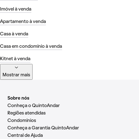
Imóvel à venda
Apartamento à venda
Casa à venda
Casa em condomínio à venda
Kitnet à venda
Mostrar mais
Sobre nós
Conheça o QuintoAndar
Regiões atendidas
Condomínios
Conheça a Garantia QuintoAndar
Central de Ajuda