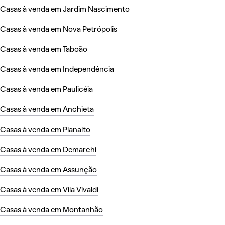
Casas à venda em Jardim Nascimento
Casas à venda em Nova Petrópolis
Casas à venda em Taboão
Casas à venda em Independência
Casas à venda em Paulicéia
Casas à venda em Anchieta
Casas à venda em Planalto
Casas à venda em Demarchi
Casas à venda em Assunção
Casas à venda em Vila Vivaldi
Casas à venda em Montanhão