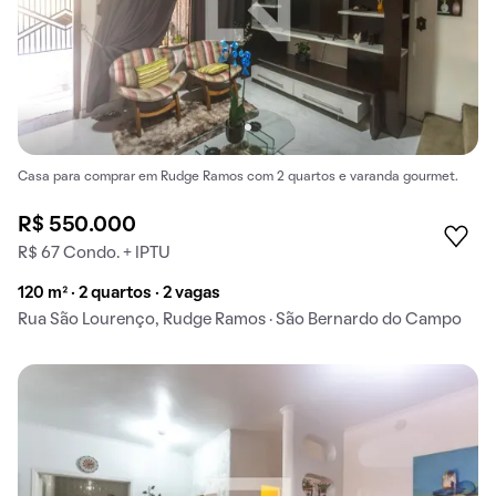
Casa para comprar em Rudge Ramos com 2 quartos e varanda gourmet.
R$ 550.000
R$ 67 Condo. + IPTU
120 m² · 2 quartos · 2 vagas
Rua São Lourenço, Rudge Ramos · São Bernardo do Campo