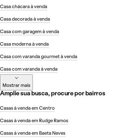
Casa chácara à venda
Casa decorada à venda
Casa com garagem à venda
Casa moderna à venda
Casa com varanda gourmet à venda
Casa com varanda à venda
Mostrar mais
Amplie sua busca, procure por bairros
Casas à venda em Centro
Casas à venda em Rudge Ramos
Casas à venda em Baeta Neves