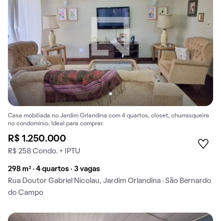
Casa mobiliada no Jardim Orlandina com 4 quartos, closet, churrasqueira
no condomínio. Ideal para comprar.
R$ 1.250.000
R$ 258 Condo. + IPTU
298 m² · 4 quartos · 3 vagas
Rua Doutor Gabriel Nicolau, Jardim Orlandina · São Bernardo
do Campo