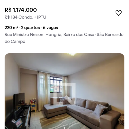
R$ 1.174.000
R$ 184 Condo. + IPTU
220 m² · 2 quartos · 6 vagas
Rua Ministro Nelsom Hungria, Bairro dos Casa · São Bernardo
do Campo