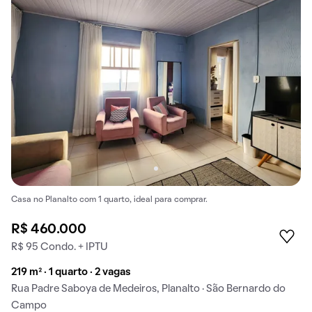
Casa no Planalto com 1 quarto, ideal para comprar.
R$ 460.000
R$ 95 Condo. + IPTU
219 m² · 1 quarto · 2 vagas
Rua Padre Saboya de Medeiros, Planalto · São Bernardo do
Campo