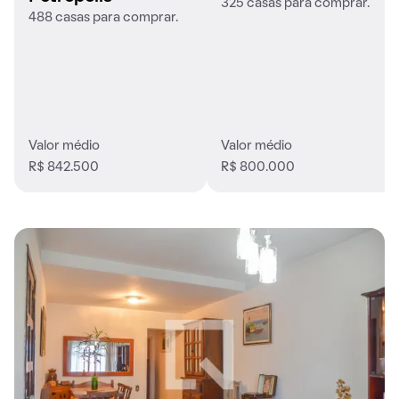
325 casas para comprar.
488 casas para comprar.
Valor médio
Valor médio
R$ 842.500
R$ 800.000