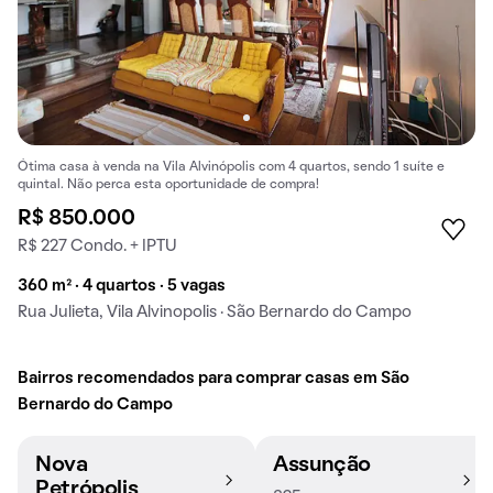
Ótima casa à venda na Vila Alvinópolis com 4 quartos, sendo 1 suíte e
quintal. Não perca esta oportunidade de compra!
R$ 850.000
R$ 227 Condo. + IPTU
360 m² · 4 quartos · 5 vagas
Rua Julieta, Vila Alvinopolis · São Bernardo do Campo
Bairros recomendados para comprar casas em São
Bernardo do Campo
Nova
Assunção
Petrópolis