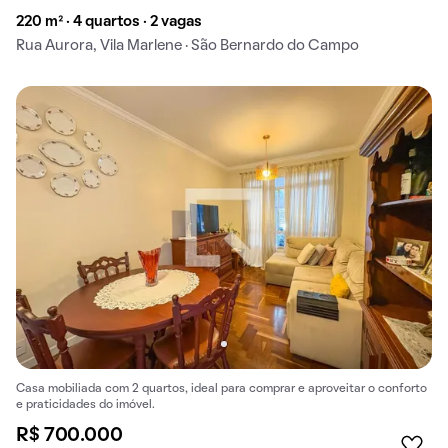
220 m² · 4 quartos · 2 vagas
Rua Aurora, Vila Marlene · São Bernardo do Campo
Casa mobiliada com 2 quartos, ideal para comprar e aproveitar o conforto
e praticidades do imóvel.
R$ 700.000