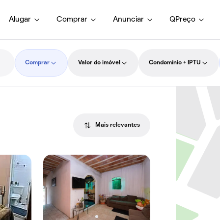
Alugar
Comprar
Anunciar
QPreço
Comprar
Valor do imóvel
Condomínio + IPTU
Mais relevantes