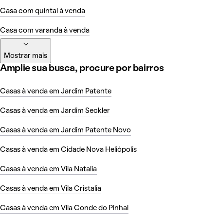
Casa com quintal à venda
Casa com varanda à venda
Mostrar mais
Amplie sua busca, procure por bairros
Casas à venda em Jardim Patente
Casas à venda em Jardim Seckler
Casas à venda em Jardim Patente Novo
Casas à venda em Cidade Nova Heliópolis
Casas à venda em Vila Natalia
Casas à venda em Vila Cristalia
Casas à venda em Vila Conde do Pinhal