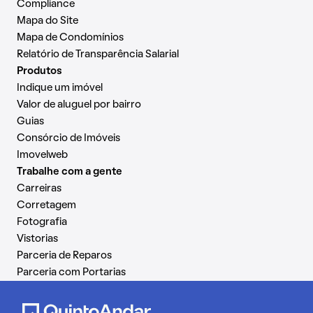
Compliance
Mapa do Site
Mapa de Condomínios
Relatório de Transparência Salarial
Produtos
Indique um imóvel
Valor de aluguel por bairro
Guias
Consórcio de Imóveis
Imovelweb
Trabalhe com a gente
Carreiras
Corretagem
Fotografia
Vistorias
Parceria de Reparos
Parceria com Portarias