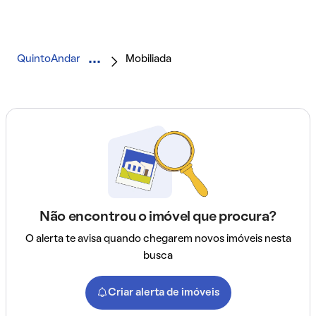
QuintoAndar
Mobiliada
Não encontrou o imóvel que procura?
O alerta te avisa quando chegarem novos imóveis nesta
busca
Criar alerta de imóveis