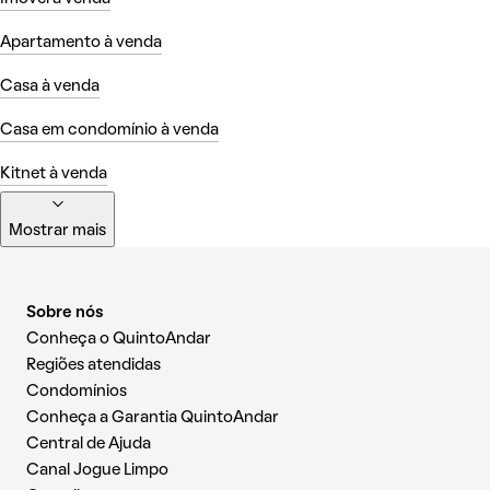
Apartamento à venda
Casa à venda
Casa em condomínio à venda
Kitnet à venda
Mostrar mais
Sobre nós
Conheça o QuintoAndar
Regiões atendidas
Condomínios
Conheça a Garantia QuintoAndar
Central de Ajuda
Canal Jogue Limpo