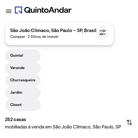
São João Clímaco, São Paulo - SP, Brasil
Comprar · 2 filtros de imóvel
Quintal
Varanda
Churrasqueira
Jardim
Closet
252
casas
mobiliadas à venda em São João Clímaco, São Paulo, SP