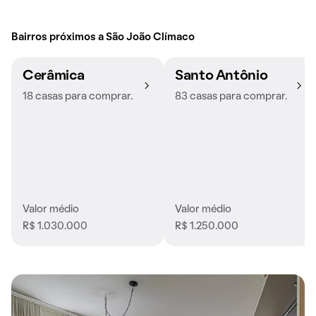
Bairros próximos a São João Clímaco
Cerâmica
Santo Antônio
18 casas para comprar.
83 casas para comprar.
Valor médio
Valor médio
R$ 1.030.000
R$ 1.250.000