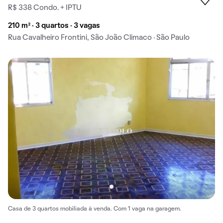
R$ 338 Condo. + IPTU
210 m² · 3 quartos · 3 vagas
Rua Cavalheiro Frontini, São João Climaco · São Paulo
Casa de 3 quartos mobiliada à venda. Com 1 vaga na garagem.