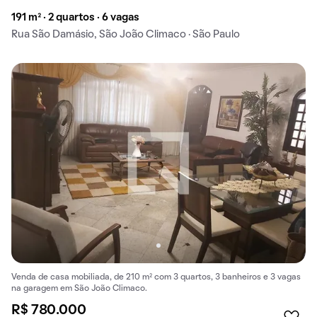
191 m² · 2 quartos · 6 vagas
Rua São Damásio, São João Climaco · São Paulo
Venda de casa mobiliada, de 210 m² com 3 quartos, 3 banheiros e 3 vagas
na garagem em São João Climaco.
R$ 780.000