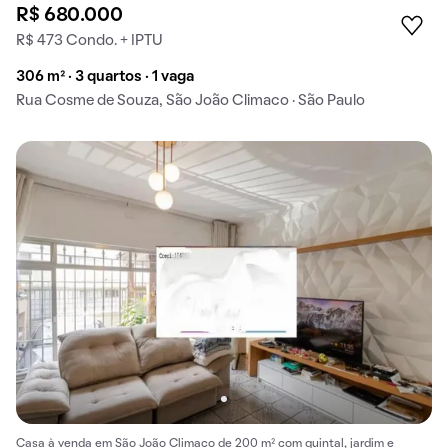
R$ 680.000
R$ 473 Condo. + IPTU
306 m² · 3 quartos · 1 vaga
Rua Cosme de Souza, São João Climaco · São Paulo
Casa à venda em São João Climaco de 200 m² com quintal, jardim e