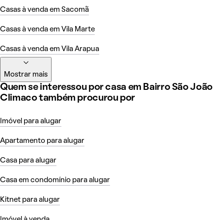
Casas à venda em Sacomã
Casas à venda em Vila Marte
Casas à venda em Vila Arapua
Mostrar mais
Quem se interessou por casa em Bairro São João
Climaco também procurou por
Imóvel para alugar
Apartamento para alugar
Casa para alugar
Casa em condomínio para alugar
Kitnet para alugar
Imóvel à venda