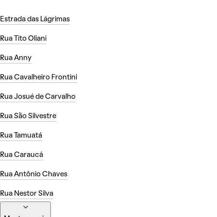
Estrada das Lágrimas
Rua Tito Oliani
Rua Anny
Rua Cavalheiro Frontini
Rua Josué de Carvalho
Rua São Silvestre
Rua Tamuatá
Rua Caraucá
Rua Antônio Chaves
Rua Nestor Silva