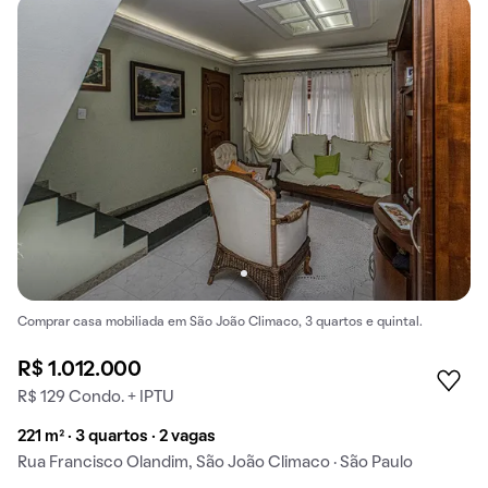
Comprar casa mobiliada em São João Climaco, 3 quartos e quintal.
R$ 1.012.000
R$ 129 Condo. + IPTU
221 m² · 3 quartos · 2 vagas
Rua Francisco Olandim, São João Climaco · São Paulo