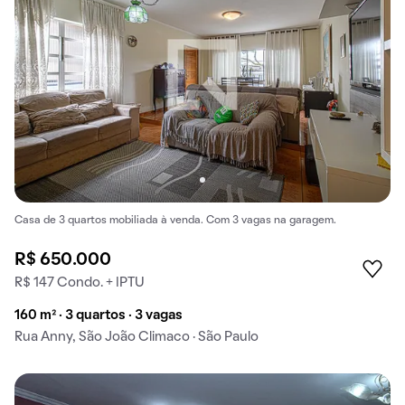
Casa de 3 quartos mobiliada à venda. Com 3 vagas na garagem.
R$ 650.000
R$ 147 Condo. + IPTU
160 m² · 3 quartos · 3 vagas
Rua Anny, São João Climaco · São Paulo