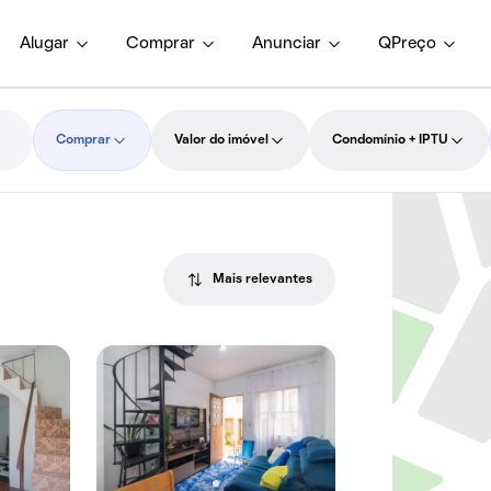
Alugar
Comprar
Anunciar
QPreço
Comprar
Valor do imóvel
Condomínio + IPTU
Mais relevantes