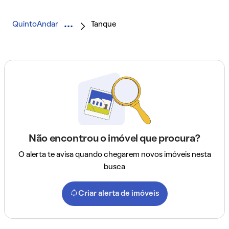
QuintoAndar
Tanque
Não encontrou o imóvel que procura?
O alerta te avisa quando chegarem novos imóveis nesta
busca
Criar alerta de imóveis