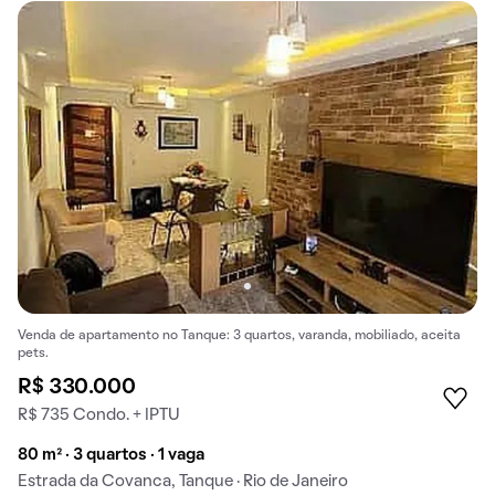
Venda de apartamento no Tanque: 3 quartos, varanda, mobiliado, aceita
pets.
R$ 330.000
R$ 735 Condo. + IPTU
80 m² · 3 quartos · 1 vaga
Estrada da Covanca, Tanque · Rio de Janeiro