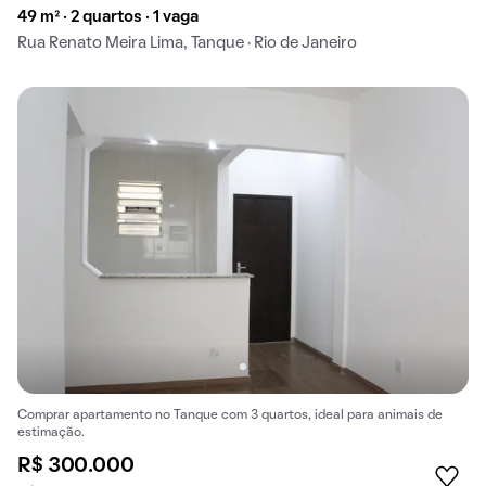
49 m² · 2 quartos · 1 vaga
Rua Renato Meira Lima, Tanque · Rio de Janeiro
Comprar apartamento no Tanque com 3 quartos, ideal para animais de
estimação.
R$ 300.000