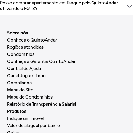
Posso comprar apartamento em Tanque pelo QuintoAndar
utilizando o FGTS?
Sobre nós
Conheça o QuintoAndar
Regiões atendidas
Condomínios
Conheça a Garantia QuintoAndar
Central de Ajuda
Canal Jogue Limpo
Compliance
Mapa do Site
Mapa de Condomínios
Relatório de Transparência Salarial
Produtos
Indique um imóvel
Valor de aluguel por bairro
Guias