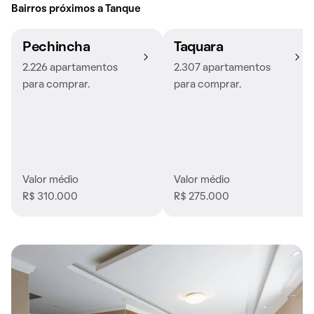
Bairros próximos a Tanque
Pechincha
Taquara
2.226 apartamentos
2.307 apartamentos
para comprar.
para comprar.
Valor médio
Valor médio
R$ 310.000
R$ 275.000