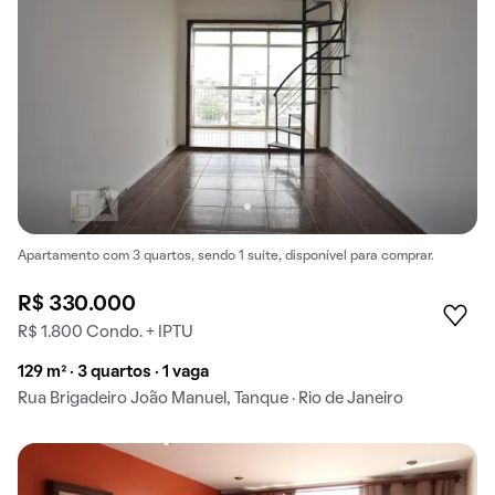
Apartamento com 3 quartos, sendo 1 suíte, disponível para comprar.
R$ 330.000
R$ 1.800 Condo. + IPTU
129 m² · 3 quartos · 1 vaga
Rua Brigadeiro João Manuel, Tanque · Rio de Janeiro