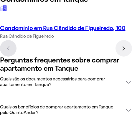
Condomínio em Rua Cândido de Figueiredo, 100
Rua Cândido de Figueiredo
Perguntas frequentes sobre comprar
apartamento em Tanque
Quais são os documentos necessários para comprar
apartamento em Tanque?
Quais os benefícios de comprar apartamento em Tanque
pelo QuintoAndar?