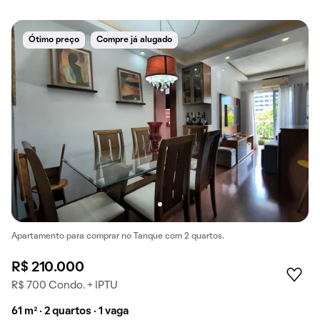
Ótimo preço
Compre já alugado
Apartamento para comprar no Tanque com 2 quartos.
R$ 210.000
R$ 700 Condo. + IPTU
61 m² · 2 quartos · 1 vaga