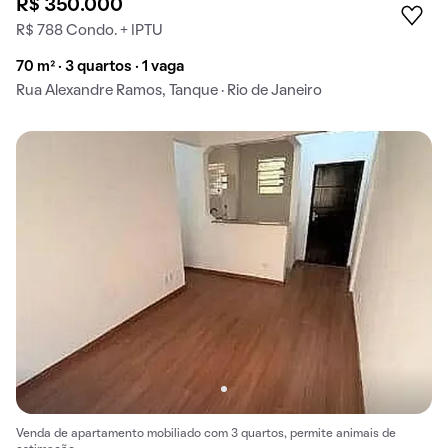
R$ 350.000
R$ 788 Condo. + IPTU
70 m² · 3 quartos · 1 vaga
Rua Alexandre Ramos, Tanque · Rio de Janeiro
Venda de apartamento mobiliado com 3 quartos, permite animais de