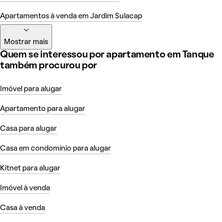
Apartamentos à venda em Jardim Sulacap
Mostrar mais
Quem se interessou por apartamento em Tanque
também procurou por
Imóvel para alugar
Apartamento para alugar
Casa para alugar
Casa em condomínio para alugar
Kitnet para alugar
Imóvel à venda
Casa à venda