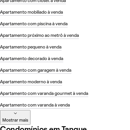
Apartamento com closet à venda
Apartamento mobiliado à venda
Apartamento com piscina à venda
Apartamento próximo ao metrô à venda
Apartamento pequeno à venda
Apartamento decorado à venda
Apartamento com garagem à venda
Apartamento moderno à venda
Apartamento com varanda gourmet à venda
Apartamento com varanda à venda
Mostrar mais
Condomínios em Tanque