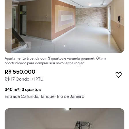
Apartamento à venda com 3 quartos e varanda gourmet. Ótima
oportunidade para comprar seu novo lar na região!
R$ 550.000
R$ 17 Condo. + IPTU
340 m² · 3 quartos
Estrada Cafundá, Tanque · Rio de Janeiro