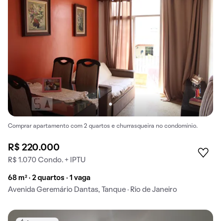
Comprar apartamento com 2 quartos e churrasqueira no condomínio.
R$ 220.000
R$ 1.070 Condo. + IPTU
68 m² · 2 quartos · 1 vaga
Avenida Geremário Dantas, Tanque · Rio de Janeiro