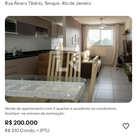
Rua Álvaro Tibério, Tanque · Rio de Janeiro
Venda de apartamento com 2 quartos e academia no condomínio.
Aceitam-se animais de estimação.
R$ 200.000
R$ 310 Condo. + IPTU