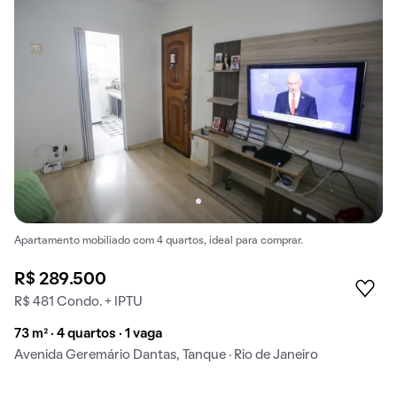
Apartamento mobiliado com 4 quartos, ideal para comprar.
R$ 289.500
R$ 481 Condo. + IPTU
73 m² · 4 quartos · 1 vaga
Avenida Geremário Dantas, Tanque · Rio de Janeiro