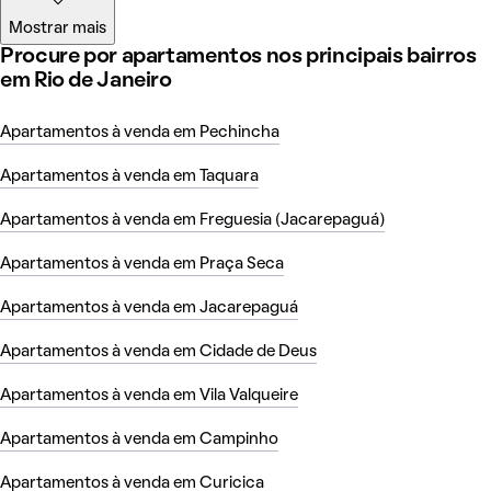
Mostrar mais
Procure por apartamentos nos principais bairros
em Rio de Janeiro
Apartamentos à venda em Pechincha
Apartamentos à venda em Taquara
Apartamentos à venda em Freguesia (Jacarepaguá)
Apartamentos à venda em Praça Seca
Apartamentos à venda em Jacarepaguá
Apartamentos à venda em Cidade de Deus
Apartamentos à venda em Vila Valqueire
Apartamentos à venda em Campinho
Apartamentos à venda em Curicica