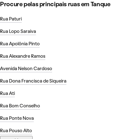
Procure pelas principais ruas em Tanque
Rua Paturi
Rua Lopo Saraiva
Rua Apolônia Pinto
Rua Alexandre Ramos
Avenida Nelson Cardoso
Rua Dona Francisca de Siqueira
Rua Ati
Rua Bom Conselho
Rua Ponte Nova
Rua Pouso Alto