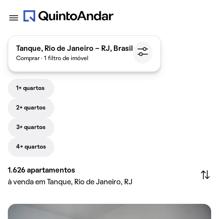
Tanque, Rio de Janeiro - RJ, Brasil
Comprar · 1 filtro de imóvel
1+ quartos
2+ quartos
3+ quartos
4+ quartos
1.626
apartamentos
à venda em Tanque, Rio de Janeiro, RJ