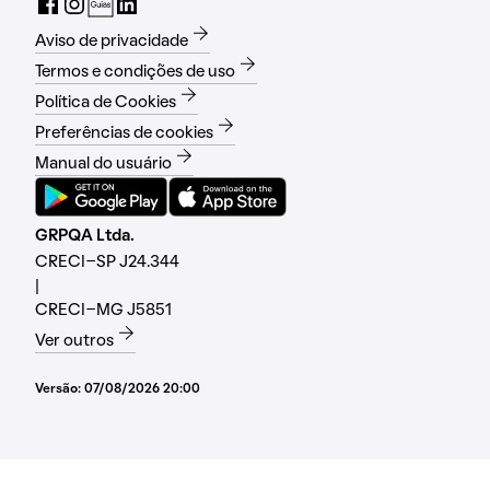
Aviso de privacidade
Termos e condições de uso
Política de Cookies
Preferências de cookies
Manual do usuário
GRPQA Ltda.
CRECI-SP J24.344
|
CRECI-MG J5851
Ver outros
Versão:
07/08/2026 20:00