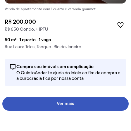
Venda de apartamento com 1 quarto e varanda gourmet.
R$ 200.000
R$ 650 Condo. + IPTU
50 m² · 1 quarto · 1 vaga
Rua Laura Teles, Tanque · Rio de Janeiro
Compre seu imóvel sem complicação
O QuintoAndar te ajuda do início ao fim da compra e
a burocracia fica por nossa conta
Ver mais