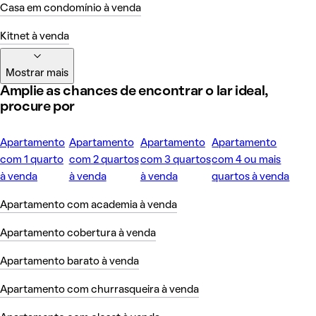
Casa em condomínio à venda
Kitnet à venda
Mostrar mais
Amplie as chances de encontrar o lar ideal,
procure por
Apartamento
Apartamento
Apartamento
Apartamento
com 1 quarto
com 2 quartos
com 3 quartos
com 4 ou mais
à venda
à venda
à venda
quartos à venda
Apartamento com academia à venda
Apartamento cobertura à venda
Apartamento barato à venda
Apartamento com churrasqueira à venda