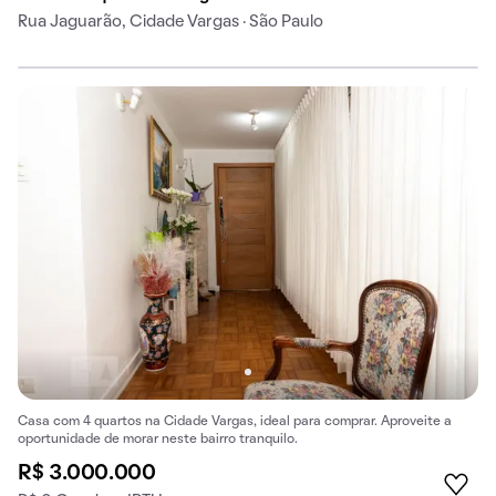
Rua Jaguarão, Cidade Vargas · São Paulo
Casa com 4 quartos na Cidade Vargas, ideal para comprar. Aproveite a
oportunidade de morar neste bairro tranquilo.
R$ 3.000.000