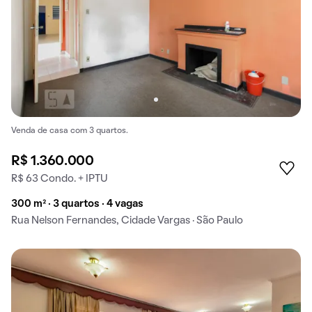
Venda de casa com 3 quartos.
R$ 1.360.000
R$ 63 Condo. + IPTU
300 m² · 3 quartos · 4 vagas
Rua Nelson Fernandes, Cidade Vargas · São Paulo