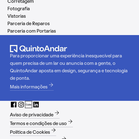
Corretagem
Fotografia
Vistorias
Parceria de Reparos
Parceria com Portarias
Para proporcionar uma experiência inesquecível para
quem precisa de um lar ou anuncia com a gente, o
QuintoAndar aposta em design, segurança e tecnologia
de ponta.
Mais informações
Aviso de privacidade
Termos e condições de uso
Política de Cookies