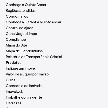
Conheça o QuintoAndar
Regiões atendidas
Condomínios
Conheça a Garantia QuintoAndar
Central de Ajuda
Canal Jogue Limpo
Compliance
Mapa do Site
Mapa de Condomínios
Relatório de Transparência Salarial
Produtos
Indique um imóvel
Valor de aluguel por bairro
Guias
Consórcio de Imóveis
Imovelweb
Trabalhe com a gente
Carreiras