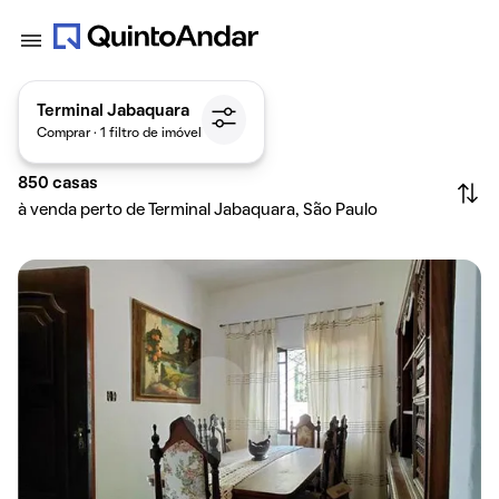
Terminal Jabaquara
Comprar · 1 filtro de imóvel
850
casas
à venda perto de Terminal Jabaquara, São Paulo