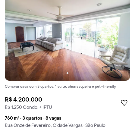
Comprar casa com 3 quartos, 1 suíte, churrasqueira e pet-friendly.
R$ 4.200.000
R$ 1.250 Condo. + IPTU
760 m² · 3 quartos · 8 vagas
Rua Onze de Fevereiro, Cidade Vargas · São Paulo