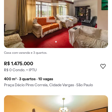
Casa com varanda e 3 quartos.
R$ 1.475.000
R$ 0 Condo. + IPTU
400 m² · 3 quartos · 10 vagas
Praça Dácio Pires Correia, Cidade Vargas · São Paulo