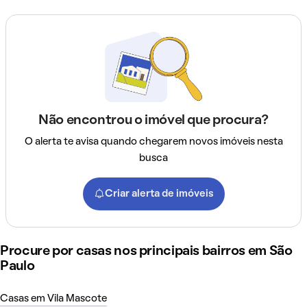
Não encontrou o imóvel que procura?
O alerta te avisa quando chegarem novos imóveis nesta
busca
Criar alerta de imóveis
Procure por casas nos principais bairros em São
Paulo
Casas em Vila Mascote