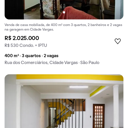
Venda de casa mobiliada, de 400 m² com 3 quartos, 2 banheiros e 2 vagas
na garagem em Cidade Vargas.
R$ 2.025.000
R$ 530 Condo. + IPTU
400 m² · 3 quartos · 2 vagas
Rua dos Comerciários, Cidade Vargas · São Paulo