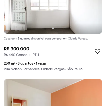
Casa com 3 quartos disponível para comprar em Cidade Vargas.
R$ 900.000
R$ 440 Condo. + IPTU
250 m² · 3 quartos · 1 vaga
Rua Nelson Fernandes, Cidade Vargas · São Paulo