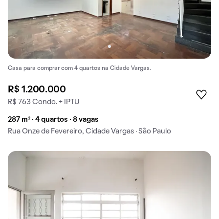
Casa para comprar com 4 quartos na Cidade Vargas.
R$ 1.200.000
R$ 763 Condo. + IPTU
287 m² · 4 quartos · 8 vagas
Rua Onze de Fevereiro, Cidade Vargas · São Paulo