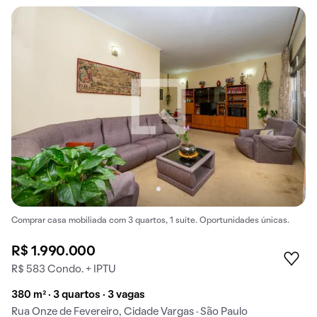
Comprar casa mobiliada com 3 quartos, 1 suíte. Oportunidades únicas.
R$ 1.990.000
R$ 583 Condo. + IPTU
380 m² · 3 quartos · 3 vagas
Rua Onze de Fevereiro, Cidade Vargas · São Paulo