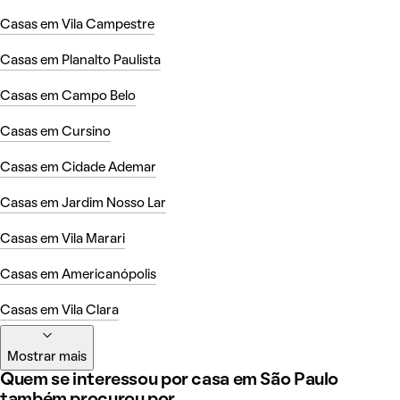
Casas em Vila Campestre
Casas em Planalto Paulista
Casas em Campo Belo
Casas em Cursino
Casas em Cidade Ademar
Casas em Jardim Nosso Lar
Casas em Vila Marari
Casas em Americanópolis
Casas em Vila Clara
Mostrar mais
Quem se interessou por casa em São Paulo