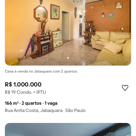
Casa à venda no Jabaquara com 2 quartos.
R$ 1.000.000
R$ 19 Condo. + IPTU
166 m² · 2 quartos · 1 vaga
Rua Anita Costa, Jabaquara · São Paulo