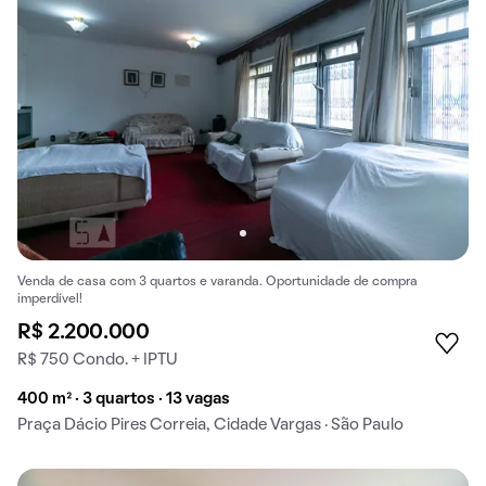
Venda de casa com 3 quartos e varanda. Oportunidade de compra
imperdível!
R$ 2.200.000
R$ 750 Condo. + IPTU
400 m² · 3 quartos · 13 vagas
Praça Dácio Pires Correia, Cidade Vargas · São Paulo