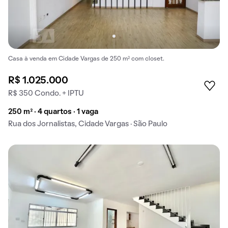
Casa à venda em Cidade Vargas de 250 m² com closet.
R$ 1.025.000
R$ 350 Condo. + IPTU
250 m² · 4 quartos · 1 vaga
Rua dos Jornalistas, Cidade Vargas · São Paulo