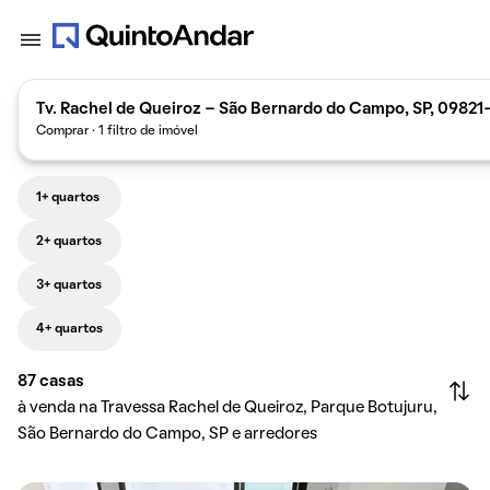
Tv. Rachel de Queiroz - São Bernardo do Campo, SP, 09821-
Comprar · 1 filtro de imóvel
1+ quartos
2+ quartos
3+ quartos
4+ quartos
87
casas
à venda na Travessa Rachel de Queiroz, Parque Botujuru,
São Bernardo do Campo, SP e arredores