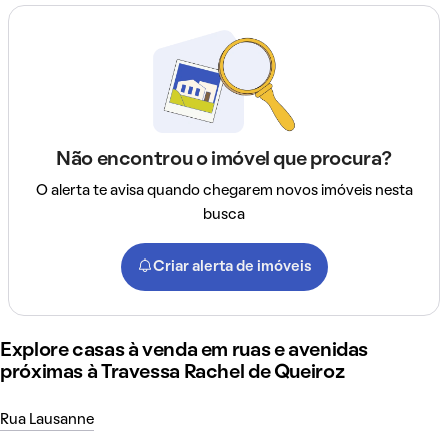
Não encontrou o imóvel que procura?
O alerta te avisa quando chegarem novos imóveis nesta
busca
Criar alerta de imóveis
Explore casas à venda em ruas e avenidas
próximas à Travessa Rachel de Queiroz
Rua Lausanne