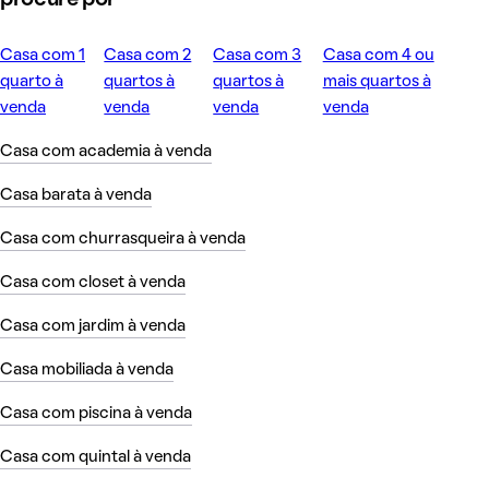
Casa com 1
Casa com 2
Casa com 3
Casa com 4 ou
quarto à
quartos à
quartos à
mais quartos à
venda
venda
venda
venda
Casa com academia à venda
Casa barata à venda
Casa com churrasqueira à venda
Casa com closet à venda
Casa com jardim à venda
Casa mobiliada à venda
Casa com piscina à venda
Casa com quintal à venda