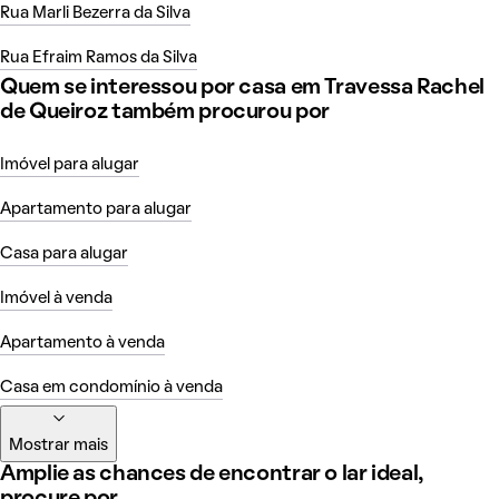
Rua Marli Bezerra da Silva
Rua Efraim Ramos da Silva
Quem se interessou por casa em Travessa Rachel
de Queiroz também procurou por
Imóvel para alugar
Apartamento para alugar
Casa para alugar
Imóvel à venda
Apartamento à venda
Casa em condomínio à venda
Mostrar mais
Amplie as chances de encontrar o lar ideal,
procure por