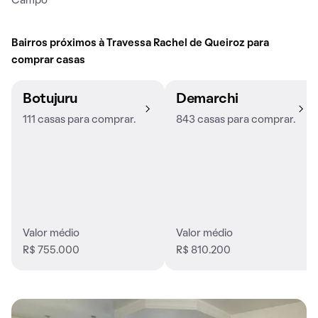
Campo
Bairros próximos à Travessa Rachel de Queiroz para
comprar casas
Botujuru
Demarchi
111 casas para comprar.
843 casas para comprar.
Valor médio
Valor médio
R$ 755.000
R$ 810.200