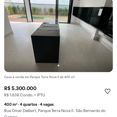
Casa à venda em Parque Terra Nova II de 400 m².
R$ 5.300.000
R$ 1.838 Condo. + IPTU
400 m² · 4 quartos · 4 vagas
Rua Omar Daibert, Parque Terra Nova II · São Bernardo do