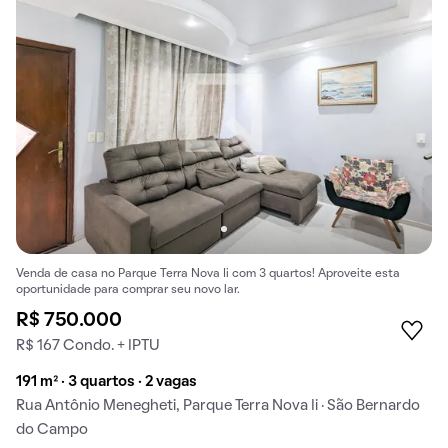
Venda de casa no Parque Terra Nova Ii com 3 quartos! Aproveite esta
oportunidade para comprar seu novo lar.
R$ 750.000
R$ 167 Condo. + IPTU
191 m² · 3 quartos · 2 vagas
Rua Antônio Menegheti, Parque Terra Nova Ii · São Bernardo
do Campo