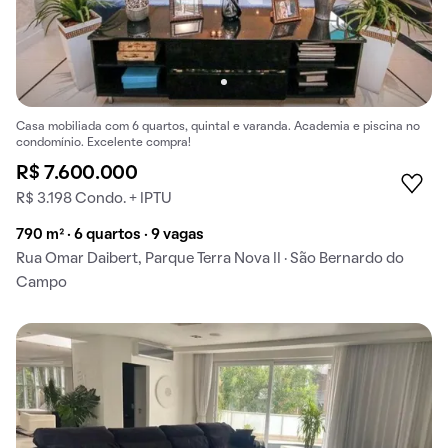
Casa mobiliada com 6 quartos, quintal e varanda. Academia e piscina no
condomínio. Excelente compra!
R$ 7.600.000
R$ 3.198 Condo. + IPTU
790 m² · 6 quartos · 9 vagas
Rua Omar Daibert, Parque Terra Nova II · São Bernardo do
Campo