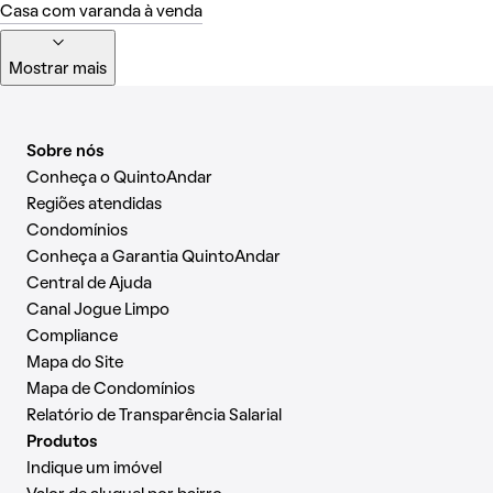
Casa com varanda à venda
Mostrar mais
Sobre nós
Conheça o QuintoAndar
Regiões atendidas
Condomínios
Conheça a Garantia QuintoAndar
Central de Ajuda
Canal Jogue Limpo
Compliance
Mapa do Site
Mapa de Condomínios
Relatório de Transparência Salarial
Produtos
Indique um imóvel