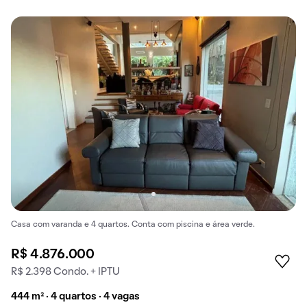
Casa com varanda e 4 quartos. Conta com piscina e área verde.
R$ 4.876.000
R$ 2.398 Condo. + IPTU
444 m² · 4 quartos · 4 vagas