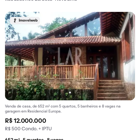
Imovelweb
Venda de casa, de 652 m² com 5 quartos, 5 banheiros e 8 vagas na
garagem em Residencial Europa.
R$ 12.000.000
R$ 500 Condo. + IPTU