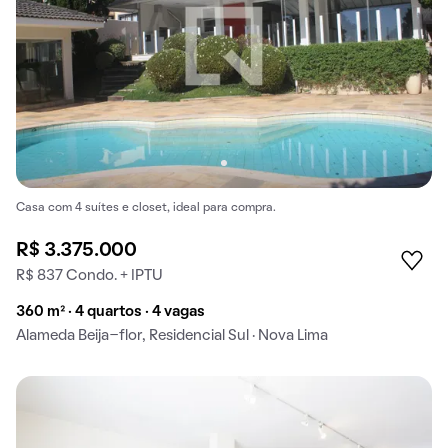
Casa com 4 suítes e closet, ideal para compra.
R$ 3.375.000
R$ 837 Condo. + IPTU
360 m² · 4 quartos · 4 vagas
Alameda Beija-flor, Residencial Sul · Nova Lima