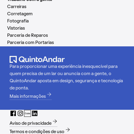
Carreiras
Corretagem
Fotografia
Vistorias
Parceria de Reparos
Parceria com Portarias
Para proporcionar uma experiência inesquecível para
quem precisa de um lar ou anuncia com a gente, o
QuintoAndar aposta em design, segurança e tecnologia
de ponta.
Mais informações
Aviso de privacidade
Termos e condições de uso