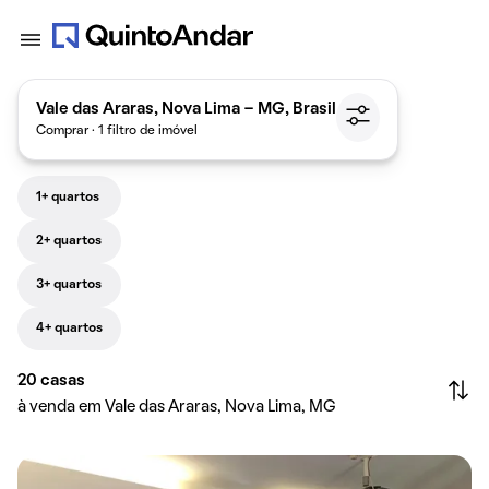
Vale das Araras, Nova Lima - MG, Brasil
Comprar · 1 filtro de imóvel
1+ quartos
2+ quartos
3+ quartos
4+ quartos
20
casas
à venda em Vale das Araras, Nova Lima, MG