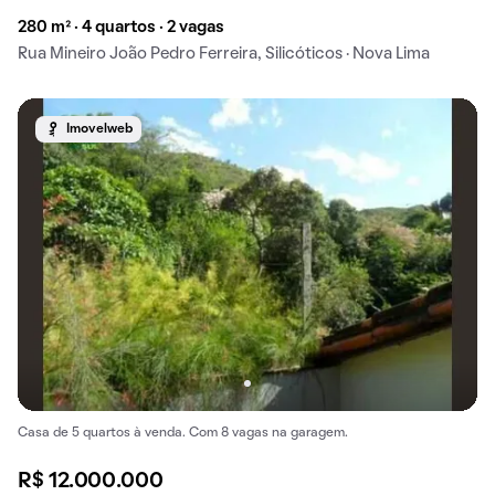
280 m² · 4 quartos · 2 vagas
Rua Mineiro João Pedro Ferreira, Silicóticos · Nova Lima
Imovelweb
Casa de 5 quartos à venda. Com 8 vagas na garagem.
R$ 12.000.000