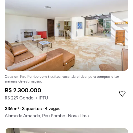
Casa em Pau Pombo com 3 suítes, varanda e ideal para comprar e ter
animais de estimação.
R$ 2.300.000
R$ 229 Condo. + IPTU
336 m² · 3 quartos · 4 vagas
Alameda Amanda, Pau Pombo · Nova Lima