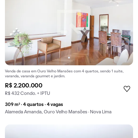
Venda de casa em Ouro Velho Mansões com 4 quartos, sendo 1 suíte,
varanda, varanda gourmet e jardim.
R$ 2.200.000
R$ 432 Condo. + IPTU
309 m² · 4 quartos · 4 vagas
Alameda Amanda, Ouro Velho Mansões · Nova Lima