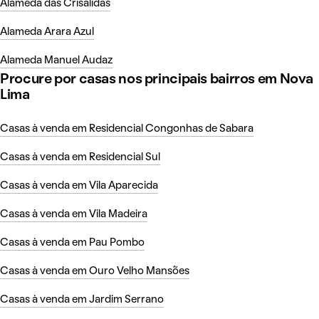
Alameda das Crisalidas
Alameda Arara Azul
Alameda Manuel Audaz
Procure por casas nos principais bairros em Nova
Lima
Casas à venda em Residencial Congonhas de Sabara
Casas à venda em Residencial Sul
Casas à venda em Vila Aparecida
Casas à venda em Vila Madeira
Casas à venda em Pau Pombo
Casas à venda em Ouro Velho Mansões
Casas à venda em Jardim Serrano