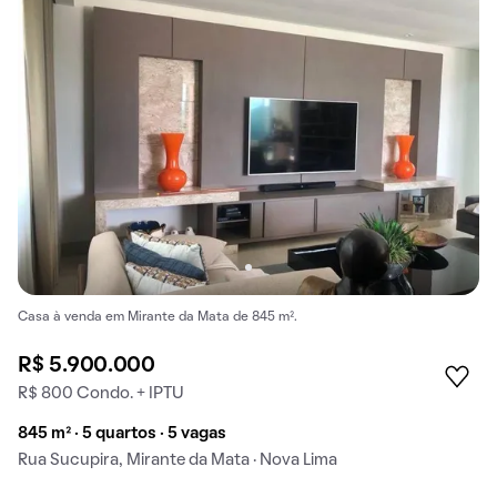
Casa à venda em Mirante da Mata de 845 m².
R$ 5.900.000
R$ 800 Condo. + IPTU
845 m² · 5 quartos · 5 vagas
Rua Sucupira, Mirante da Mata · Nova Lima