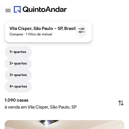
Vila Cisper, São Paulo - SP, Brasil
Comprar · 1 filtro de imóvel
1+ quartos
2+ quartos
3+ quartos
4+ quartos
1.090
casas
à venda em Vila Cisper, São Paulo, SP