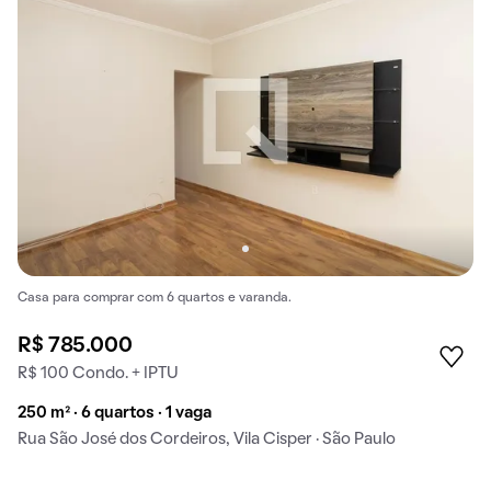
Casa para comprar com 6 quartos e varanda.
R$ 785.000
R$ 100 Condo. + IPTU
250 m² · 6 quartos · 1 vaga
Rua São José dos Cordeiros, Vila Cisper · São Paulo