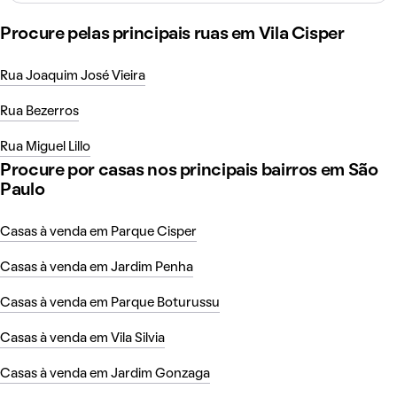
Procure pelas principais ruas em Vila Cisper
Rua Joaquim José Vieira
Rua Bezerros
Rua Miguel Lillo
Procure por casas nos principais bairros em São
Paulo
Casas à venda em Parque Cisper
Casas à venda em Jardim Penha
Casas à venda em Parque Boturussu
Casas à venda em Vila Silvia
Casas à venda em Jardim Gonzaga