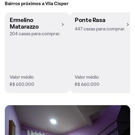
Bairros próximos a Vila Cisper
Ermelino
Ponte Rasa
Matarazzo
447 casas para comprar.
204 casas para comprar.
Valor médio
Valor médio
R$ 650.000
R$ 660.000