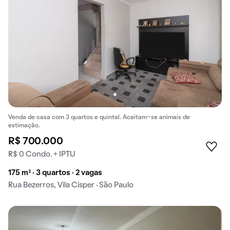
Venda de casa com 3 quartos e quintal. Aceitam-se animais de
estimação.
R$ 700.000
R$ 0 Condo. + IPTU
175 m² · 3 quartos · 2 vagas
Rua Bezerros, Vila Cisper · São Paulo