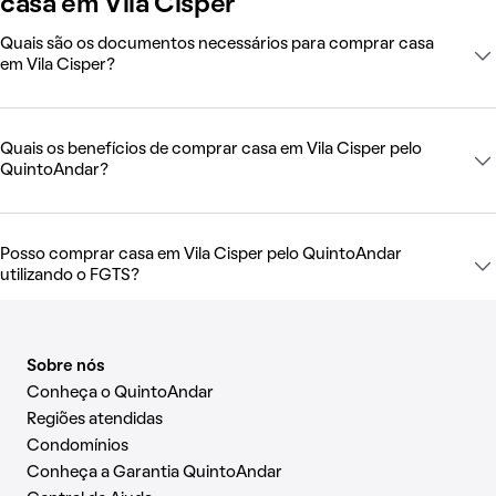
casa em Vila Cisper
Quais são os documentos necessários para comprar casa
em Vila Cisper?
Quais os benefícios de comprar casa em Vila Cisper pelo
QuintoAndar?
Posso comprar casa em Vila Cisper pelo QuintoAndar
utilizando o FGTS?
Sobre nós
Conheça o QuintoAndar
Regiões atendidas
Condomínios
Conheça a Garantia QuintoAndar