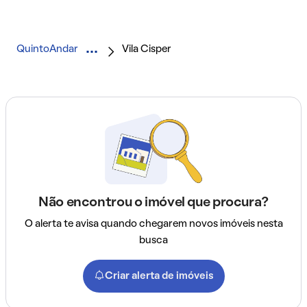
QuintoAndar
Vila Cisper
Não encontrou o imóvel que procura?
O alerta te avisa quando chegarem novos imóveis nesta
busca
Criar alerta de imóveis