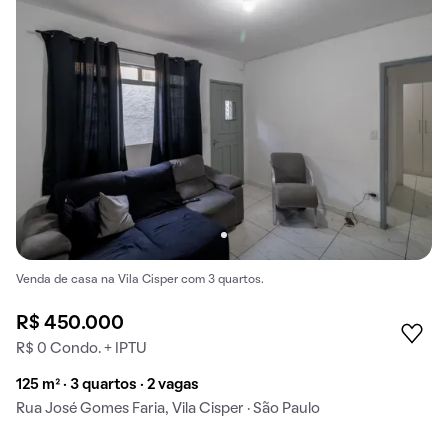
Venda de casa na Vila Cisper com 3 quartos.
R$ 450.000
R$ 0 Condo. + IPTU
125 m² · 3 quartos · 2 vagas
Rua José Gomes Faria, Vila Cisper · São Paulo