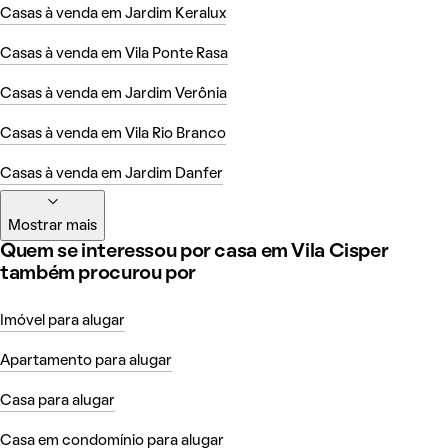
Casas à venda em Jardim Keralux
Casas à venda em Vila Ponte Rasa
Casas à venda em Jardim Verônia
Casas à venda em Vila Rio Branco
Casas à venda em Jardim Danfer
Mostrar mais
Quem se interessou por casa em Vila Cisper
também procurou por
Imóvel para alugar
Apartamento para alugar
Casa para alugar
Casa em condomínio para alugar