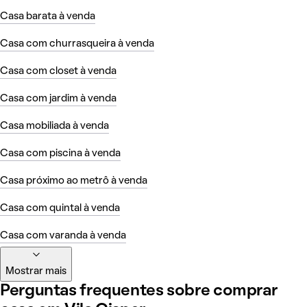
Casa barata à venda
Casa com churrasqueira à venda
Casa com closet à venda
Casa com jardim à venda
Casa mobiliada à venda
Casa com piscina à venda
Casa próximo ao metrô à venda
Casa com quintal à venda
Casa com varanda à venda
Mostrar mais
Perguntas frequentes sobre comprar