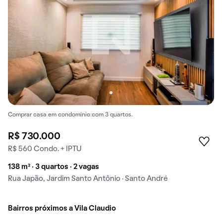
Comprar casa em condomínio com 3 quartos.
R$ 730.000
R$ 560 Condo. + IPTU
138 m² · 3 quartos · 2 vagas
Rua Japão, Jardim Santo Antônio · Santo André
Bairros próximos a Vila Claudio