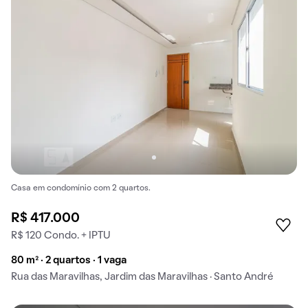
Casa em condomínio com 2 quartos.
R$ 417.000
R$ 120 Condo. + IPTU
80 m² · 2 quartos · 1 vaga
Rua das Maravilhas, Jardim das Maravilhas · Santo André