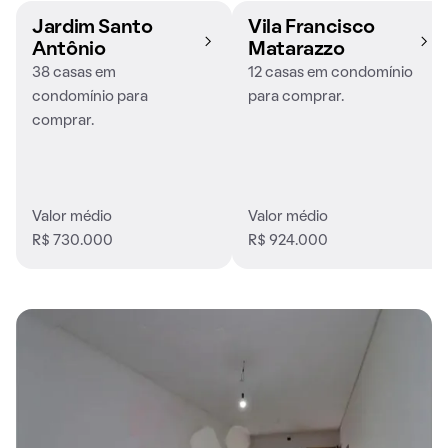
Jardim Santo
Vila Francisco
Antônio
Matarazzo
38 casas em
12 casas em condomínio
condomínio para
para comprar.
comprar.
Valor médio
Valor médio
R$ 730.000
R$ 924.000