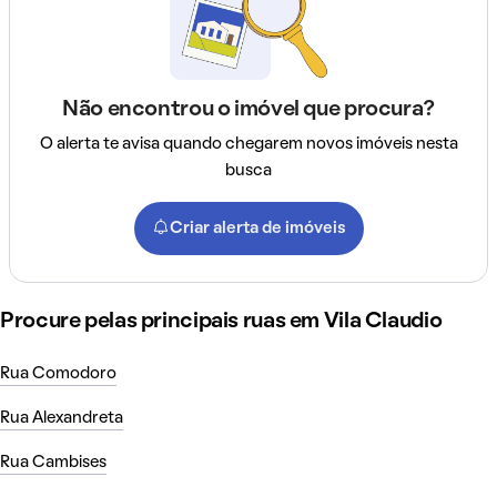
Não encontrou o imóvel que procura?
O alerta te avisa quando chegarem novos imóveis nesta
busca
Criar alerta de imóveis
Procure pelas principais ruas em Vila Claudio
Rua Comodoro
Rua Alexandreta
Rua Cambises