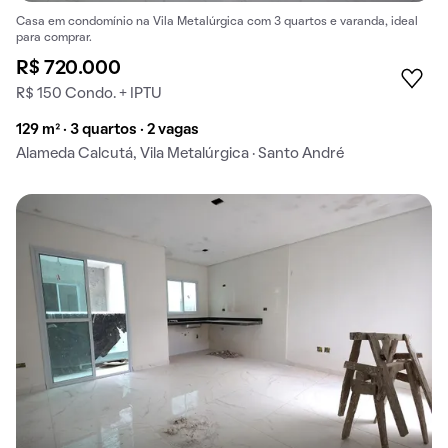
Casa em condomínio na Vila Metalúrgica com 3 quartos e varanda, ideal
para comprar.
R$ 720.000
R$ 150 Condo. + IPTU
129 m² · 3 quartos · 2 vagas
Alameda Calcutá, Vila Metalúrgica · Santo André