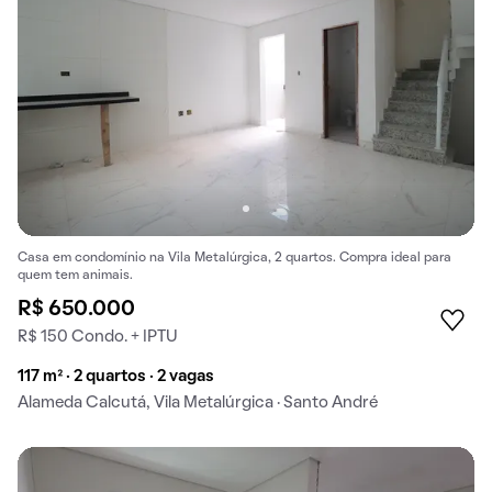
Casa em condomínio na Vila Metalúrgica, 2 quartos. Compra ideal para
quem tem animais.
R$ 650.000
R$ 150 Condo. + IPTU
117 m² · 2 quartos · 2 vagas
Alameda Calcutá, Vila Metalúrgica · Santo André