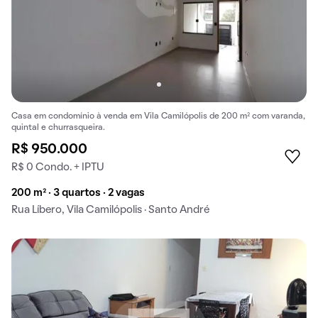
Casa em condomínio à venda em Vila Camilópolis de 200 m² com varanda,
quintal e churrasqueira.
R$ 950.000
R$ 0 Condo. + IPTU
200 m² · 3 quartos · 2 vagas
Rua Líbero, Vila Camilópolis · Santo André