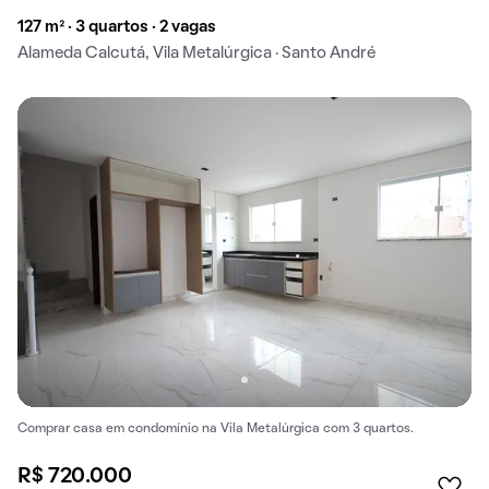
127 m² · 3 quartos · 2 vagas
Alameda Calcutá, Vila Metalúrgica · Santo André
Comprar casa em condomínio na Vila Metalúrgica com 3 quartos.
R$ 720.000