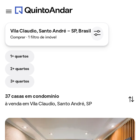
Vila Claudio, Santo André - SP, Brasil
Comprar · 1 filtro de imóvel
1+ quartos
2+ quartos
3+ quartos
37
casas em condomínio
à venda em Vila Claudio, Santo André, SP