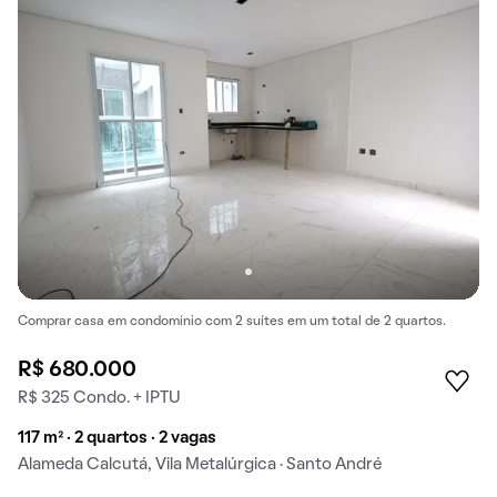
Comprar casa em condomínio com 2 suítes em um total de 2 quartos.
R$ 680.000
R$ 325 Condo. + IPTU
117 m² · 2 quartos · 2 vagas
Alameda Calcutá, Vila Metalúrgica · Santo André