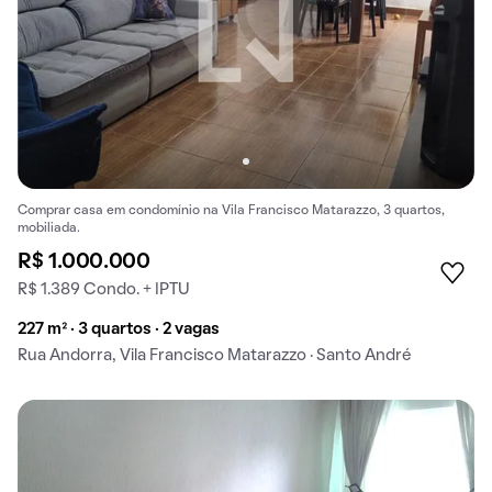
Comprar casa em condomínio na Vila Francisco Matarazzo, 3 quartos,
mobiliada.
R$ 1.000.000
R$ 1.389 Condo. + IPTU
227 m² · 3 quartos · 2 vagas
Rua Andorra, Vila Francisco Matarazzo · Santo André