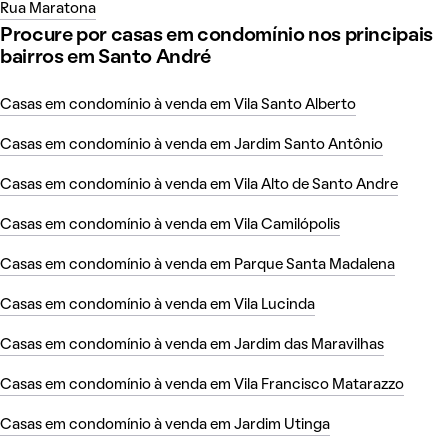
Rua Maratona
Procure por casas em condomínio nos principais
bairros em Santo André
Casas em condomínio à venda em Vila Santo Alberto
Casas em condomínio à venda em Jardim Santo Antônio
Casas em condomínio à venda em Vila Alto de Santo Andre
Casas em condomínio à venda em Vila Camilópolis
Casas em condomínio à venda em Parque Santa Madalena
Casas em condomínio à venda em Vila Lucinda
Casas em condomínio à venda em Jardim das Maravilhas
Casas em condomínio à venda em Vila Francisco Matarazzo
Casas em condomínio à venda em Jardim Utinga