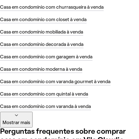
Casa em condomínio com churrasqueira à venda
Casa em condomínio com closet à venda
Casa em condomínio mobiliada à venda
Casa em condomínio decorada à venda
Casa em condomínio com garagem à venda
Casa em condomínio moderna à venda
Casa em condomínio com varanda gourmet à venda
Casa em condomínio com quintal à venda
Casa em condomínio com varanda à venda
Mostrar mais
Perguntas frequentes sobre comprar