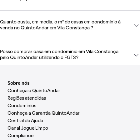
Quanto custa, em média, o m² de casas em condomínio à
venda no QuintoAndar em Vila Constança ?
Posso comprar casa em condomínio em Vila Constança
pelo QuintoAndar utilizando o FGTS?
Sobre nós
Conheça o QuintoAndar
Regiões atendidas
Condomínios
Conheça a Garantia QuintoAndar
Central de Ajuda
Canal Jogue Limpo
Compliance