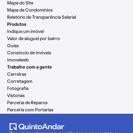
Mapa do Site
Mapa de Condomínios
Relatório de Transparência Salarial
Produtos
Indique um imóvel
Valor de aluguel por bairro
Guias
Consórcio de Imóveis
Imovelweb
Trabalhe com a gente
Carreiras
Corretagem
Fotografia
Vistorias
Parceria de Reparos
Parceria com Portarias