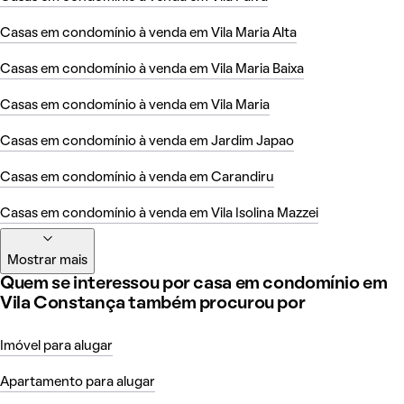
Casas em condomínio à venda em Vila Maria Alta
Casas em condomínio à venda em Vila Maria Baixa
Casas em condomínio à venda em Vila Maria
Casas em condomínio à venda em Jardim Japao
Casas em condomínio à venda em Carandiru
Casas em condomínio à venda em Vila Isolina Mazzei
Mostrar mais
Quem se interessou por casa em condomínio em
Vila Constança também procurou por
Imóvel para alugar
Apartamento para alugar