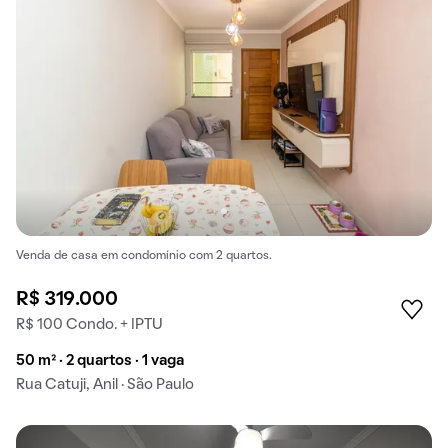
Venda de casa em condomínio com 2 quartos.
R$ 319.000
R$ 100 Condo. + IPTU
50 m² · 2 quartos · 1 vaga
Rua Catuji, Anil · São Paulo