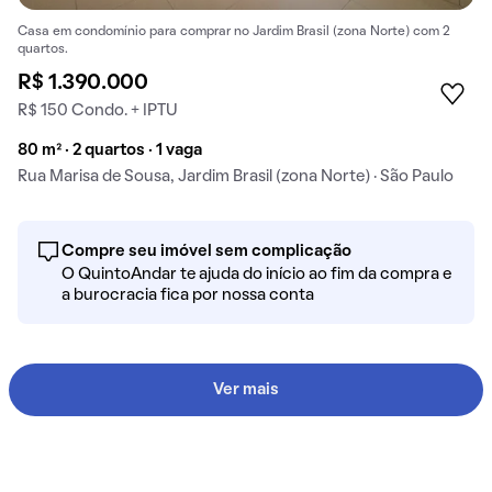
Casa em condomínio para comprar no Jardim Brasil (zona Norte) com 2
quartos.
R$ 1.390.000
R$ 150 Condo. + IPTU
80 m² · 2 quartos · 1 vaga
Rua Marisa de Sousa, Jardim Brasil (zona Norte) · São Paulo
Compre seu imóvel sem complicação
O QuintoAndar te ajuda do início ao fim da compra e
a burocracia fica por nossa conta
Ver mais