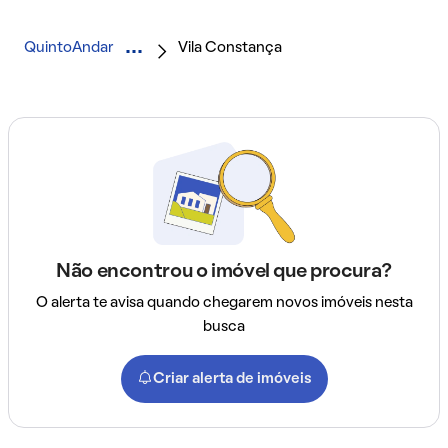
QuintoAndar
Vila Constança
Não encontrou o imóvel que procura?
O alerta te avisa quando chegarem novos imóveis nesta
busca
Criar alerta de imóveis