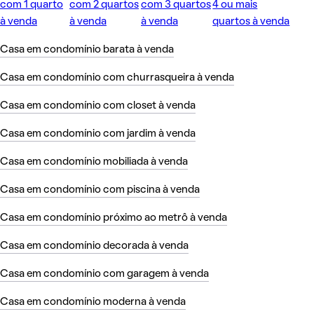
com 1 quarto
com 2 quartos
com 3 quartos
4 ou mais
à venda
à venda
à venda
quartos à venda
Casa em condomínio barata à venda
Casa em condomínio com churrasqueira à venda
Casa em condomínio com closet à venda
Casa em condomínio com jardim à venda
Casa em condomínio mobiliada à venda
Casa em condomínio com piscina à venda
Casa em condomínio próximo ao metrô à venda
Casa em condomínio decorada à venda
Casa em condomínio com garagem à venda
Casa em condomínio moderna à venda