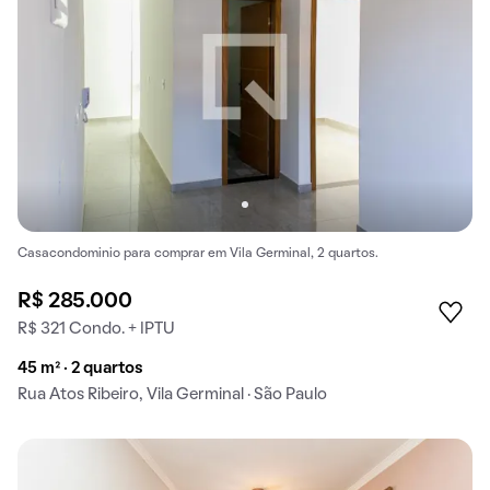
Casacondominio para comprar em Vila Germinal, 2 quartos.
R$ 285.000
R$ 321 Condo. + IPTU
45 m² · 2 quartos
Rua Atos Ribeiro, Vila Germinal · São Paulo