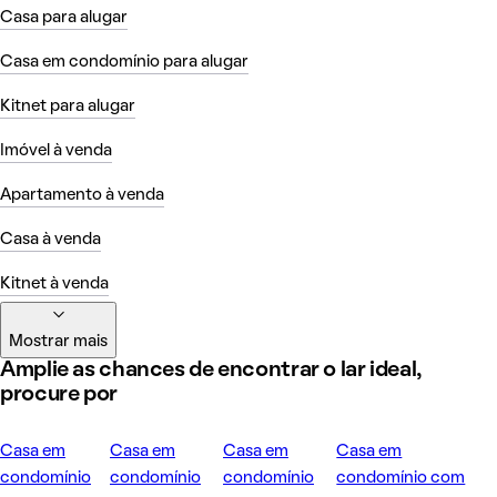
Casa para alugar
Casa em condomínio para alugar
Kitnet para alugar
Imóvel à venda
Apartamento à venda
Casa à venda
Kitnet à venda
Mostrar mais
Amplie as chances de encontrar o lar ideal,
procure por
Casa em
Casa em
Casa em
Casa em
condomínio
condomínio
condomínio
condomínio com