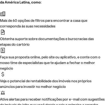
da América Latina, como:
Mais de 60 opções de filtros para encontrar a casa que
corresponda às suas necessidades
Obtenha suporte sobre documentações e burocracias das
etapas do cartório
Faça sua proposta online, pelo site ou aplicativo, e conte com o
nosso time de especialistas que te ajudam a fechar o melhor
negócio
Veja o potencial de rentabilidade dos imóveis nos próprios
anúncios para investir no melhor negócio
Ative alertas para receber notificações por e-mail com sugestões