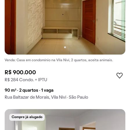
Venda: Casa em condomínio na Vila Nivi, 2 quartos, aceita animais.
R$ 900.000
R$ 284 Condo. + IPTU
90 m² · 2 quartos · 1 vaga
Rua Baltazar de Morais, Vila Nivi · São Paulo
Compre já alugado