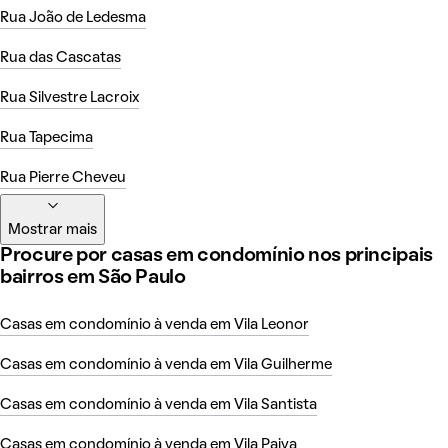
Rua João de Ledesma
Rua das Cascatas
Rua Silvestre Lacroix
Rua Tapecima
Rua Pierre Cheveu
Mostrar mais
Procure por casas em condomínio nos principais
bairros em São Paulo
Casas em condomínio à venda em Vila Leonor
Casas em condomínio à venda em Vila Guilherme
Casas em condomínio à venda em Vila Santista
Casas em condomínio à venda em Vila Paiva