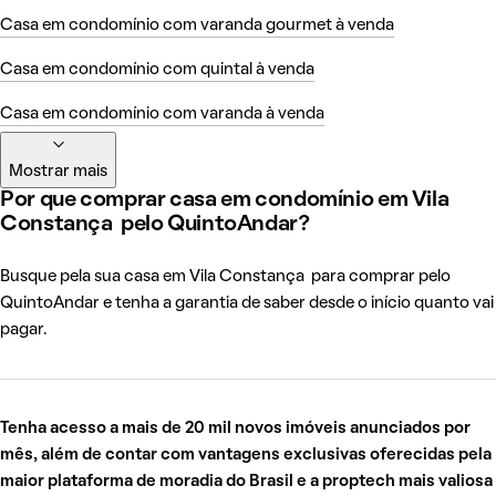
Casa em condomínio com varanda gourmet à venda
Casa em condomínio com quintal à venda
Casa em condomínio com varanda à venda
Mostrar mais
Por que comprar casa em condomínio em Vila
Constança pelo QuintoAndar?
Busque pela sua casa em Vila Constança para comprar pelo
QuintoAndar e tenha a garantia de saber desde o início quanto vai
pagar.
Tenha acesso a mais de 20 mil novos imóveis anunciados por
mês, além de contar com vantagens exclusivas oferecidas pela
maior plataforma de moradia do Brasil e a proptech mais valiosa