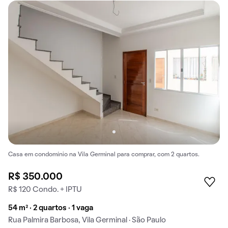
Casa em condomínio na Vila Germinal para comprar, com 2 quartos.
R$ 350.000
R$ 120 Condo. + IPTU
54 m² · 2 quartos · 1 vaga
Rua Palmira Barbosa, Vila Germinal · São Paulo