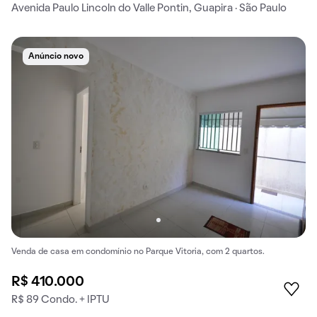
Avenida Paulo Lincoln do Valle Pontin, Guapira · São Paulo
Anúncio novo
Venda de casa em condomínio no Parque Vitoria, com 2 quartos.
R$ 410.000
R$ 89 Condo. + IPTU