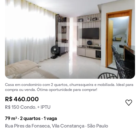
Casa em condomínio com 2 quartos, churrasqueira e mobiliada. Ideal para
compra ou venda. Ótima oportunidade para comprar!
R$ 460.000
R$ 150 Condo. + IPTU
79 m² · 2 quartos · 1 vaga
Rua Pires da Fonseca, Vila Constança · São Paulo