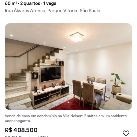
60 m² · 2 quartos · 1 vaga
Rua Álvares Afonso, Parque Vitoria · São Paulo
Venda de casa em condomínio na Vila Nelson: 2 suítes em um ambiente
aconchegante.
R$ 408.500