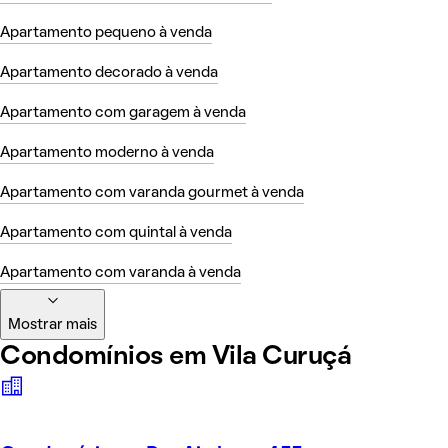
Apartamento pequeno à venda
Apartamento decorado à venda
Apartamento com garagem à venda
Apartamento moderno à venda
Apartamento com varanda gourmet à venda
Apartamento com quintal à venda
Apartamento com varanda à venda
Mostrar mais
Condomínios em Vila Curuçá