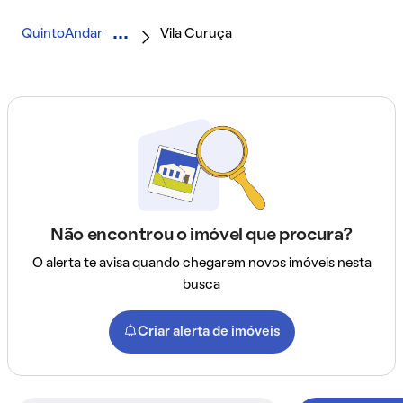
QuintoAndar
Vila Curuça
Não encontrou o imóvel que procura?
O alerta te avisa quando chegarem novos imóveis nesta
busca
Criar alerta de imóveis