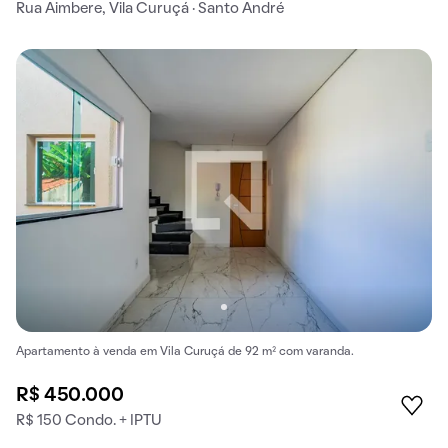
Rua Aimbere, Vila Curuçá · Santo André
Apartamento à venda em Vila Curuçá de 92 m² com varanda.
R$ 450.000
R$ 150 Condo. + IPTU