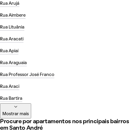
Rua Arujá
Rua Aimbere
Rua Lituânia
Rua Aracati
Rua Apiaí
Rua Araguaia
Rua Professor José Franco
Rua Araci
Rua Bartira
Mostrar mais
Procure por apartamentos nos principais bairros
em Santo André