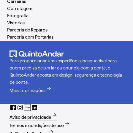
Carreiras
Corretagem
Fotografia
Vistorias
Parceria de Reparos
Parceria com Portarias
Para proporcionar uma experiência inesquecível para
quem precisa de um lar ou anuncia com a gente, o
QuintoAndar aposta em design, segurança e tecnologia
de ponta.
Mais informações
Aviso de privacidade
Termos e condições de uso