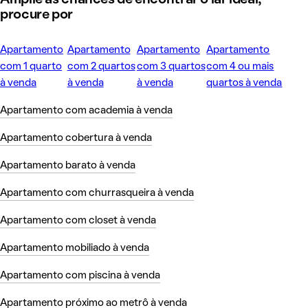
procure por
Apartamento
Apartamento
Apartamento
Apartamento
com 1 quarto
com 2 quartos
com 3 quartos
com 4 ou mais
à venda
à venda
à venda
quartos à venda
Apartamento com academia à venda
Apartamento cobertura à venda
Apartamento barato à venda
Apartamento com churrasqueira à venda
Apartamento com closet à venda
Apartamento mobiliado à venda
Apartamento com piscina à venda
Apartamento próximo ao metrô à venda