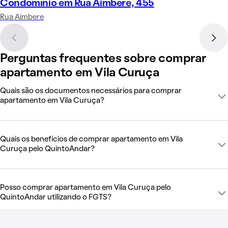
Condomínio em Rua Aimbere, 455
Rua Aimbere
Perguntas frequentes sobre comprar
apartamento em Vila Curuça
Quais são os documentos necessários para comprar
apartamento em Vila Curuça?
Quais os benefícios de comprar apartamento em Vila
Curuça pelo QuintoAndar?
Posso comprar apartamento em Vila Curuça pelo
QuintoAndar utilizando o FGTS?