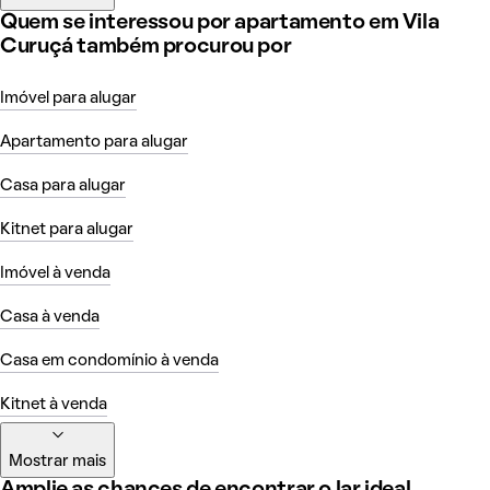
Quem se interessou por apartamento em Vila
Curuçá também procurou por
Imóvel para alugar
Apartamento para alugar
Casa para alugar
Kitnet para alugar
Imóvel à venda
Casa à venda
Casa em condomínio à venda
Kitnet à venda
Mostrar mais
Amplie as chances de encontrar o lar ideal,