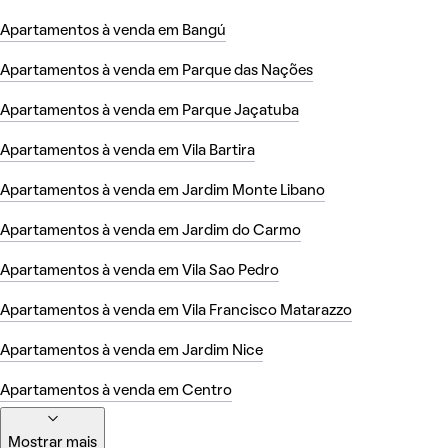
Apartamentos à venda em Bangú
Apartamentos à venda em Parque das Nações
Apartamentos à venda em Parque Jaçatuba
Apartamentos à venda em Vila Bartira
Apartamentos à venda em Jardim Monte Libano
Apartamentos à venda em Jardim do Carmo
Apartamentos à venda em Vila Sao Pedro
Apartamentos à venda em Vila Francisco Matarazzo
Apartamentos à venda em Jardim Nice
Apartamentos à venda em Centro
Mostrar mais