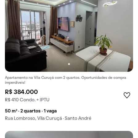
Apartamento na Vila Curuçá com 2 quartos. Oportunidades de compra
imperdíveis!
R$ 384.000
R$ 410 Condo. + IPTU
50 m² · 2 quartos · 1 vaga
Rua Lombroso, Vila Curuçá · Santo André