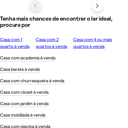
Tenha mais chances de encontrar o lar ideal,
procure por
Casa com 1
Casa com 2
Casa com 4 ou mais
quarto à venda
quartos à venda
quartos à venda
Casa com academia à venda
Casa barata à venda
Casa com churrasqueira à venda
Casa com closet à venda
Casa com jardim à venda
Casa mobiliada à venda
Casa com piscina à venda