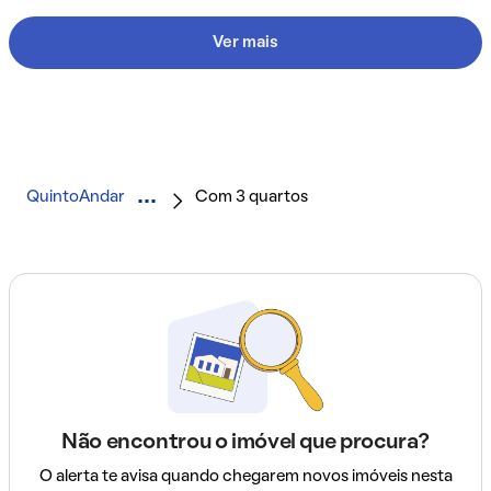
Ver mais
QuintoAndar
Com 3 quartos
Não encontrou o imóvel que procura?
O alerta te avisa quando chegarem novos imóveis nesta