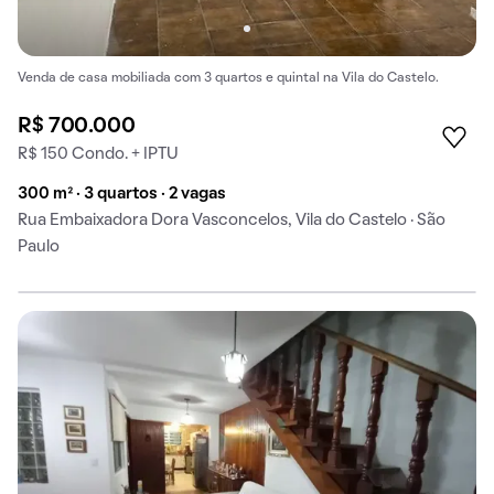
Venda de casa mobiliada com 3 quartos e quintal na Vila do Castelo.
R$ 700.000
R$ 150 Condo. + IPTU
300 m² · 3 quartos · 2 vagas
Rua Embaixadora Dora Vasconcelos, Vila do Castelo · São
Paulo