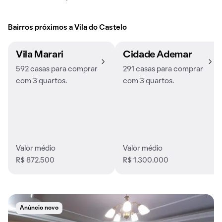
Bairros próximos a Vila do Castelo
Vila Marari
Cidade Ademar
592 casas para comprar
291 casas para comprar
com 3 quartos.
com 3 quartos.
Valor médio
Valor médio
R$ 872.500
R$ 1.300.000
Anúncio novo