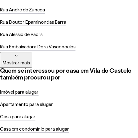
Rua André de Zunega
Rua Doutor Epaminondas Barra
Rua Aléssio de Paolis
Rua Embaixadora Dora Vasconcelos
Mostrar mais
Quem se interessou por casa em Vila do Castelo
também procurou por
Imóvel para alugar
Apartamento para alugar
Casa para alugar
Casa em condomínio para alugar