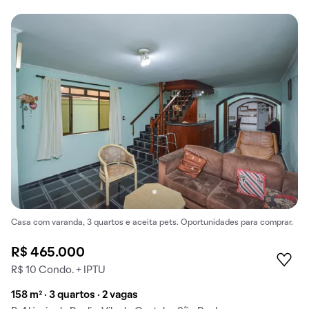
Casa com varanda, 3 quartos e aceita pets. Oportunidades para comprar.
R$ 465.000
R$ 10 Condo. + IPTU
158 m² · 3 quartos · 2 vagas