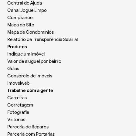
Central de Ajuda
Canal Jogue Limpo
Compliance
Mapa do Site
Mapa de Condomínios
Relatório de Transparência Salarial
Produtos
Indique um imóvel
Valor de aluguel por bairro
Guias
Consórcio de Imóveis
Imovelweb
Trabalhe com a gente
Carreiras
Corretagem
Fotografia
Vistorias
Parceria de Reparos
Parceria com Portarias