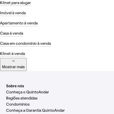
Kitnet para alugar
Imóvel à venda
Apartamento à venda
Casa à venda
Casa em condomínio à venda
Kitnet à venda
Mostrar mais
Sobre nós
Conheça o QuintoAndar
Regiões atendidas
Condomínios
Conheça a Garantia QuintoAndar