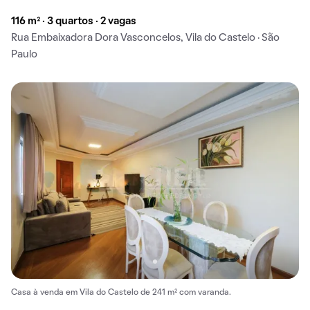
116 m² · 3 quartos · 2 vagas
Rua Embaixadora Dora Vasconcelos, Vila do Castelo · São
Paulo
Casa à venda em Vila do Castelo de 241 m² com varanda.