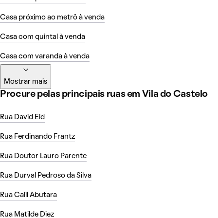
Casa próximo ao metrô à venda
Casa com quintal à venda
Casa com varanda à venda
Mostrar mais
Procure pelas principais ruas em Vila do Castelo
Rua David Eid
Rua Ferdinando Frantz
Rua Doutor Lauro Parente
Rua Durval Pedroso da Silva
Rua Calil Abutara
Rua Matilde Diez