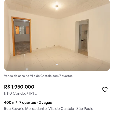
Venda de casa na Vila do Castelo com 7 quartos.
R$ 1.950.000
R$ 0 Condo. + IPTU
400 m² · 7 quartos · 2 vagas
Rua Savério Mercadante, Vila do Castelo · São Paulo