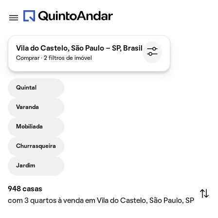
Vila do Castelo, São Paulo - SP, Brasil
Comprar · 2 filtros de imóvel
Quintal
Varanda
Mobiliada
Churrasqueira
Jardim
948
casas
com 3 quartos à venda em Vila do Castelo, São Paulo, SP