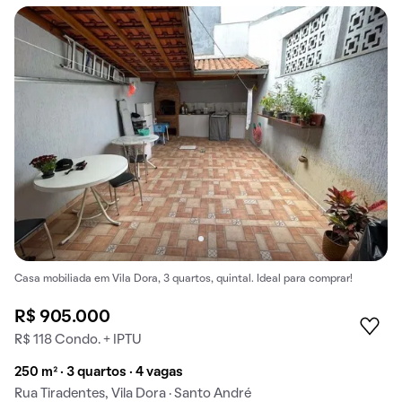
Casa mobiliada em Vila Dora, 3 quartos, quintal. Ideal para comprar!
R$ 905.000
R$ 118 Condo. + IPTU
250 m² · 3 quartos · 4 vagas
Rua Tiradentes, Vila Dora · Santo André