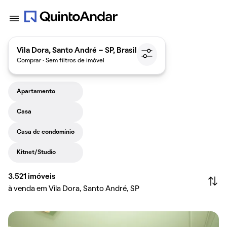
Vila Dora, Santo André - SP, Brasil
Comprar · Sem filtros de imóvel
Apartamento
Casa
Casa de condomínio
Kitnet/Studio
3.521
imóveis
à venda em Vila Dora, Santo André, SP