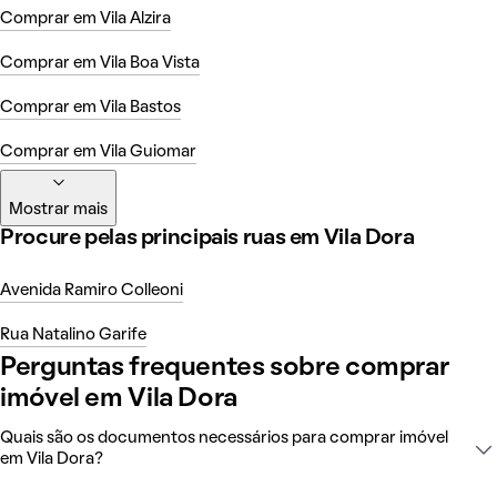
Comprar em Vila Alzira
Comprar em Vila Boa Vista
Comprar em Vila Bastos
Comprar em Vila Guiomar
Mostrar mais
Procure pelas principais ruas em Vila Dora
Avenida Ramiro Colleoni
Rua Natalino Garife
Perguntas frequentes sobre comprar
imóvel em Vila Dora
Quais são os documentos necessários para comprar imóvel
em Vila Dora?