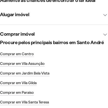
Aumente as chances de encontrar o lar ideal
Alugar imóvel
Comprar imóvel
Procure pelos principais bairros em Santo André
Comprar em Centro
Comprar em Vila Assunção
Comprar em Jardim Bela Vista
Comprar em Vila Gilda
Comprar em Paraíso
Comprar em Vila Santa Teresa