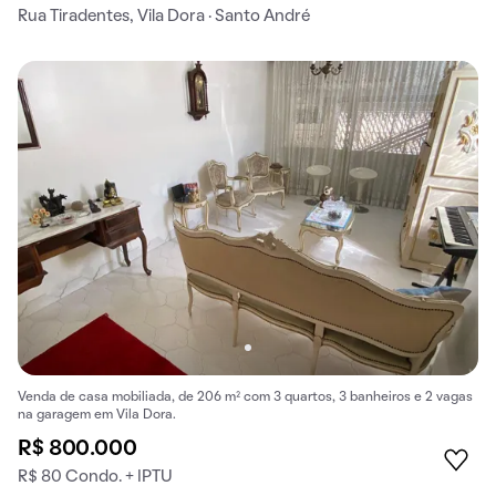
Rua Tiradentes, Vila Dora · Santo André
Venda de casa mobiliada, de 206 m² com 3 quartos, 3 banheiros e 2 vagas
na garagem em Vila Dora.
R$ 800.000
R$ 80 Condo. + IPTU