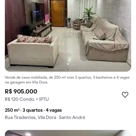
Venda de casa mobiliada, de 250 m² com 3 quartos, 3 banheiros e 4 vagas
na garagem em Vila Dora.
R$ 905.000
R$ 120 Condo. + IPTU
250 m² · 3 quartos · 4 vagas
Rua Tiradentes, Vila Dora · Santo André