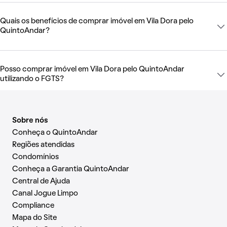
Quais os benefícios de comprar imóvel em Vila Dora pelo
QuintoAndar?
Posso comprar imóvel em Vila Dora pelo QuintoAndar
utilizando o FGTS?
Sobre nós
Conheça o QuintoAndar
Regiões atendidas
Condomínios
Conheça a Garantia QuintoAndar
Central de Ajuda
Canal Jogue Limpo
Compliance
Mapa do Site