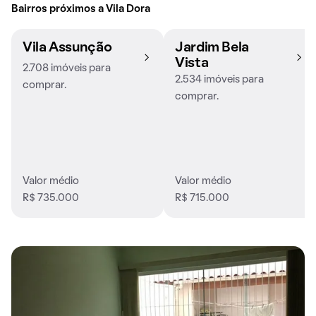
Bairros próximos a Vila Dora
Vila Assunção
Jardim Bela
Vista
2.708 imóveis para
2.534 imóveis para
comprar.
comprar.
Valor médio
Valor médio
R$ 735.000
R$ 715.000