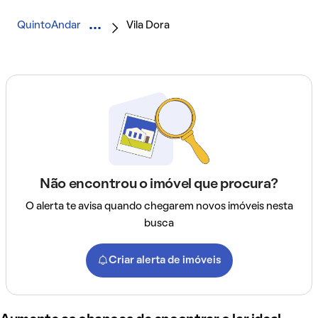
QuintoAndar
Vila Dora
Não encontrou o imóvel que procura?
O alerta te avisa quando chegarem novos imóveis nesta
busca
Criar alerta de imóveis