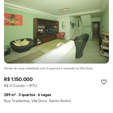
Venda de casa mobiliada com 3 quartos e varanda na Vila Dora.
R$ 1.150.000
R$ 0 Condo. + IPTU
289 m² · 3 quartos · 6 vagas
Rua Tiradentes, Vila Dora · Santo André