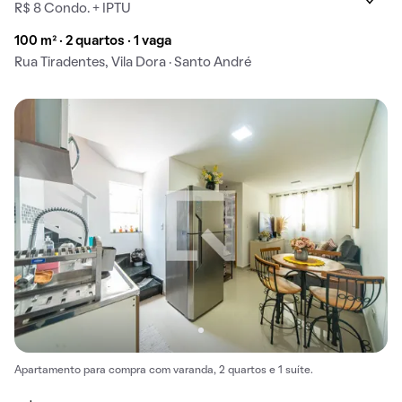
R$ 8 Condo. + IPTU
100 m² · 2 quartos · 1 vaga
Rua Tiradentes, Vila Dora · Santo André
Apartamento para compra com varanda, 2 quartos e 1 suíte.