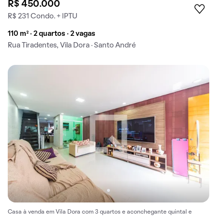
R$ 450.000
R$ 231 Condo. + IPTU
110 m² · 2 quartos · 2 vagas
Rua Tiradentes, Vila Dora · Santo André
Casa à venda em Vila Dora com 3 quartos e aconchegante quintal e