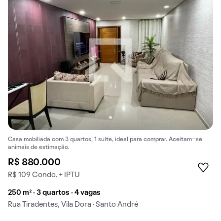
Casa mobiliada com 3 quartos, 1 suíte, ideal para comprar. Aceitam-se
animais de estimação.
R$ 880.000
R$ 109 Condo. + IPTU
250 m² · 3 quartos · 4 vagas
Rua Tiradentes, Vila Dora · Santo André