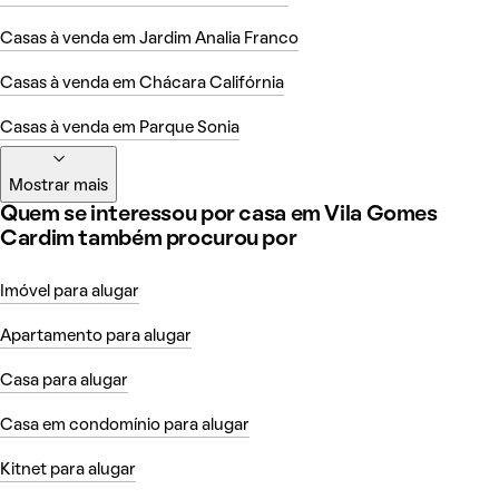
Casas à venda em Jardim Analia Franco
Casas à venda em Chácara Califórnia
Casas à venda em Parque Sonia
Mostrar mais
Quem se interessou por casa em Vila Gomes
Cardim também procurou por
Imóvel para alugar
Apartamento para alugar
Casa para alugar
Casa em condomínio para alugar
Kitnet para alugar