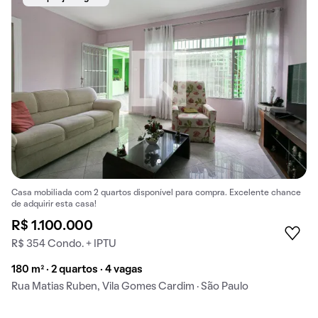
Casa mobiliada com 2 quartos disponível para compra. Excelente chance
de adquirir esta casa!
R$ 1.100.000
R$ 354 Condo. + IPTU
180 m² · 2 quartos · 4 vagas
Rua Matias Ruben, Vila Gomes Cardim · São Paulo