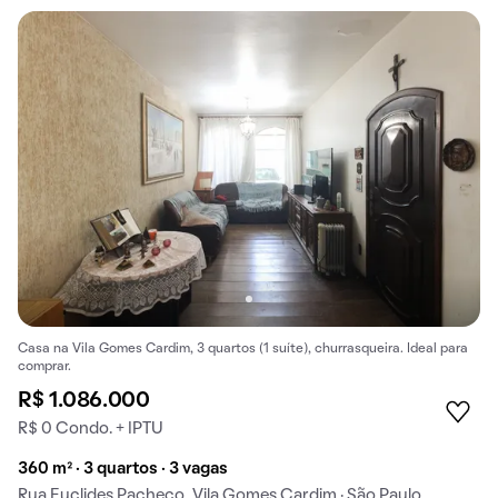
Casa na Vila Gomes Cardim, 3 quartos (1 suíte), churrasqueira. Ideal para
comprar.
R$ 1.086.000
R$ 0 Condo. + IPTU
360 m² · 3 quartos · 3 vagas
Rua Euclides Pacheco, Vila Gomes Cardim · São Paulo