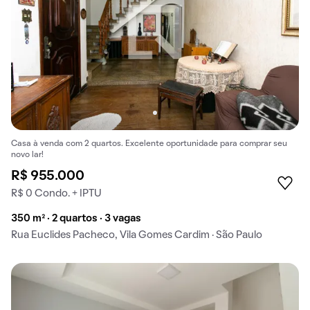
Casa à venda com 2 quartos. Excelente oportunidade para comprar seu
novo lar!
R$ 955.000
R$ 0 Condo. + IPTU
350 m² · 2 quartos · 3 vagas
Rua Euclides Pacheco, Vila Gomes Cardim · São Paulo