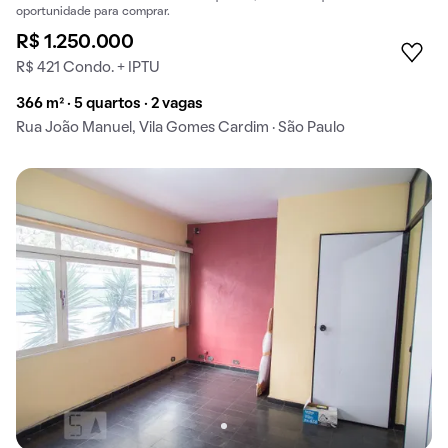
oportunidade para comprar.
R$ 1.250.000
R$ 421 Condo. + IPTU
366 m² · 5 quartos · 2 vagas
Rua João Manuel, Vila Gomes Cardim · São Paulo