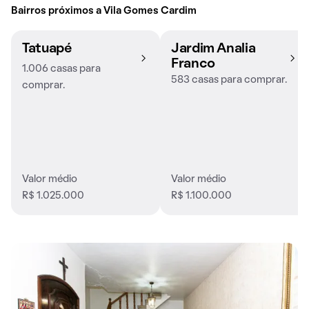
Bairros próximos a Vila Gomes Cardim
Tatuapé
Jardim Analia
Franco
1.006 casas para
583 casas para comprar.
comprar.
Valor médio
Valor médio
R$ 1.025.000
R$ 1.100.000