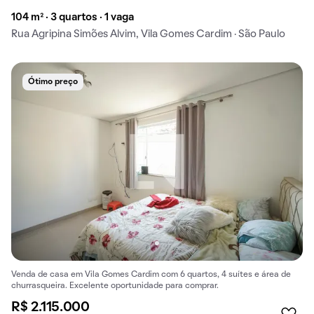
104 m² · 3 quartos · 1 vaga
Rua Agripina Simões Alvim, Vila Gomes Cardim · São Paulo
Ótimo preço
Venda de casa em Vila Gomes Cardim com 6 quartos, 4 suítes e área de
churrasqueira. Excelente oportunidade para comprar.
R$ 2.115.000