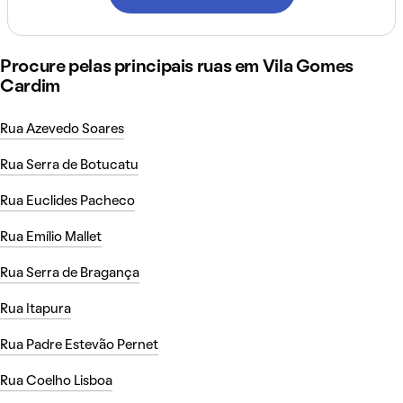
Procure pelas principais ruas em Vila Gomes
Cardim
Rua Azevedo Soares
Rua Serra de Botucatu
Rua Euclides Pacheco
Rua Emílio Mallet
Rua Serra de Bragança
Rua Itapura
Rua Padre Estevão Pernet
Rua Coelho Lisboa