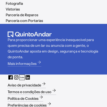
Fotografia
Vistorias
Parceria de Reparos
Parceria com Portarias
Para proporcionar uma experiência inesquecível para
quem precisa de um lar ou anuncia com a gente, o
QuintoAndar aposta em design, segurança e tecnologia
de ponta.
Mais informações
Aviso de privacidade
Termos e condições de uso
Política de Cookies
Preferências de cookies