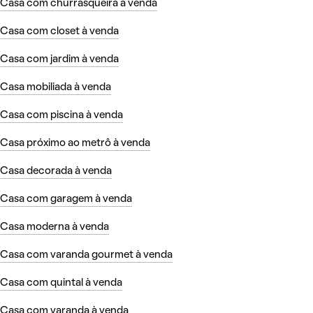
Casa com churrasqueira à venda
Casa com closet à venda
Casa com jardim à venda
Casa mobiliada à venda
Casa com piscina à venda
Casa próximo ao metrô à venda
Casa decorada à venda
Casa com garagem à venda
Casa moderna à venda
Casa com varanda gourmet à venda
Casa com quintal à venda
Casa com varanda à venda