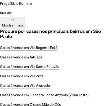
Praça Sílvio Romero
Rua Airi
Mostrar mais
Procure por casas nos principais bairros em São
Paulo
Casas à venda em Vila Regente Feijó
Casas à venda em Tatuapé
Casas à venda em Vila Santo Estevão
Casas à venda em Vila Zilda
Casas à venda em Vila Azevedo
Casas à venda em Chácara Santo Antônio (Zona Leste)
Casas à venda em Cidade Mãe do Céu