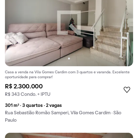
Casa a venda na Vila Gomes Cardim com 3 quartos e varanda. Excelente
oportunidade para comprar!
R$ 2.300.000
R$ 343 Condo. + IPTU
301 m² · 3 quartos · 2 vagas
Rua Sebastião Romão Samperi, Vila Gomes Cardim · São
Paulo