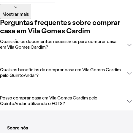
Mostrar mais
Perguntas frequentes sobre comprar
casa em Vila Gomes Cardim
Quais são os documentos necessários para comprar casa
em Vila Gomes Cardim?
Quais os benefícios de comprar casa em Vila Gomes Cardim
pelo QuintoAndar?
Posso comprar casa em Vila Gomes Cardim pelo
QuintoAndar utilizando o FGTS?
Sobre nós