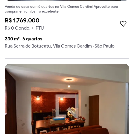
Venda de casa com 6 quartos na Vila Gomes Cardim! Aproveite para
comprar em um bairro excelente.
R$ 1.769.000
R$ 0 Condo. + IPTU
330 m² · 6 quartos
Rua Serra de Botucatu, Vila Gomes Cardim · São Paulo