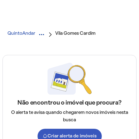
QuintoAndar
Vila Gomes Cardim
Não encontrou o imóvel que procura?
O alerta te avisa quando chegarem novos imóveis nesta
busca
Criar alerta de imóveis