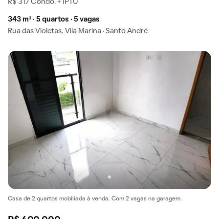
R$ 317 Condo. + IPTU
343 m² · 5 quartos · 5 vagas
Rua das Violetas, Vila Marina · Santo André
Casa de 2 quartos mobiliada à venda. Com 2 vagas na garagem.