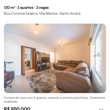
120 m² · 2 quartos · 2 vagas
Rua Coronel Seabra, Vila Marina · Santo André
Compra de casa com 3 quartos, varanda e animais permitidos. Totalmente
mobiliada.
R$ 850.000