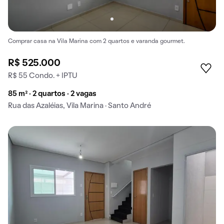
Comprar casa na Vila Marina com 2 quartos e varanda gourmet.
R$ 525.000
R$ 55 Condo. + IPTU
85 m² · 2 quartos · 2 vagas
Rua das Azaléias, Vila Marina · Santo André