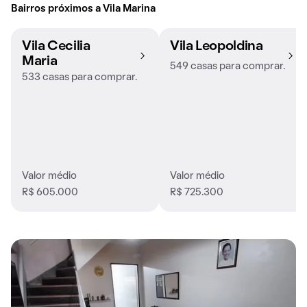
Bairros próximos a Vila Marina
Vila Cecilia
Vila Leopoldina
Maria
549 casas para comprar.
533 casas para comprar.
Valor médio
Valor médio
R$ 605.000
R$ 725.300