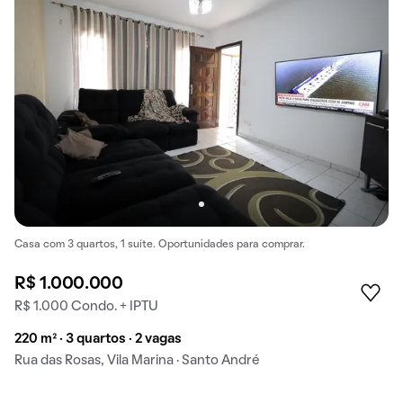
Casa com 3 quartos, 1 suíte. Oportunidades para comprar.
R$ 1.000.000
R$ 1.000 Condo. + IPTU
220 m² · 3 quartos · 2 vagas
Rua das Rosas, Vila Marina · Santo André