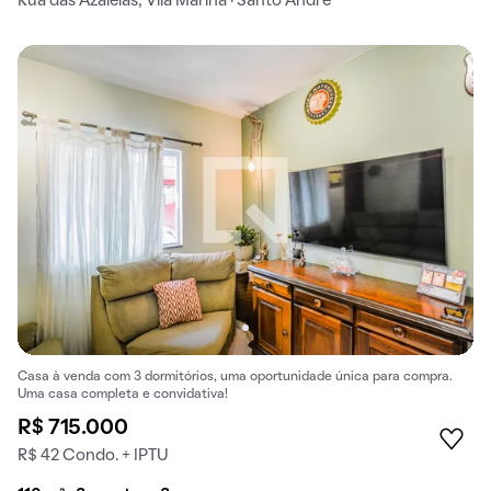
Rua das Azaléias, Vila Marina · Santo André
Casa à venda com 3 dormitórios, uma oportunidade única para compra.
Uma casa completa e convidativa!
R$ 715.000
R$ 42 Condo. + IPTU