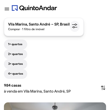
Vila Marina, Santo André - SP, Brasil
Comprar · 1 filtro de imóvel
1+ quartos
2+ quartos
3+ quartos
4+ quartos
984
casas
à venda em Vila Marina, Santo André, SP