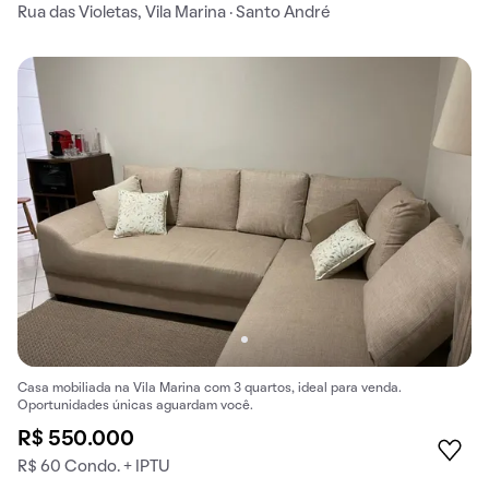
Rua das Violetas, Vila Marina · Santo André
Casa mobiliada na Vila Marina com 3 quartos, ideal para venda.
Oportunidades únicas aguardam você.
R$ 550.000
R$ 60 Condo. + IPTU