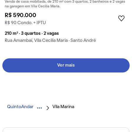
Venda de casa mobiliada, de 210 m² com 3 quartos, 2 banheiros e 2 vagas
na garagem em Vila Cecilia Maria.
R$ 590.000
R$ 90 Condo. + IPTU
210 m² · 3 quartos · 2 vagas
Rua Amambaí, Vila Cecilia Maria · Santo André
Ver mais
QuintoAndar
Vila Marina