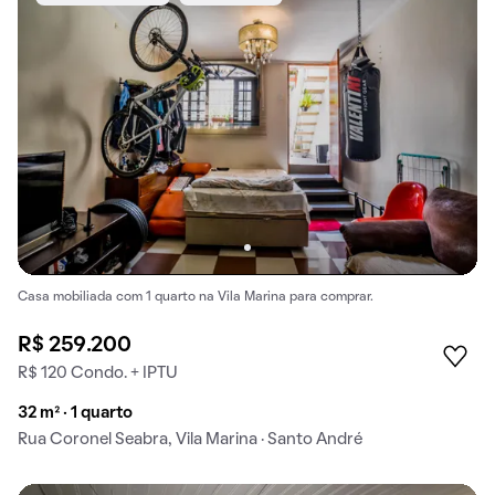
Casa mobiliada com 1 quarto na Vila Marina para comprar.
R$ 259.200
R$ 120 Condo. + IPTU
32 m² · 1 quarto
Rua Coronel Seabra, Vila Marina · Santo André