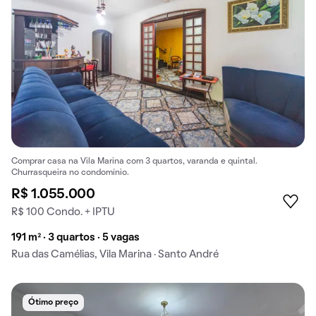
Comprar casa na Vila Marina com 3 quartos, varanda e quintal.
Churrasqueira no condomínio.
R$ 1.055.000
R$ 100 Condo. + IPTU
191 m² · 3 quartos · 5 vagas
Rua das Camélias, Vila Marina · Santo André
Ótimo preço