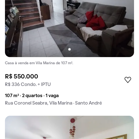
Casa à venda em Vila Marina de 107 m².
R$ 550.000
R$ 336 Condo. + IPTU
107 m² · 2 quartos · 1 vaga
Rua Coronel Seabra, Vila Marina · Santo André