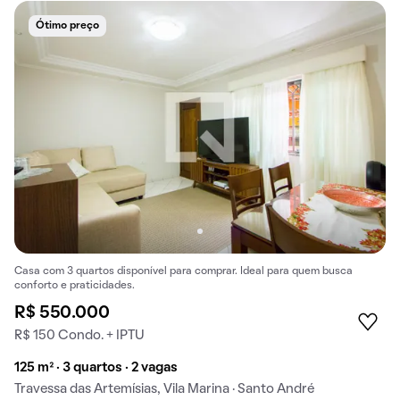
Ótimo preço
Casa com 3 quartos disponível para comprar. Ideal para quem busca
conforto e praticidades.
R$ 550.000
R$ 150 Condo. + IPTU
125 m² · 3 quartos · 2 vagas
Travessa das Artemísias, Vila Marina · Santo André