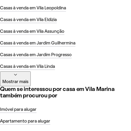
Casas à venda em Vila Leopoldina
Casas à venda em Vila Eldizia
Casas à venda em Vila Assunção
Casas à venda em Jardim Guilhermina
Casas à venda em Jardim Progresso
Casas à venda em Vila Linda
Mostrar mais
Quem se interessou por casa em Vila Marina
também procurou por
Imóvel para alugar
Apartamento para alugar