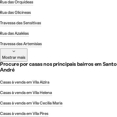
Rua das Orquídeas
Rua das Glicíneas
Travessa das Sensitivas
Rua das Azaléias
Travessa das Artemísias
Mostrar mais
Procure por casas nos principais bairros em Santo
André
Casas à venda em Vila Alzira
Casas à venda em Vila Helena
Casas à venda em Vila Cecilia Maria
Casas à venda em Vila Pires