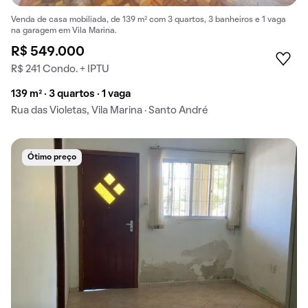
Venda de casa mobiliada, de 139 m² com 3 quartos, 3 banheiros e 1 vaga
na garagem em Vila Marina.
R$ 549.000
R$ 241 Condo. + IPTU
139 m² · 3 quartos · 1 vaga
Rua das Violetas, Vila Marina · Santo André
Ótimo preço