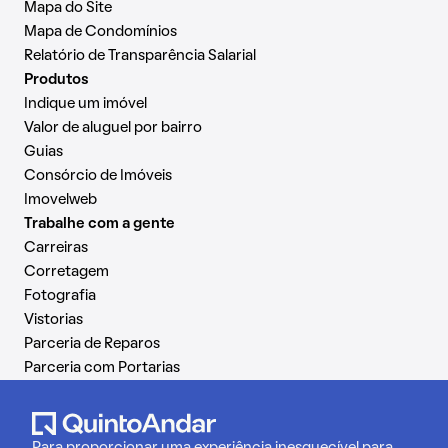
Mapa do Site
Mapa de Condomínios
Relatório de Transparência Salarial
Produtos
Indique um imóvel
Valor de aluguel por bairro
Guias
Consórcio de Imóveis
Imovelweb
Trabalhe com a gente
Carreiras
Corretagem
Fotografia
Vistorias
Parceria de Reparos
Parceria com Portarias