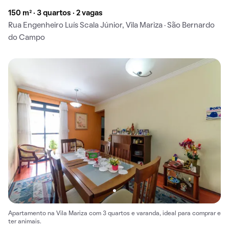
150 m² · 3 quartos · 2 vagas
Rua Engenheiro Luís Scala Júnior, Vila Mariza · São Bernardo
do Campo
Apartamento na Vila Mariza com 3 quartos e varanda, ideal para comprar e
ter animais.