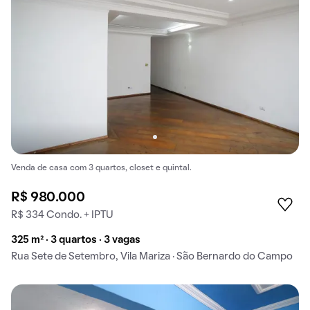
Venda de casa com 3 quartos, closet e quintal.
R$ 980.000
R$ 334 Condo. + IPTU
325 m² · 3 quartos · 3 vagas
Rua Sete de Setembro, Vila Mariza · São Bernardo do Campo