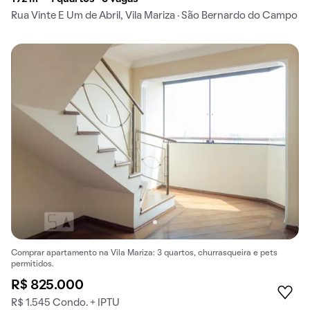
Rua Vinte E Um de Abril, Vila Mariza · São Bernardo do Campo
Comprar apartamento na Vila Mariza: 3 quartos, churrasqueira e pets
permitidos.
R$ 825.000
R$ 1.545 Condo. + IPTU