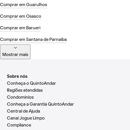
Comprar em Guarulhos
Comprar em Osasco
Comprar em Barueri
Comprar em Santana de Parnaíba
Mostrar mais
Sobre nós
Conheça o QuintoAndar
Regiões atendidas
Condomínios
Conheça a Garantia QuintoAndar
Central de Ajuda
Canal Jogue Limpo
Compliance