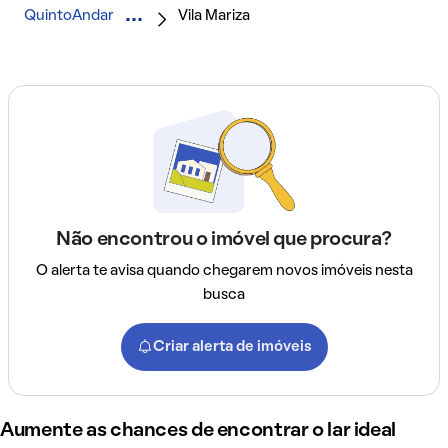
QuintoAndar
Vila Mariza
Não encontrou o imóvel que procura?
O alerta te avisa quando chegarem novos imóveis nesta
busca
Criar alerta de imóveis
Aumente as chances de encontrar o lar ideal