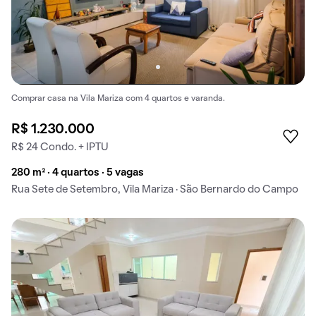
Comprar casa na Vila Mariza com 4 quartos e varanda.
R$ 1.230.000
R$ 24 Condo. + IPTU
280 m² · 4 quartos · 5 vagas
Rua Sete de Setembro, Vila Mariza · São Bernardo do Campo