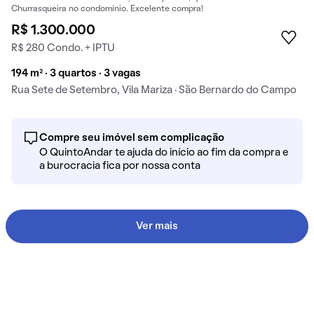
Churrasqueira no condomínio. Excelente compra!
R$ 1.300.000
R$ 280 Condo. + IPTU
194 m² · 3 quartos · 3 vagas
Rua Sete de Setembro, Vila Mariza · São Bernardo do Campo
Compre seu imóvel sem complicação
O QuintoAndar te ajuda do início ao fim da compra e
a burocracia fica por nossa conta
Ver mais