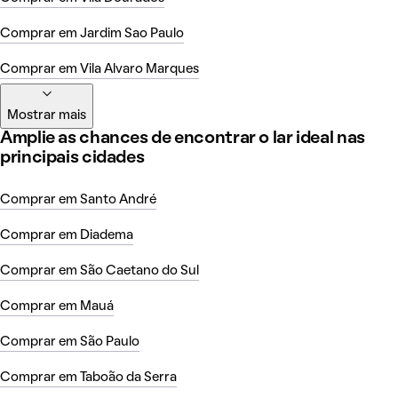
Comprar em Jardim Sao Paulo
Comprar em Vila Alvaro Marques
Mostrar mais
Amplie as chances de encontrar o lar ideal nas
principais cidades
Comprar em Santo André
Comprar em Diadema
Comprar em São Caetano do Sul
Comprar em Mauá
Comprar em São Paulo
Comprar em Taboão da Serra