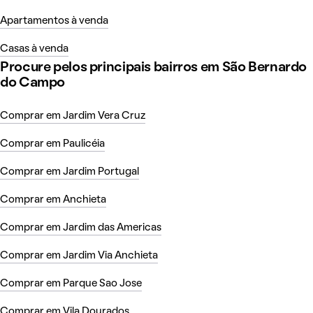
Apartamentos à venda
Casas à venda
Procure pelos principais bairros em São Bernardo
do Campo
Comprar em Jardim Vera Cruz
Comprar em Paulicéia
Comprar em Jardim Portugal
Comprar em Anchieta
Comprar em Jardim das Americas
Comprar em Jardim Via Anchieta
Comprar em Parque Sao Jose
Comprar em Vila Dourados