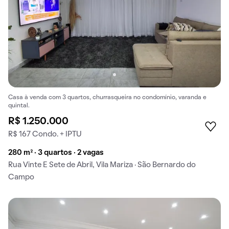
Casa à venda com 3 quartos, churrasqueira no condomínio, varanda e
quintal.
R$ 1.250.000
R$ 167 Condo. + IPTU
280 m² · 3 quartos · 2 vagas
Rua Vinte E Sete de Abril, Vila Mariza · São Bernardo do
Campo