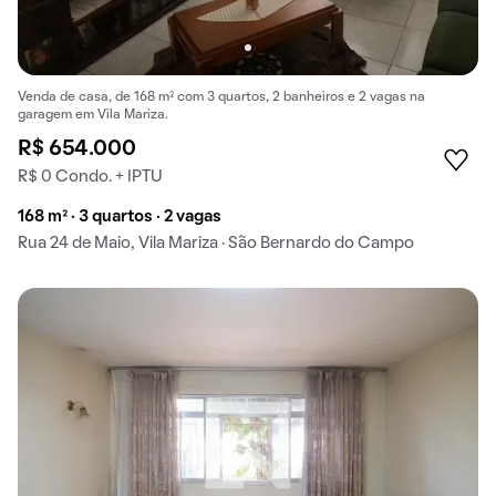
Venda de casa, de 168 m² com 3 quartos, 2 banheiros e 2 vagas na
garagem em Vila Mariza.
R$ 654.000
R$ 0 Condo. + IPTU
168 m² · 3 quartos · 2 vagas
Rua 24 de Maio, Vila Mariza · São Bernardo do Campo