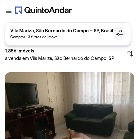
Vila Mariza, São Bernardo do Campo - SP, Brasil
Comprar · 3 filtros de imóvel
1.856
imóveis
à venda em Vila Mariza, São Bernardo do Campo, SP