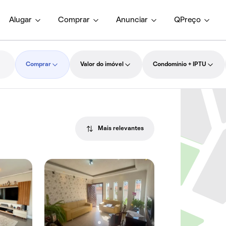
Alugar
Comprar
Anunciar
QPreço
Comprar
Valor do imóvel
Condomínio + IPTU
Mais relevantes