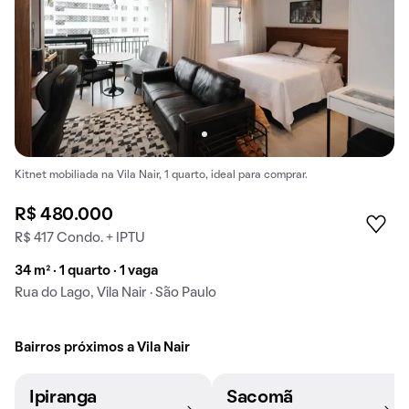
Kitnet mobiliada na Vila Nair, 1 quarto, ideal para comprar.
R$ 480.000
R$ 417 Condo. + IPTU
34 m² · 1 quarto · 1 vaga
Rua do Lago, Vila Nair · São Paulo
Bairros próximos a Vila Nair
Ipiranga
Sacomã