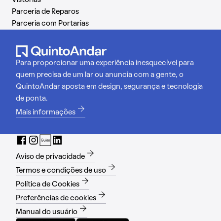
Parceria de Reparos
Parceria com Portarias
Para proporcionar uma experiência inesquecível para
quem precisa de um lar ou anuncia com a gente, o
QuintoAndar aposta em design, segurança e tecnologia
de ponta.
Mais informações
Aviso de privacidade
Termos e condições de uso
Política de Cookies
Preferências de cookies
Manual do usuário