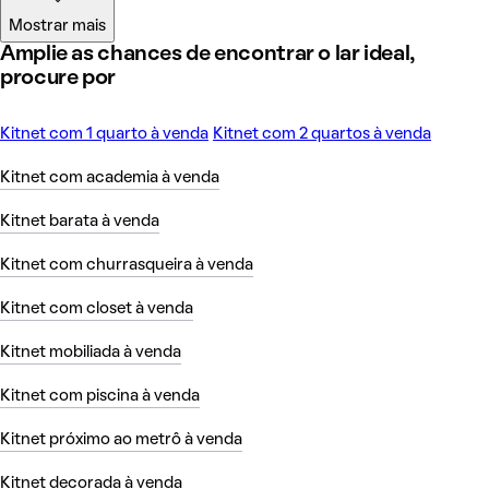
Mostrar mais
Amplie as chances de encontrar o lar ideal,
procure por
Kitnet com 1 quarto à venda
Kitnet com 2 quartos à venda
Kitnet com academia à venda
Kitnet barata à venda
Kitnet com churrasqueira à venda
Kitnet com closet à venda
Kitnet mobiliada à venda
Kitnet com piscina à venda
Kitnet próximo ao metrô à venda
Kitnet decorada à venda