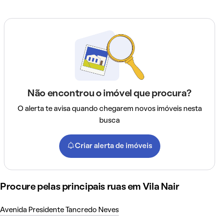
Não encontrou o imóvel que procura?
O alerta te avisa quando chegarem novos imóveis nesta
busca
Criar alerta de imóveis
Procure pelas principais ruas em Vila Nair
Avenida Presidente Tancredo Neves