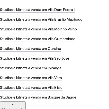
Studios e kitnets à venda em Vila Dom Pedro I
Studios e kitnets à venda em Vila Brasilio Machado
Studios e kitnets à venda em Vila Moinho Velho
Studios e kitnets à venda em Vila Gumercindo
Studios e kitnets à venda em Cursino
Studios e kitnets à venda em Vila São José
Studios e kitnets à venda em Ipiranga
Studios e kitnets à venda em Vila Vera
Studios e kitnets à venda em Vila Elisio
Studios e kitnets à venda em Bosque da Saúde