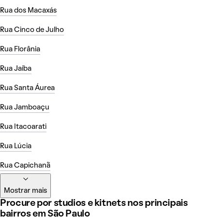
Rua dos Macaxás
Rua Cinco de Julho
Rua Florânia
Rua Jaíba
Rua Santa Áurea
Rua Jamboaçu
Rua Itacoarati
Rua Lúcia
Rua Capichanã
Mostrar mais
Procure por studios e kitnets nos principais
bairros em São Paulo