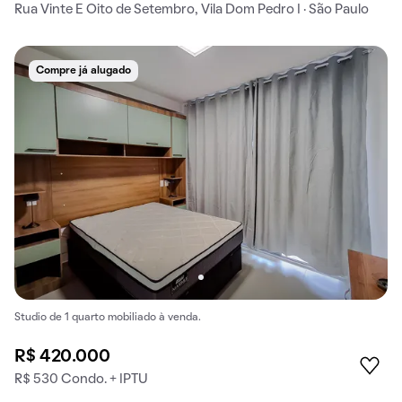
Rua Vinte E Oito de Setembro, Vila Dom Pedro I · São Paulo
Compre já alugado
Studio de 1 quarto mobiliado à venda.
R$ 420.000
R$ 530 Condo. + IPTU