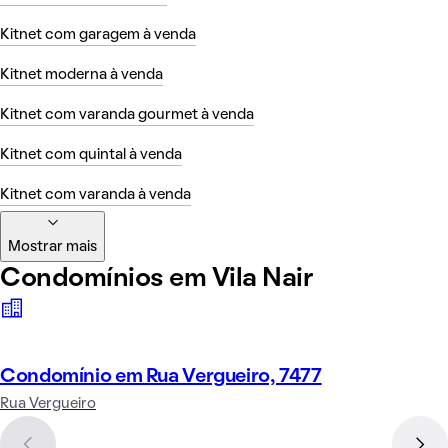
Kitnet com garagem à venda
Kitnet moderna à venda
Kitnet com varanda gourmet à venda
Kitnet com quintal à venda
Kitnet com varanda à venda
Mostrar mais
Condomínios em Vila Nair
Condomínio em Rua Vergueiro, 7477
Rua Vergueiro