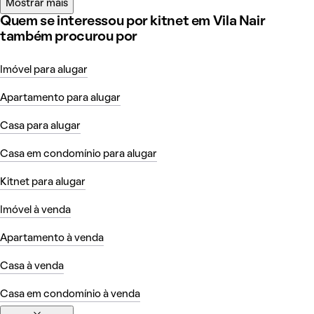
Mostrar mais
Quem se interessou por kitnet em Vila Nair
também procurou por
Imóvel para alugar
Apartamento para alugar
Casa para alugar
Casa em condomínio para alugar
Kitnet para alugar
Imóvel à venda
Apartamento à venda
Casa à venda
Casa em condomínio à venda