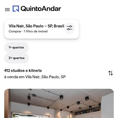
Vila Nair, São Paulo - SP, Brasil
Comprar · 1 filtro de imóvel
1+ quartos
2+ quartos
412
studios e kitnets
à venda em Vila Nair, São Paulo, SP