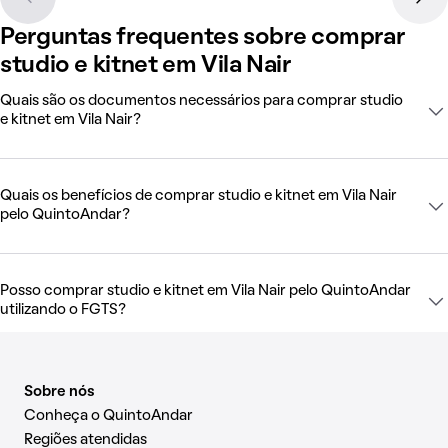
Perguntas frequentes sobre comprar
studio e kitnet em Vila Nair
Quais são os documentos necessários para comprar studio
e kitnet em Vila Nair?
Quais os benefícios de comprar studio e kitnet em Vila Nair
pelo QuintoAndar?
Posso comprar studio e kitnet em Vila Nair pelo QuintoAndar
utilizando o FGTS?
Sobre nós
Conheça o QuintoAndar
Regiões atendidas