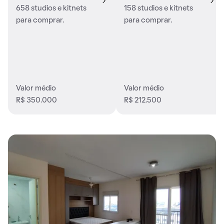
658 studios e kitnets
158 studios e kitnets
para comprar.
para comprar.
Valor médio
Valor médio
R$ 350.000
R$ 212.500