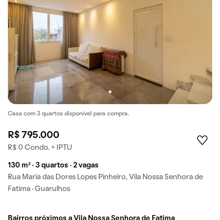
Casa com 3 quartos disponível para compra.
R$ 795.000
R$ 0 Condo. + IPTU
130 m² · 3 quartos · 2 vagas
Rua Maria das Dores Lopes Pinheiro, Vila Nossa Senhora de
Fatima · Guarulhos
Bairros próximos a Vila Nossa Senhora de Fatima