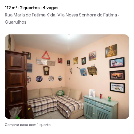
112 m² · 2 quartos · 4 vagas
Rua Maria de Fatima Kida, Vila Nossa Senhora de Fatima ·
Guarulhos
Comprar casa com 1 quarto.