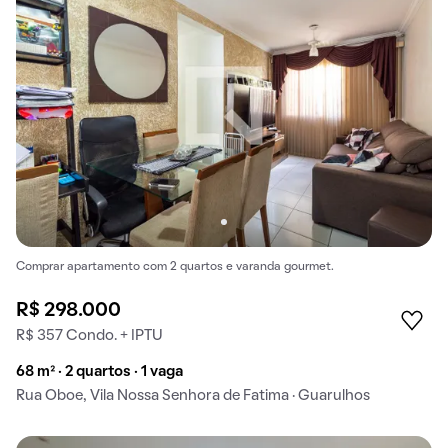
Comprar apartamento com 2 quartos e varanda gourmet.
R$ 298.000
R$ 357 Condo. + IPTU
68 m² · 2 quartos · 1 vaga
Rua Oboe, Vila Nossa Senhora de Fatima · Guarulhos