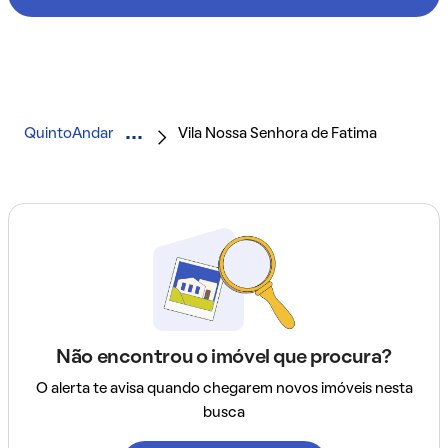
QuintoAndar
Vila Nossa Senhora de Fatima
Não encontrou o imóvel que procura?
O alerta te avisa quando chegarem novos imóveis nesta
busca