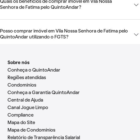
Quais os benefícios de comprar imóvel em Vila Nossa
Senhora de Fatima pelo QuintoAndar?
Posso comprar imóvel em Vila Nossa Senhora de Fatima pelo
QuintoAndar utilizando o FGTS?
Sobre nós
Conheça o QuintoAndar
Regiões atendidas
Condomínios
Conheça a Garantia QuintoAndar
Central de Ajuda
Canal Jogue Limpo
Compliance
Mapa do Site
Mapa de Condomínios
Relatório de Transparência Salarial