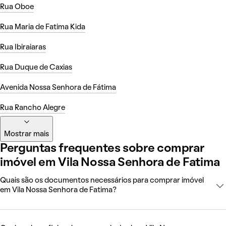
Rua Oboe
Rua Maria de Fatima Kida
Rua Ibiraiaras
Rua Duque de Caxias
Avenida Nossa Senhora de Fátima
Rua Rancho Alegre
Mostrar mais
Perguntas frequentes sobre comprar
imóvel em Vila Nossa Senhora de Fatima
Quais são os documentos necessários para comprar imóvel
em Vila Nossa Senhora de Fatima?