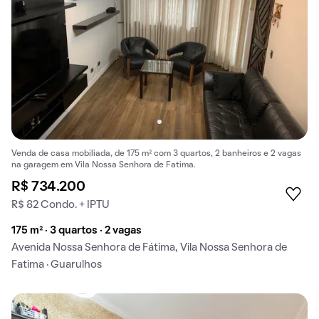
Venda de casa mobiliada, de 175 m² com 3 quartos, 2 banheiros e 2 vagas
na garagem em Vila Nossa Senhora de Fatima.
R$ 734.200
R$ 82 Condo. + IPTU
175 m² · 3 quartos · 2 vagas
Avenida Nossa Senhora de Fátima, Vila Nossa Senhora de
Fatima · Guarulhos