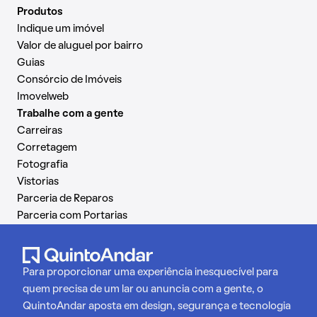
Produtos
Indique um imóvel
Valor de aluguel por bairro
Guias
Consórcio de Imóveis
Imovelweb
Trabalhe com a gente
Carreiras
Corretagem
Fotografia
Vistorias
Parceria de Reparos
Parceria com Portarias
Para proporcionar uma experiência inesquecível para
quem precisa de um lar ou anuncia com a gente, o
QuintoAndar aposta em design, segurança e tecnologia