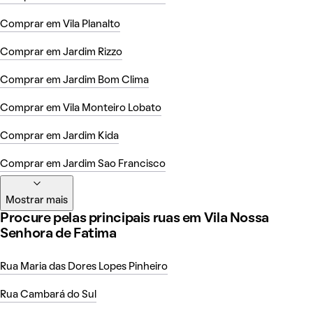
Comprar em Vila Planalto
Comprar em Jardim Rizzo
Comprar em Jardim Bom Clima
Comprar em Vila Monteiro Lobato
Comprar em Jardim Kida
Comprar em Jardim Sao Francisco
Mostrar mais
Procure pelas principais ruas em Vila Nossa
Senhora de Fatima
Rua Maria das Dores Lopes Pinheiro
Rua Cambará do Sul