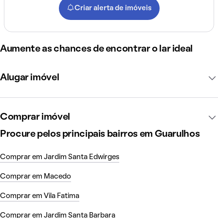
Criar alerta de imóveis
Aumente as chances de encontrar o lar ideal
Alugar imóvel
Comprar imóvel
Procure pelos principais bairros em Guarulhos
Comprar em Jardim Santa Edwirges
Comprar em Macedo
Comprar em Vila Fatima
Comprar em Jardim Santa Barbara