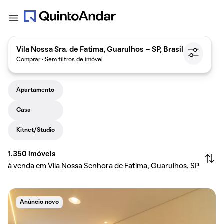
Vila Nossa Sra. de Fatima, Guarulhos - SP, Brasil
Comprar · Sem filtros de imóvel
Apartamento
Casa
Kitnet/Studio
1.350
imóveis
à venda em Vila Nossa Senhora de Fatima, Guarulhos, SP
Anúncio novo