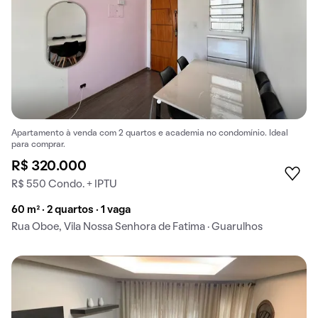
Apartamento à venda com 2 quartos e academia no condomínio. Ideal
para comprar.
R$ 320.000
R$ 550 Condo. + IPTU
60 m² · 2 quartos · 1 vaga
Rua Oboe, Vila Nossa Senhora de Fatima · Guarulhos