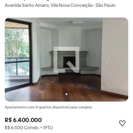
Avenida Santo Amaro, Vila Nova Conceição · São Paulo
Apartamento com 4 quartos disponível para comprar.
R$ 6.400.000
R$ 6.500 Condo. + IPTU