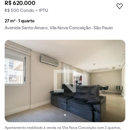
R$ 620.000
R$ 500 Condo. + IPTU
27 m² · 1 quarto
Avenida Santo Amaro, Vila Nova Conceição · São Paulo
Apartamento mobiliado à venda na Vila Nova Conceição com 2 quartos,