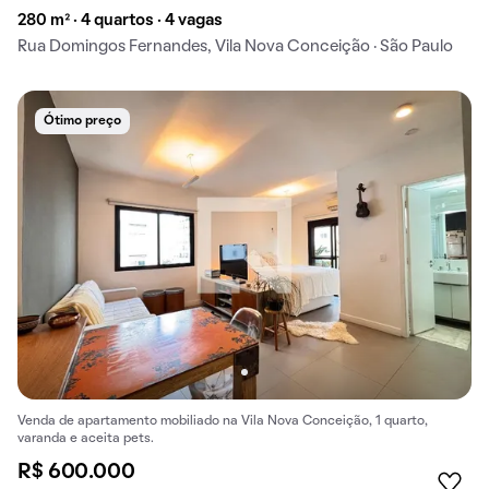
280 m² · 4 quartos · 4 vagas
Rua Domingos Fernandes, Vila Nova Conceição · São Paulo
Ótimo preço
Venda de apartamento mobiliado na Vila Nova Conceição, 1 quarto,
varanda e aceita pets.
R$ 600.000