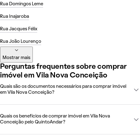
Rua Domingos Leme
Rua Inajaroba
Rua Jacques Félix
Rua João Lourenço
Mostrar mais
Perguntas frequentes sobre comprar
imóvel em Vila Nova Conceição
Quais são os documentos necessários para comprar imóvel
em Vila Nova Conceição?
Quais os benefícios de comprar imóvel em Vila Nova
Conceição pelo QuintoAndar?