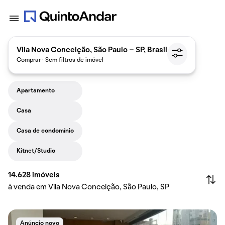
Vila Nova Conceição, São Paulo - SP, Brasil
Comprar · Sem filtros de imóvel
Apartamento
Casa
Casa de condomínio
Kitnet/Studio
14.628
imóveis
à venda em Vila Nova Conceição, São Paulo, SP
Anúncio novo