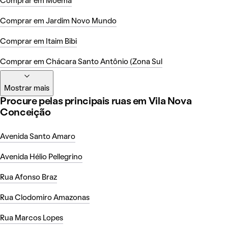
Comprar em Moema
Comprar em Jardim Novo Mundo
Comprar em Itaim Bibi
Comprar em Chácara Santo Antônio (Zona Sul
Mostrar mais
Procure pelas principais ruas em Vila Nova
Conceição
Avenida Santo Amaro
Avenida Hélio Pellegrino
Rua Afonso Braz
Rua Clodomiro Amazonas
Rua Marcos Lopes