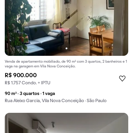
Venda de apartamento mobiliado, de 90 m² com 3 quartos, 2 banheiros e 1
vaga na garagem em Vila Nova Conceição.
R$ 900.000
R$ 1.757 Condo. + IPTU
90 m² · 3 quartos · 1 vaga
Rua Aleixo Garcia, Vila Nova Conceição · São Paulo