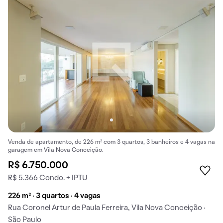
Venda de apartamento, de 226 m² com 3 quartos, 3 banheiros e 4 vagas na
garagem em Vila Nova Conceição.
R$ 6.750.000
R$ 5.366 Condo. + IPTU
226 m² · 3 quartos · 4 vagas
Rua Coronel Artur de Paula Ferreira, Vila Nova Conceição ·
São Paulo