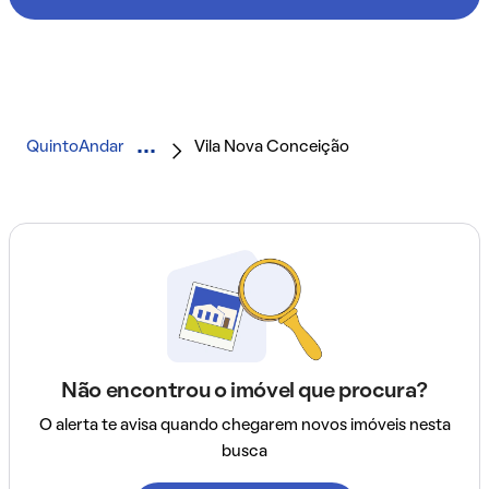
QuintoAndar
Vila Nova Conceição
Não encontrou o imóvel que procura?
O alerta te avisa quando chegarem novos imóveis nesta
busca