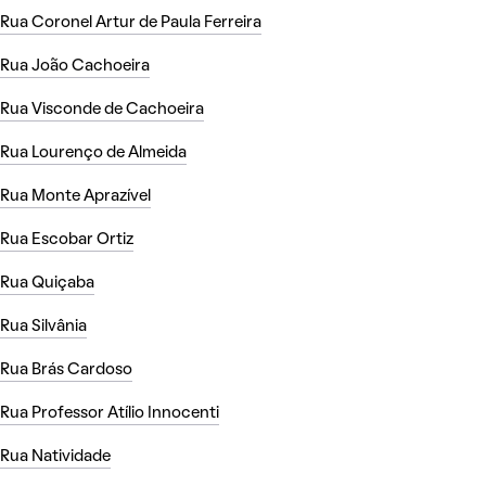
Rua Coronel Artur de Paula Ferreira
Rua João Cachoeira
Rua Visconde de Cachoeira
Rua Lourenço de Almeida
Rua Monte Aprazível
Rua Escobar Ortiz
Rua Quiçaba
Rua Silvânia
Rua Brás Cardoso
Rua Professor Atílio Innocenti
Rua Natividade