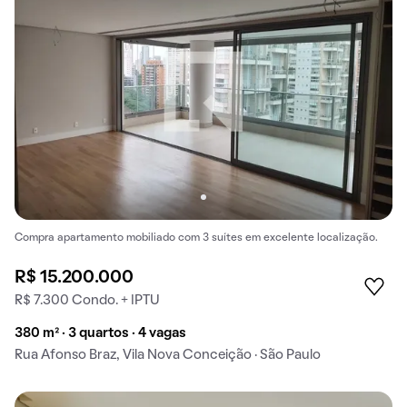
Compra apartamento mobiliado com 3 suítes em excelente localização.
R$ 15.200.000
R$ 7.300 Condo. + IPTU
380 m² · 3 quartos · 4 vagas
Rua Afonso Braz, Vila Nova Conceição · São Paulo