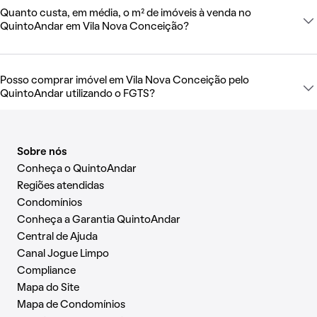
Quanto custa, em média, o m² de imóveis à venda no
QuintoAndar em Vila Nova Conceição?
Posso comprar imóvel em Vila Nova Conceição pelo
QuintoAndar utilizando o FGTS?
Sobre nós
Conheça o QuintoAndar
Regiões atendidas
Condomínios
Conheça a Garantia QuintoAndar
Central de Ajuda
Canal Jogue Limpo
Compliance
Mapa do Site
Mapa de Condomínios