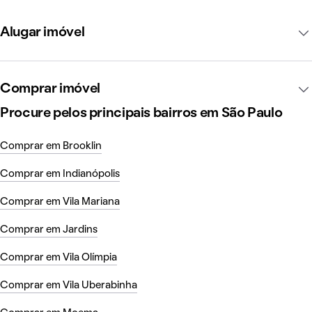
Alugar imóvel
Comprar imóvel
Procure pelos principais bairros em São Paulo
Comprar em Brooklin
Comprar em Indianópolis
Comprar em Vila Mariana
Comprar em Jardins
Comprar em Vila Olímpia
Comprar em Vila Uberabinha