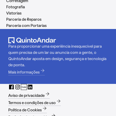
Corretagem
Fotografia
Vistorias
Parceria de Reparos
Parceria com Portarias
Para proporcionar uma experiência inesquecível para
quem precisa de um lar ou anuncia com a gente, o
QuintoAndar aposta em design, segurança e tecnologia
de ponta.
Mais informações
Aviso de privacidade
Termos e condições de uso
Política de Cookies