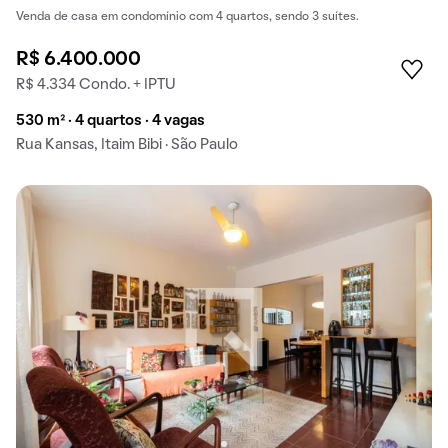
Venda de casa em condomínio com 4 quartos, sendo 3 suítes.
R$ 6.400.000
R$ 4.334 Condo. + IPTU
530 m² · 4 quartos · 4 vagas
Rua Kansas, Itaim Bibi · São Paulo