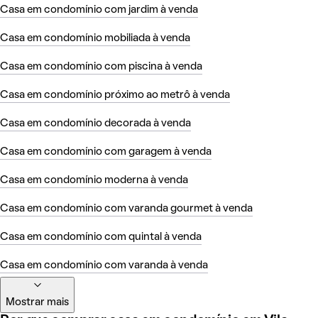
Casa em condomínio com jardim à venda
Casa em condomínio mobiliada à venda
Casa em condomínio com piscina à venda
Casa em condomínio próximo ao metrô à venda
Casa em condomínio decorada à venda
Casa em condomínio com garagem à venda
Casa em condomínio moderna à venda
Casa em condomínio com varanda gourmet à venda
Casa em condomínio com quintal à venda
Casa em condomínio com varanda à venda
Mostrar mais