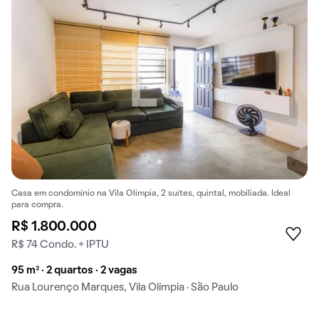
Casa em condomínio na Vila Olímpia, 2 suítes, quintal, mobiliada. Ideal
para compra.
R$ 1.800.000
R$ 74 Condo. + IPTU
95 m² · 2 quartos · 2 vagas
Rua Lourenço Marques, Vila Olímpia · São Paulo