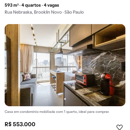
593 m² · 4 quartos · 4 vagas
Rua Nebraska, Brooklin Novo · São Paulo
Casa em condomínio mobiliada com 1 quarto, ideal para comprar.
R$ 553.000