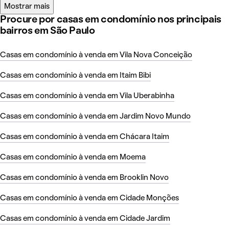
Mostrar mais
Procure por casas em condomínio nos principais
bairros em São Paulo
Casas em condomínio à venda em Vila Nova Conceição
Casas em condomínio à venda em Itaim Bibi
Casas em condomínio à venda em Vila Uberabinha
Casas em condomínio à venda em Jardim Novo Mundo
Casas em condomínio à venda em Chácara Itaim
Casas em condomínio à venda em Moema
Casas em condomínio à venda em Brooklin Novo
Casas em condomínio à venda em Cidade Monções
Casas em condomínio à venda em Cidade Jardim