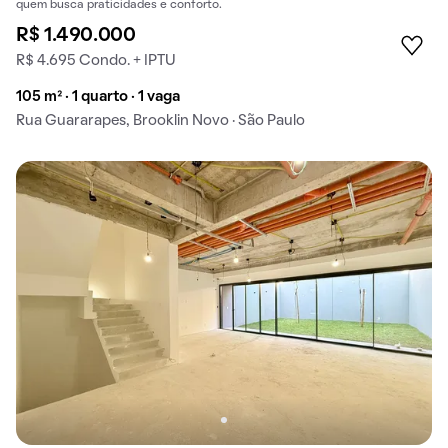
quem busca praticidades e conforto.
R$ 1.490.000
R$ 4.695 Condo. + IPTU
105 m² · 1 quarto · 1 vaga
Rua Guararapes, Brooklin Novo · São Paulo