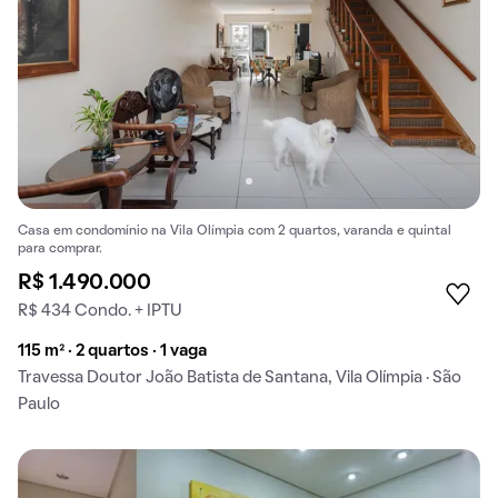
Casa em condomínio na Vila Olímpia com 2 quartos, varanda e quintal
para comprar.
R$ 1.490.000
R$ 434 Condo. + IPTU
115 m² · 2 quartos · 1 vaga
Travessa Doutor João Batista de Santana, Vila Olímpia · São
Paulo