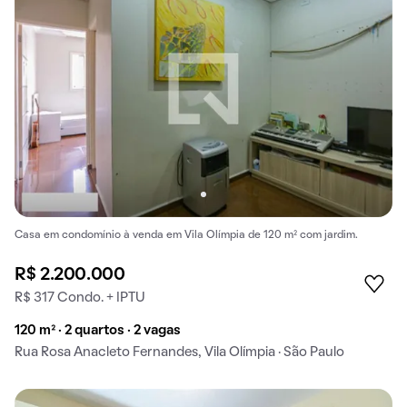
Casa em condomínio à venda em Vila Olímpia de 120 m² com jardim.
R$ 2.200.000
R$ 317 Condo. + IPTU
120 m² · 2 quartos · 2 vagas
Rua Rosa Anacleto Fernandes, Vila Olímpia · São Paulo