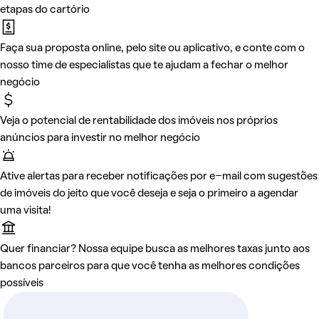
etapas do cartório
Faça sua proposta online, pelo site ou aplicativo, e conte com o
nosso time de especialistas que te ajudam a fechar o melhor
negócio
Veja o potencial de rentabilidade dos imóveis nos próprios
anúncios para investir no melhor negócio
Ative alertas para receber notificações por e-mail com sugestões
de imóveis do jeito que você deseja e seja o primeiro a agendar
uma visita!
Quer financiar? Nossa equipe busca as melhores taxas junto aos
bancos parceiros para que você tenha as melhores condições
possíveis