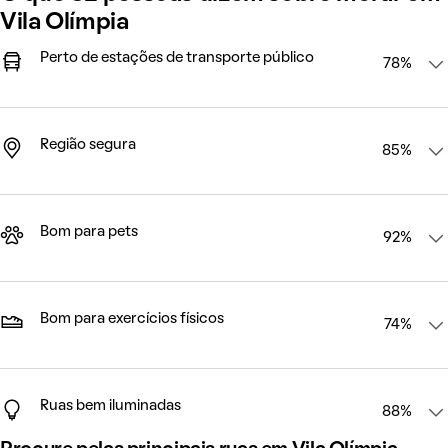
Vila Olímpia
Perto de estações de transporte público
78%
Região segura
85%
Bom para pets
92%
Bom para exercícios físicos
74%
Ruas bem iluminadas
88%