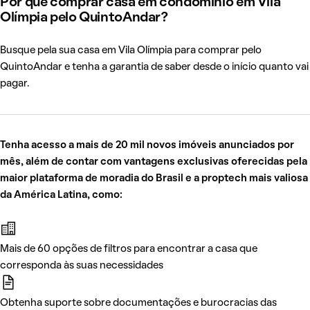
Por que comprar casa em condomínio em Vila
Olímpia pelo QuintoAndar?
Busque pela sua casa em Vila Olímpia para comprar pelo
QuintoAndar e tenha a garantia de saber desde o início quanto vai
pagar.
Tenha acesso a mais de 20 mil novos imóveis anunciados por
mês, além de contar com vantagens exclusivas oferecidas pela
maior plataforma de moradia do Brasil e a proptech mais valiosa
da América Latina, como:
Mais de 60 opções de filtros para encontrar a casa que
corresponda às suas necessidades
Obtenha suporte sobre documentações e burocracias das