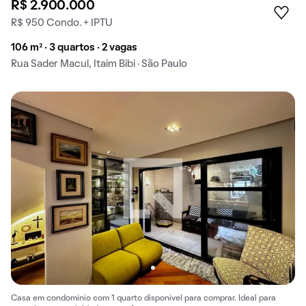
R$ 2.900.000
R$ 950 Condo. + IPTU
106 m² · 3 quartos · 2 vagas
Rua Sader Macul, Itaim Bibi · São Paulo
Casa em condomínio com 1 quarto disponível para comprar. Ideal para