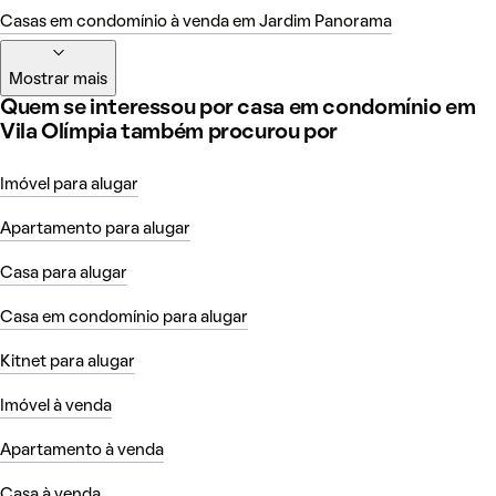
Casas em condomínio à venda em Jardim Panorama
Mostrar mais
Quem se interessou por casa em condomínio em
Vila Olímpia também procurou por
Imóvel para alugar
Apartamento para alugar
Casa para alugar
Casa em condomínio para alugar
Kitnet para alugar
Imóvel à venda
Apartamento à venda
Casa à venda