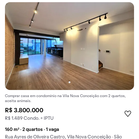
Comprar casa em condomínio na Vila Nova Conceição com 2 quartos,
aceita animais.
R$ 3.800.000
R$ 1.489 Condo. + IPTU
160 m² · 2 quartos · 1 vaga
Rua Ayres de Oliveira Castro, Vila Nova Conceição · São