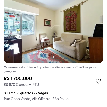
Casa em condomínio de 3 quartos mobiliada à venda. Com 2 vagas na
garagem.
R$ 1.700.000
R$ 870 Condo. + IPTU
180 m² · 3 quartos · 2 vagas
Rua Cabo Verde, Vila Olímpia · São Paulo