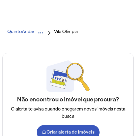
QuintoAndar
Vila Olímpia
Não encontrou o imóvel que procura?
O alerta te avisa quando chegarem novos imóveis nesta
busca
Criar alerta de imóveis