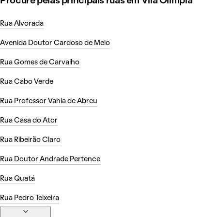
Procure pelas principais ruas em Vila Olímpia
Rua Alvorada
Avenida Doutor Cardoso de Melo
Rua Gomes de Carvalho
Rua Cabo Verde
Rua Professor Vahia de Abreu
Rua Casa do Ator
Rua Ribeirão Claro
Rua Doutor Andrade Pertence
Rua Quatá
Rua Pedro Teixeira