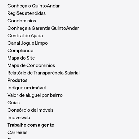
Conheça o QuintoAndar
Regiões atendidas
Condomínios
Conheça a Garantia QuintoAndar
Central de Ajuda
Canal Jogue Limpo
Compliance
Mapa do Site
Mapa de Condomínios
Relatório de Transparência Salarial
Produtos
Indique um imóvel
Valor de aluguel por bairro
Guias
Consórcio de Imóveis
Imovelweb
Trabalhe com a gente
Carreiras