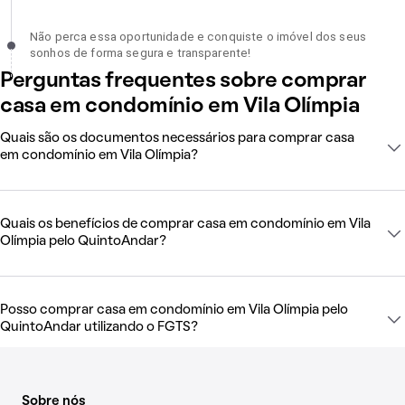
Não perca essa oportunidade e conquiste o imóvel dos seus sonh
Não perca essa oportunidade e conquiste o imóvel dos seus
de forma segura e transparente!, incompleto
sonhos de forma segura e transparente!
Perguntas frequentes sobre comprar
casa em condomínio em Vila Olímpia
Quais são os documentos necessários para comprar casa
em condomínio em Vila Olímpia?
Quais os benefícios de comprar casa em condomínio em Vila
Olímpia pelo QuintoAndar?
Posso comprar casa em condomínio em Vila Olímpia pelo
QuintoAndar utilizando o FGTS?
Sobre nós