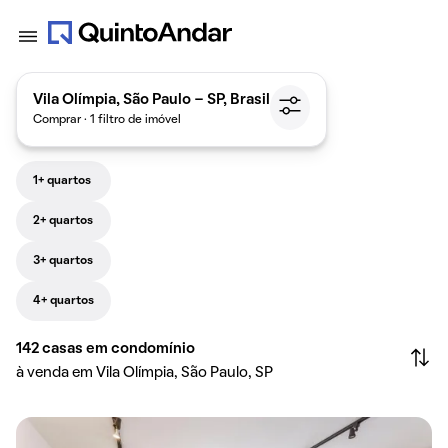
Vila Olímpia, São Paulo - SP, Brasil
Comprar · 1 filtro de imóvel
1+ quartos
2+ quartos
3+ quartos
4+ quartos
142
casas em condomínio
à venda em Vila Olímpia, São Paulo, SP