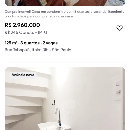
Compra incrível! Casa em condomínio com 3 quartos e varanda. Excelente
oportunidade para comprar sua nova casa.
R$ 2.960.000
R$ 246 Condo. + IPTU
125 m² · 3 quartos · 2 vagas
Rua Tabapuã, Itaim Bibi · São Paulo
Anúncio novo