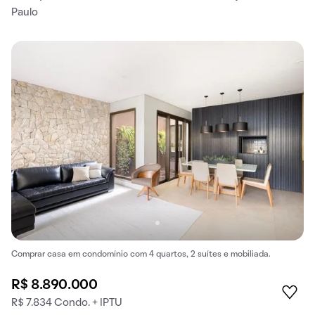
Paulo
Comprar casa em condomínio com 4 quartos, 2 suítes e mobiliada.
R$ 8.890.000
R$ 7.834 Condo. + IPTU