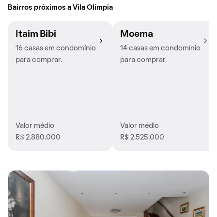
Bairros próximos a Vila Olímpia
Itaim Bibi
Moema
16 casas em condomínio
14 casas em condomínio
para comprar.
para comprar.
Valor médio
Valor médio
R$ 2.880.000
R$ 2.525.000