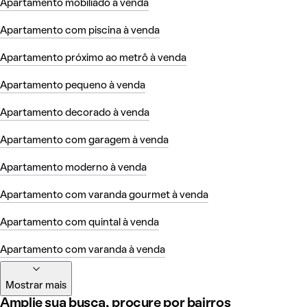
Apartamento mobiliado à venda
Apartamento com piscina à venda
Apartamento próximo ao metrô à venda
Apartamento pequeno à venda
Apartamento decorado à venda
Apartamento com garagem à venda
Apartamento moderno à venda
Apartamento com varanda gourmet à venda
Apartamento com quintal à venda
Apartamento com varanda à venda
Mostrar mais
Amplie sua busca, procure por bairros