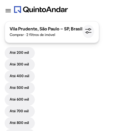
Vila Prudente, São Paulo - SP, Brasil
Comprar · 2 filtros de imóvel
Até 200 mil
Até 300 mil
Até 400 mil
Até 500 mil
Até 600 mil
Até 700 mil
Até 800 mil