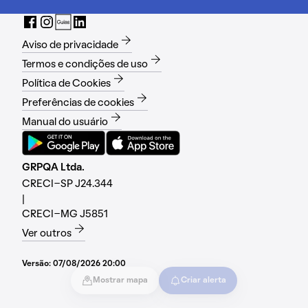
Aviso de privacidade
Termos e condições de uso
Política de Cookies
Preferências de cookies
Manual do usuário
GRPQA Ltda.
CRECI-SP J24.344
|
CRECI-MG J5851
Ver outros
Versão:
07/08/2026 20:00
Mostrar mapa
Criar alerta