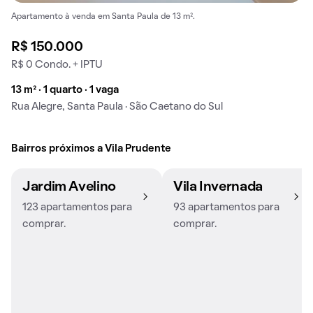
Apartamento à venda em Santa Paula de 13 m².
R$ 150.000
R$ 0 Condo. + IPTU
13 m² · 1 quarto · 1 vaga
Rua Alegre, Santa Paula · São Caetano do Sul
Bairros próximos a Vila Prudente
Jardim Avelino
Vila Invernada
123 apartamentos para
93 apartamentos para
comprar.
comprar.