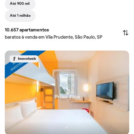
Até 900 mil
Até 1 milhão
10.657
apartamentos
baratos à venda em Vila Prudente, São Paulo, SP
Imovelweb