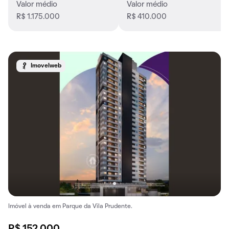
Valor médio
Valor médio
R$ 1.175.000
R$ 410.000
Imovelweb
Imóvel à venda em Parque da Vila Prudente.