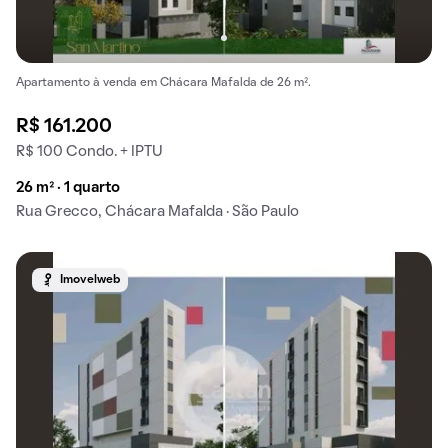
Apartamento à venda em Chácara Mafalda de 26 m².
R$ 161.200
R$ 100 Condo. + IPTU
26 m² · 1 quarto
Rua Grecco, Chácara Mafalda · São Paulo
Imovelweb