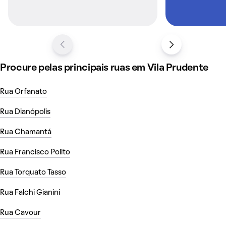
Procure pelas principais ruas em Vila Prudente
Rua Orfanato
Rua Dianópolis
Rua Chamantá
Rua Francisco Polito
Rua Torquato Tasso
Rua Falchi Gianini
Rua Cavour