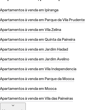
Apartamentos à venda em Ipiranga
Apartamentos à venda em Parque da Vila Prudente
Apartamentos à venda em Vila Zelina
Apartamentos à venda em Quinta da Paineira
Apartamentos à venda em Jardim Hadad
Apartamentos à venda em Jardim Avelino
Apartamentos à venda em Vila Independencia
Apartamentos à venda em Parque da Mooca
Apartamentos à venda em Mooca
Apartamentos à venda em Vila das Paineiras