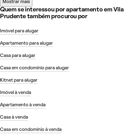
Mostrar mais
Quem se interessou por apartamento em Vila
Prudente também procurou por
Imóvel para alugar
Apartamento para alugar
Casa para alugar
Casa em condomínio para alugar
Kitnet para alugar
Imóvel à venda
Apartamento à venda
Casa à venda
Casa em condomínio à venda