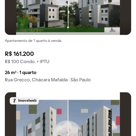
Apartamento de 1 quarto à venda.
R$ 161.200
R$ 100 Condo. + IPTU
26 m² · 1 quarto
Rua Grecco, Chácara Mafalda · São Paulo
Imovelweb