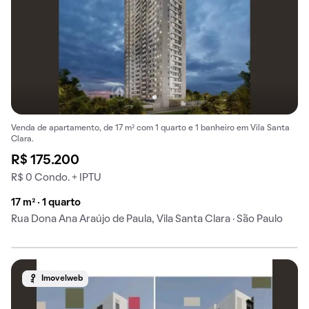
Venda de apartamento, de 17 m² com 1 quarto e 1 banheiro em Vila Santa
Clara.
R$ 175.200
R$ 0 Condo. + IPTU
17 m² · 1 quarto
Rua Dona Ana Araújo de Paula, Vila Santa Clara · São Paulo
Imovelweb