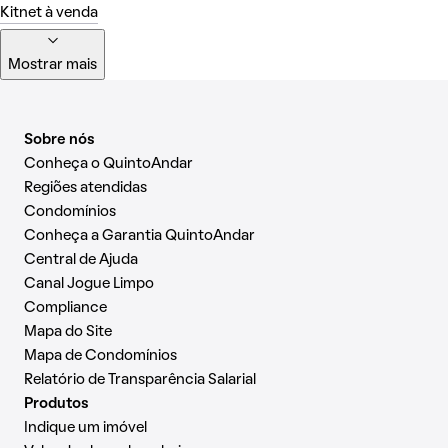
Kitnet à venda
Mostrar mais
Sobre nós
Conheça o QuintoAndar
Regiões atendidas
Condomínios
Conheça a Garantia QuintoAndar
Central de Ajuda
Canal Jogue Limpo
Compliance
Mapa do Site
Mapa de Condomínios
Relatório de Transparência Salarial
Produtos
Indique um imóvel