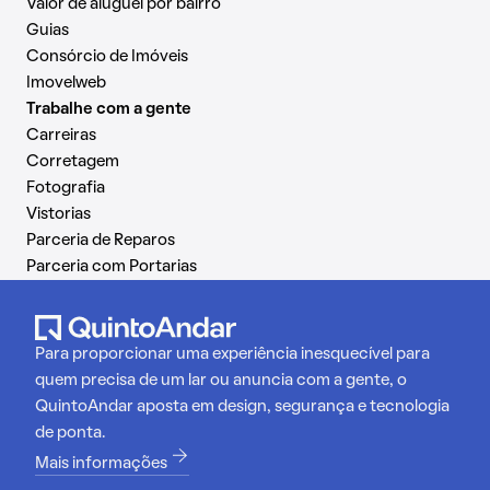
Valor de aluguel por bairro
Guias
Consórcio de Imóveis
Imovelweb
Trabalhe com a gente
Carreiras
Corretagem
Fotografia
Vistorias
Parceria de Reparos
Parceria com Portarias
Para proporcionar uma experiência inesquecível para
quem precisa de um lar ou anuncia com a gente, o
QuintoAndar aposta em design, segurança e tecnologia
de ponta.
Mais informações