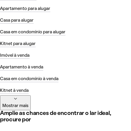
Apartamento para alugar
Casa para alugar
Casa em condomínio para alugar
Kitnet para alugar
Imóvel à venda
Apartamento à venda
Casa em condomínio à venda
Kitnet à venda
Mostrar mais
Amplie as chances de encontrar o lar ideal,
procure por