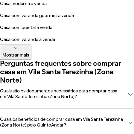
Casa moderna à venda
Casa com varanda gourmet à venda
Casa com quintal à venda
Casa com varanda à venda
Mostrar mais
Perguntas frequentes sobre comprar
casa em Vila Santa Terezinha (Zona
Norte)
Quais são os documentos necessários para comprar casa
em Vila Santa Terezinha (Zona Norte)?
Quais os benefícios de comprar casa em Vila Santa Terezinha
(Zona Norte) pelo QuintoAndar?