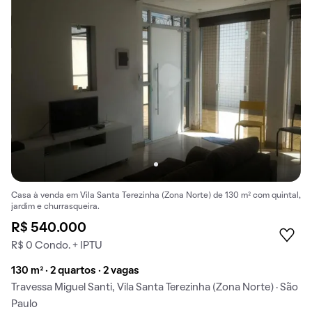
Casa à venda em Vila Santa Terezinha (Zona Norte) de 130 m² com quintal,
jardim e churrasqueira.
R$ 540.000
R$ 0 Condo. + IPTU
130 m² · 2 quartos · 2 vagas
Travessa Miguel Santi, Vila Santa Terezinha (Zona Norte) · São
Paulo