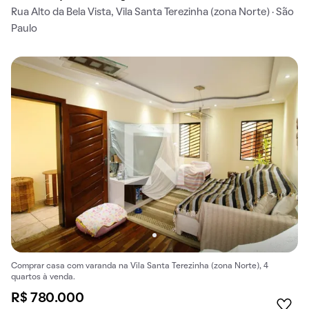
Rua Alto da Bela Vista, Vila Santa Terezinha (zona Norte) · São
Paulo
Comprar casa com varanda na Vila Santa Terezinha (zona Norte), 4
quartos à venda.
R$ 780.000