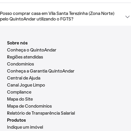
Posso comprar casa em Vila Santa Terezinha (Zona Norte)
pelo QuintoAndar utilizando o FGTS?
Sobre nós
Conheça o QuintoAndar
Regiões atendidas
Condomínios
Conheça a Garantia QuintoAndar
Central de Ajuda
Canal Jogue Limpo
Compliance
Mapa do Site
Mapa de Condomínios
Relatório de Transparência Salarial
Produtos
Indique um imóvel