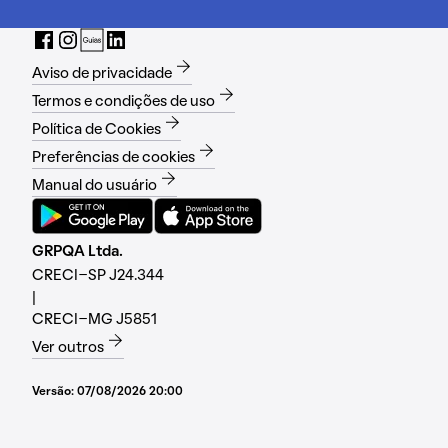
Aviso de privacidade
Termos e condições de uso
Política de Cookies
Preferências de cookies
Manual do usuário
GRPQA Ltda.
CRECI-SP J24.344
|
CRECI-MG J5851
Ver outros
Versão:
07/08/2026 20:00