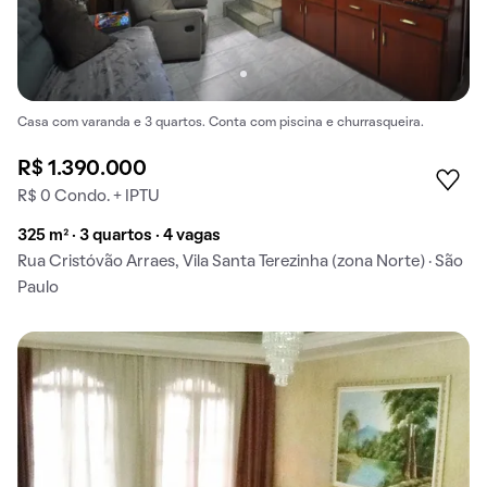
Casa com varanda e 3 quartos. Conta com piscina e churrasqueira.
R$ 1.390.000
R$ 0 Condo. + IPTU
325 m² · 3 quartos · 4 vagas
Rua Cristóvão Arraes, Vila Santa Terezinha (zona Norte) · São
Paulo