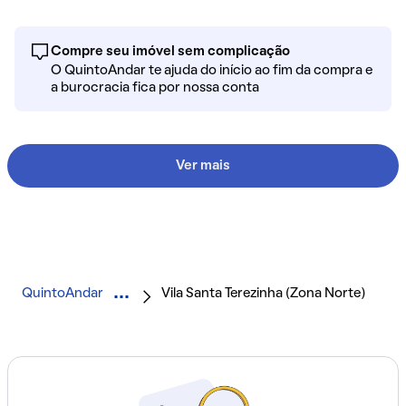
Compre seu imóvel sem complicação
O QuintoAndar te ajuda do início ao fim da compra e
a burocracia fica por nossa conta
Ver mais
QuintoAndar
Vila Santa Terezinha (Zona Norte)