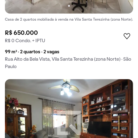
Casa de 2 quartos mobiliada à venda na Vila Santa Terezinha (zona Norte).
R$ 650.000
R$ 0 Condo. + IPTU
99 m² · 2 quartos · 2 vagas
Rua Alto da Bela Vista, Vila Santa Terezinha (zona Norte) · São
Paulo