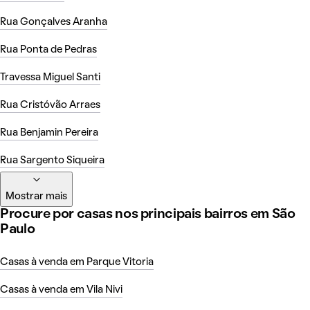
Rua Gonçalves Aranha
Rua Ponta de Pedras
Travessa Miguel Santi
Rua Cristóvão Arraes
Rua Benjamin Pereira
Rua Sargento Siqueira
Mostrar mais
Procure por casas nos principais bairros em São
Paulo
Casas à venda em Parque Vitoria
Casas à venda em Vila Nivi