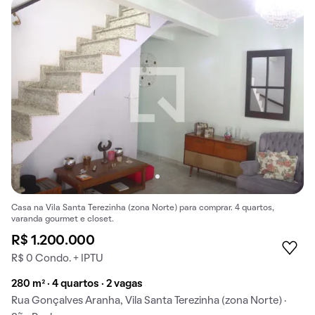
Casa na Vila Santa Terezinha (zona Norte) para comprar. 4 quartos,
varanda gourmet e closet.
R$ 1.200.000
R$ 0 Condo. + IPTU
280 m² · 4 quartos · 2 vagas
Rua Gonçalves Aranha, Vila Santa Terezinha (zona Norte) ·