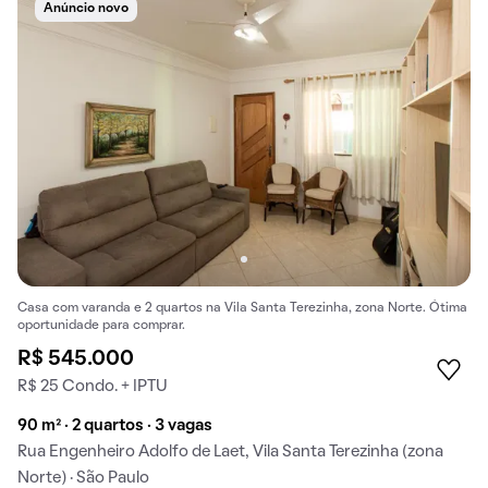
Anúncio novo
Casa com varanda e 2 quartos na Vila Santa Terezinha, zona Norte. Ótima
oportunidade para comprar.
R$ 545.000
R$ 25 Condo. + IPTU
90 m² · 2 quartos · 3 vagas
Rua Engenheiro Adolfo de Laet, Vila Santa Terezinha (zona
Norte) · São Paulo