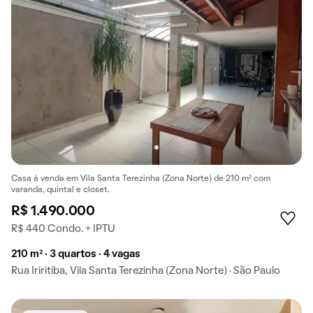
Casa à venda em Vila Santa Terezinha (Zona Norte) de 210 m² com
varanda, quintal e closet.
R$ 1.490.000
R$ 440 Condo. + IPTU
210 m² · 3 quartos · 4 vagas
Rua Iriritiba, Vila Santa Terezinha (Zona Norte) · São Paulo