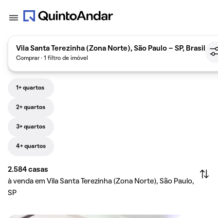
Vila Santa Terezinha (Zona Norte), São Paulo - SP, Brasil
Comprar · 1 filtro de imóvel
1+ quartos
2+ quartos
3+ quartos
4+ quartos
2.584
casas
à venda em Vila Santa Terezinha (Zona Norte), São Paulo,
SP