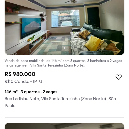
Venda de casa mobiliada, de 146 m² com 3 quartos, 3 banheiros e 2 vagas
na garagem em Vila Santa Terezinha (Zona Norte).
R$ 980.000
R$ 0 Condo. + IPTU
146 m² · 3 quartos · 2 vagas
Rua Ladislau Neto, Vila Santa Terezinha (Zona Norte) · São
Paulo