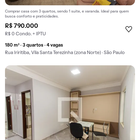
Comprar casa com 3 quartos, sendo 1 suíte, e varanda. Ideal para quem
busca conforto e praticidades.
R$ 790.000
R$ 0 Condo. + IPTU
180 m² · 3 quartos · 4 vagas
Rua Iriritiba, Vila Santa Terezinha (zona Norte) · São Paulo