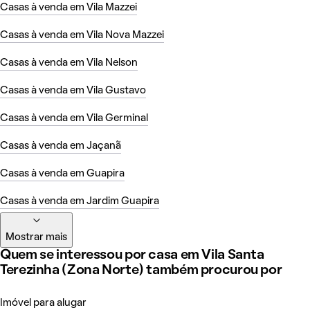
Casas à venda em Vila Mazzei
Casas à venda em Vila Nova Mazzei
Casas à venda em Vila Nelson
Casas à venda em Vila Gustavo
Casas à venda em Vila Germinal
Casas à venda em Jaçanã
Casas à venda em Guapira
Casas à venda em Jardim Guapira
Mostrar mais
Quem se interessou por casa em Vila Santa
Terezinha (Zona Norte) também procurou por
Imóvel para alugar