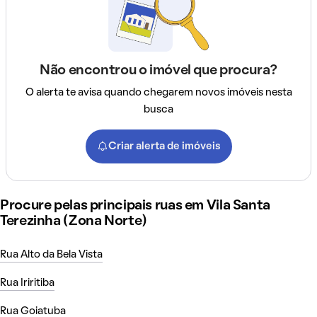
Não encontrou o imóvel que procura?
O alerta te avisa quando chegarem novos imóveis nesta
busca
Criar alerta de imóveis
Procure pelas principais ruas em Vila Santa
Terezinha (Zona Norte)
Rua Alto da Bela Vista
Rua Iriritiba
Rua Goiatuba