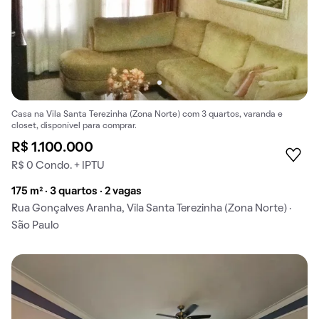
Casa na Vila Santa Terezinha (Zona Norte) com 3 quartos, varanda e
closet, disponível para comprar.
R$ 1.100.000
R$ 0 Condo. + IPTU
175 m² · 3 quartos · 2 vagas
Rua Gonçalves Aranha, Vila Santa Terezinha (Zona Norte) ·
São Paulo