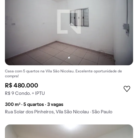
Casa com 5 quartos na Vila São Nicolau. Excelente oportunidade de
compra!
R$ 480.000
R$ 9 Condo. + IPTU
300 m² · 5 quartos · 3 vagas
Rua Solar dos Pinheiros, Vila São Nicolau · São Paulo