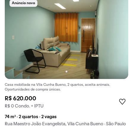
Anúncio novo
Casa mobiliada na Vila Cunha Bueno, 2 quartos, aceita animais.
Oportunidades de compra únicas.
R$ 620.000
R$ 0 Condo. + IPTU
74 m² · 2 quartos · 2 vagas
Rua Maestro João Evangelista, Vila Cunha Bueno · São Paulo