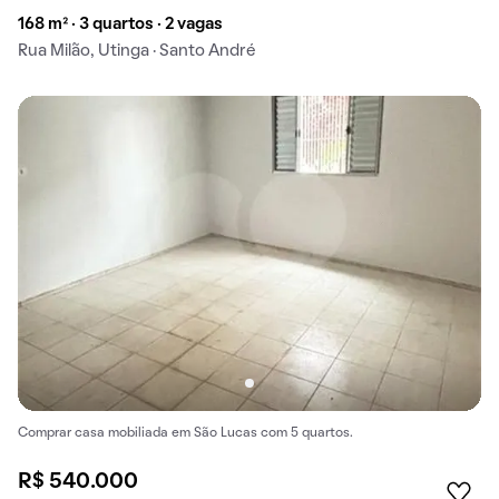
168 m² · 3 quartos · 2 vagas
Rua Milão, Utinga · Santo André
Comprar casa mobiliada em São Lucas com 5 quartos.
R$ 540.000