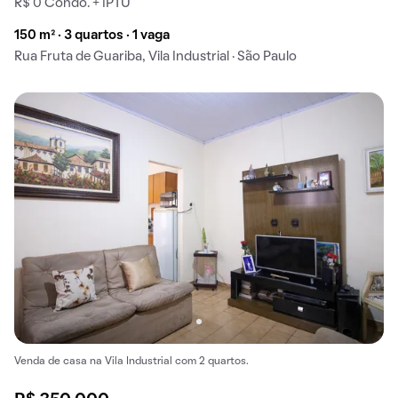
R$ 0 Condo. + IPTU
150 m² · 3 quartos · 1 vaga
Rua Fruta de Guariba, Vila Industrial · São Paulo
Venda de casa na Vila Industrial com 2 quartos.