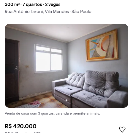
300 m² · 7 quartos · 2 vagas
Rua Antônio Taroni, Vila Mendes · São Paulo
Venda de casa com 3 quartos, varanda e permite animais.
R$ 420.000