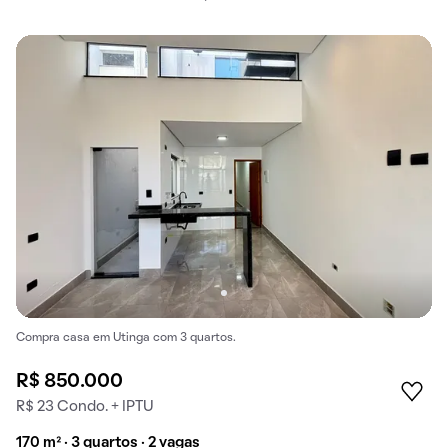
Compra casa em Utinga com 3 quartos.
R$ 850.000
R$ 23 Condo. + IPTU
170 m² · 3 quartos · 2 vagas