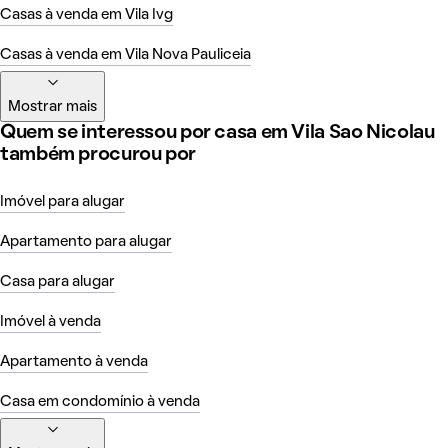
Casas à venda em Vila Ivg
Casas à venda em Vila Nova Pauliceia
Mostrar mais
Quem se interessou por casa em Vila Sao Nicolau
também procurou por
Imóvel para alugar
Apartamento para alugar
Casa para alugar
Imóvel à venda
Apartamento à venda
Casa em condomínio à venda