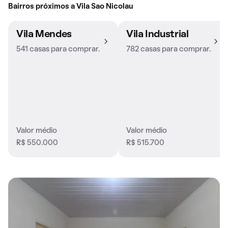
Bairros próximos a Vila Sao Nicolau
Vila Mendes
Vila Industrial
541 casas para comprar.
782 casas para comprar.
Valor médio
Valor médio
R$ 550.000
R$ 515.700