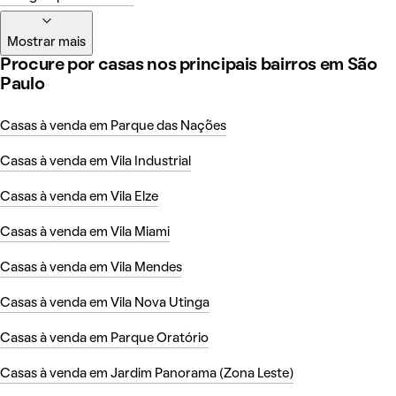
Mostrar mais
Procure por casas nos principais bairros em São
Paulo
Casas à venda em Parque das Nações
Casas à venda em Vila Industrial
Casas à venda em Vila Elze
Casas à venda em Vila Miami
Casas à venda em Vila Mendes
Casas à venda em Vila Nova Utinga
Casas à venda em Parque Oratório
Casas à venda em Jardim Panorama (Zona Leste)