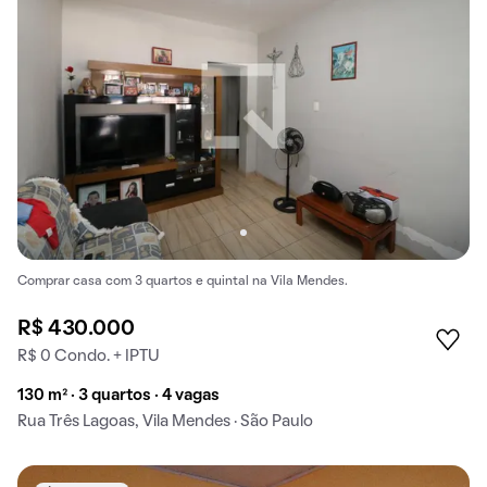
Comprar casa com 3 quartos e quintal na Vila Mendes.
R$ 430.000
R$ 0 Condo. + IPTU
130 m² · 3 quartos · 4 vagas
Rua Três Lagoas, Vila Mendes · São Paulo