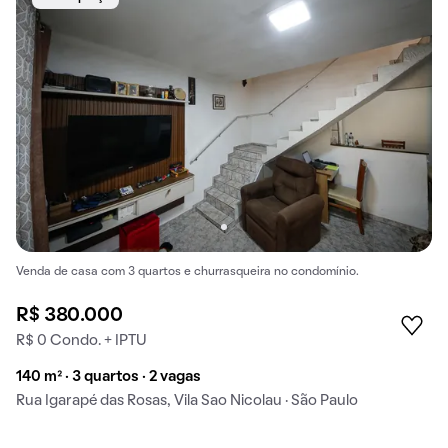
Venda de casa com 3 quartos e churrasqueira no condomínio.
R$ 380.000
R$ 0 Condo. + IPTU
140 m² · 3 quartos · 2 vagas
Rua Igarapé das Rosas, Vila Sao Nicolau · São Paulo