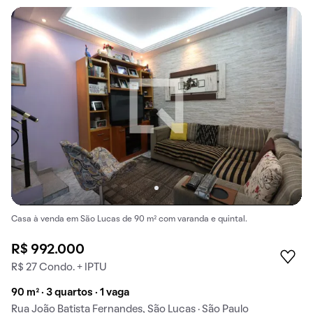
Casa à venda em São Lucas de 90 m² com varanda e quintal.
R$ 992.000
R$ 27 Condo. + IPTU
90 m² · 3 quartos · 1 vaga
Rua João Batista Fernandes, São Lucas · São Paulo