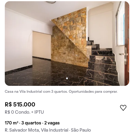
Casa na Vila Industrial com 3 quartos. Oportunidades para comprar.
R$ 515.000
R$ 0 Condo. + IPTU
170 m² · 3 quartos · 2 vagas
R. Salvador Mota, Vila Industrial · São Paulo