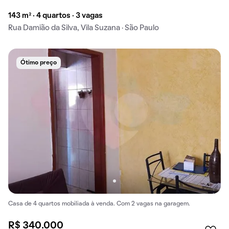
143 m² · 4 quartos · 3 vagas
Rua Damião da Silva, Vila Suzana · São Paulo
Ótimo preço
Casa de 4 quartos mobiliada à venda. Com 2 vagas na garagem.
R$ 340.000