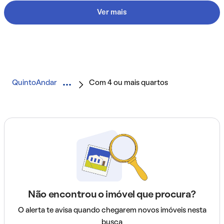
Ver mais
QuintoAndar
Com 4 ou mais quartos
Não encontrou o imóvel que procura?
O alerta te avisa quando chegarem novos imóveis nesta
busca