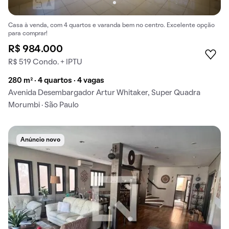
Casa à venda, com 4 quartos e varanda bem no centro. Excelente opção
para comprar!
R$ 984.000
R$ 519 Condo. + IPTU
280 m² · 4 quartos · 4 vagas
Avenida Desembargador Artur Whitaker, Super Quadra
Morumbi · São Paulo
Anúncio novo