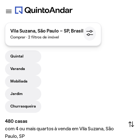
Vila Suzana, São Paulo - SP, Brasil
Comprar · 2 filtros de imóvel
Quintal
Varanda
Mobiliada
Jardim
Churrasqueira
480
casas
com 4 ou mais quartos à venda em Vila Suzana, São
Paulo, SP