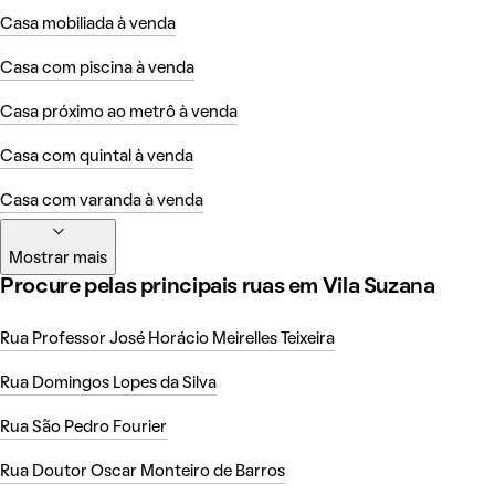
Casa mobiliada à venda
Casa com piscina à venda
Casa próximo ao metrô à venda
Casa com quintal à venda
Casa com varanda à venda
Mostrar mais
Procure pelas principais ruas em Vila Suzana
Rua Professor José Horácio Meirelles Teixeira
Rua Domingos Lopes da Silva
Rua São Pedro Fourier
Rua Doutor Oscar Monteiro de Barros