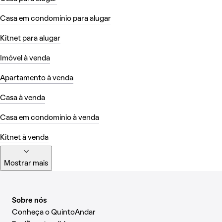
Casa em condomínio para alugar
Kitnet para alugar
Imóvel à venda
Apartamento à venda
Casa à venda
Casa em condomínio à venda
Kitnet à venda
Mostrar mais
Sobre nós
Conheça o QuintoAndar