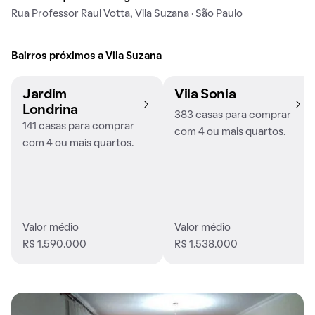
Rua Professor Raul Votta, Vila Suzana · São Paulo
Bairros próximos a Vila Suzana
Jardim
Vila Sonia
Londrina
383 casas para comprar
141 casas para comprar
com 4 ou mais quartos.
com 4 ou mais quartos.
Valor médio
Valor médio
R$ 1.590.000
R$ 1.538.000