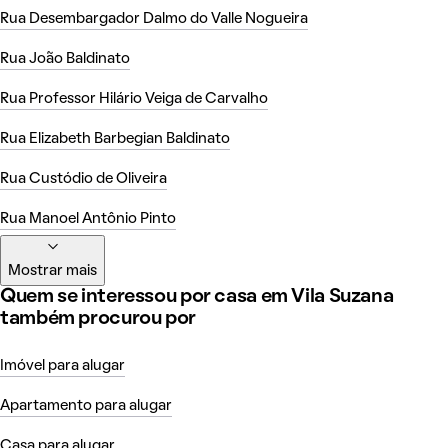
Rua Desembargador Dalmo do Valle Nogueira
Rua João Baldinato
Rua Professor Hilário Veiga de Carvalho
Rua Elizabeth Barbegian Baldinato
Rua Custódio de Oliveira
Rua Manoel Antônio Pinto
Mostrar mais
Quem se interessou por casa em Vila Suzana
também procurou por
Imóvel para alugar
Apartamento para alugar
Casa para alugar