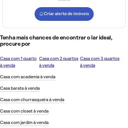
Criar alerta de imóveis
Tenha mais chances de encontrar o lar ideal,
procure por
Casa com 1 quarto
Casa com 2 quartos
Casa com 3 quartos
à venda
à venda
à venda
Casa com academia à venda
Casa barata à venda
Casa com churrasqueira à venda
Casa com closet à venda
Casa com jardim à venda