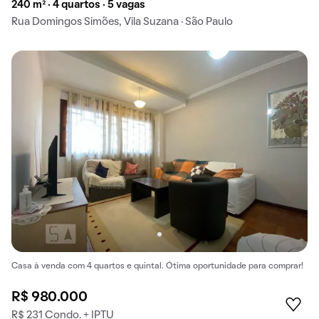
240 m² · 4 quartos · 5 vagas
Rua Domingos Simões, Vila Suzana · São Paulo
Casa à venda com 4 quartos e quintal. Ótima oportunidade para comprar!
R$ 980.000
R$ 231 Condo. + IPTU