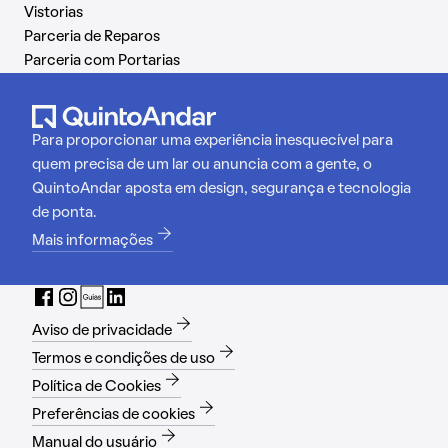
Vistorias
Parceria de Reparos
Parceria com Portarias
Para proporcionar uma experiência inesquecível para
quem precisa de um lar ou anuncia com a gente, o
QuintoAndar aposta em design, segurança e tecnologia
de ponta.
Mais informações
Aviso de privacidade
Termos e condições de uso
Política de Cookies
Preferências de cookies
Manual do usuário