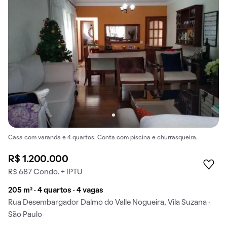
Casa com varanda e 4 quartos. Conta com piscina e churrasqueira.
R$ 1.200.000
R$ 687 Condo. + IPTU
205 m² · 4 quartos · 4 vagas
Rua Desembargador Dalmo do Valle Nogueira, Vila Suzana ·
São Paulo