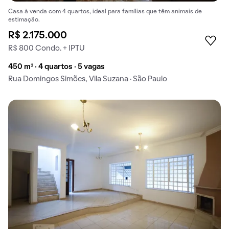
Casa à venda com 4 quartos, ideal para famílias que têm animais de
estimação.
R$ 2.175.000
R$ 800 Condo. + IPTU
450 m² · 4 quartos · 5 vagas
Rua Domingos Simões, Vila Suzana · São Paulo