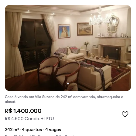
Casa à venda em Vila Suzana de 242 m² com varanda, churrasqueira e
closet.
R$ 1.400.000
R$ 4.500 Condo. + IPTU
242 m² · 4 quartos · 4 vagas