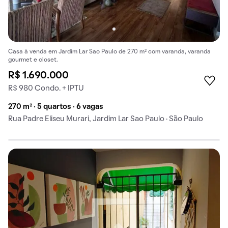
Casa à venda em Jardim Lar Sao Paulo de 270 m² com varanda, varanda
gourmet e closet.
R$ 1.690.000
R$ 980 Condo. + IPTU
270 m² · 5 quartos · 6 vagas
Rua Padre Eliseu Murari, Jardim Lar Sao Paulo · São Paulo