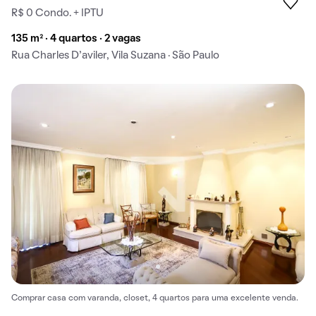
R$ 0 Condo. + IPTU
135 m² · 4 quartos · 2 vagas
Rua Charles D’aviler, Vila Suzana · São Paulo
Comprar casa com varanda, closet, 4 quartos para uma excelente venda.