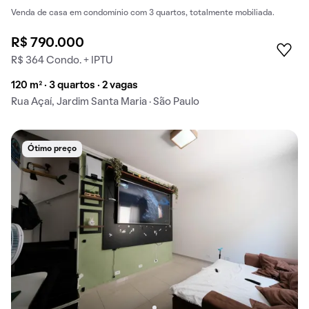
Venda de casa em condomínio com 3 quartos, totalmente mobiliada.
R$ 790.000
R$ 364 Condo. + IPTU
120 m² · 3 quartos · 2 vagas
Rua Açaí, Jardim Santa Maria · São Paulo
Ótimo preço