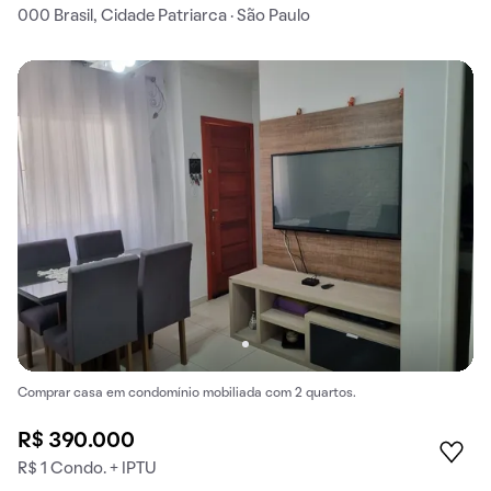
000 Brasil, Cidade Patriarca · São Paulo
Comprar casa em condomínio mobiliada com 2 quartos.
R$ 390.000
R$ 1 Condo. + IPTU