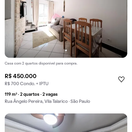
Casa com 2 quartos disponível para compra.
R$ 450.000
R$ 700 Condo. + IPTU
119 m² · 2 quartos · 2 vagas
Rua Ângelo Pereira, Vila Talarico · São Paulo