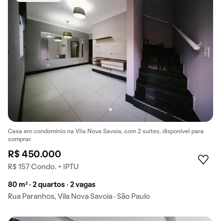
Casa em condomínio na Vila Nova Savoia, com 2 suítes, disponível para
comprar.
R$ 450.000
R$ 157 Condo. + IPTU
80 m² · 2 quartos · 2 vagas
Rua Paranhos, Vila Nova Savoia · São Paulo