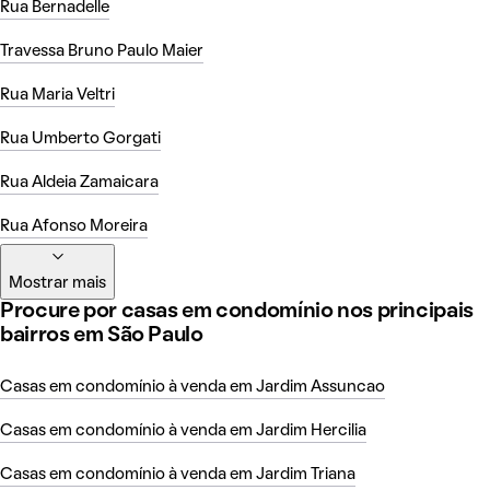
Rua Bernadelle
Travessa Bruno Paulo Maier
Rua Maria Veltri
Rua Umberto Gorgati
Rua Aldeia Zamaicara
Rua Afonso Moreira
Mostrar mais
Procure por casas em condomínio nos principais
bairros em São Paulo
Casas em condomínio à venda em Jardim Assuncao
Casas em condomínio à venda em Jardim Hercilia
Casas em condomínio à venda em Jardim Triana