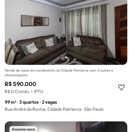
Venda de casa em condomínio na Cidade Patriarca com 3 suítes e
churrasqueira.
R$ 590.000
R$ 0 Condo. + IPTU
99 m² · 3 quartos · 2 vagas
Rua André da Rocha, Cidade Patriarca · São Paulo
Anúncio novo