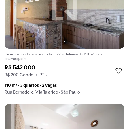
Casa em condomínio à venda em Vila Talarico de 110 m² com
churrasqueira.
R$ 542.000
R$ 200 Condo. + IPTU
110 m² · 3 quartos · 2 vagas
Rua Bernadelle, Vila Talarico · São Paulo