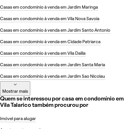
Casas em condomínio à venda em Jardim Maringa
Casas em condomínio à venda em Vila Nova Savoia
Casas em condomínio à venda em Jardim Santo Antonio
Casas em condomínio à venda em Cidade Patriarca
Casas em condomínio à venda em Vila Dalila
Casas em condomínio à venda em Jardim Santa Maria
Casas em condomínio à venda em Jardim Sao Nicolau
Mostrar mais
Quem se interessou por casa em condomínio em
Vila Talarico também procurou por
Imóvel para alugar