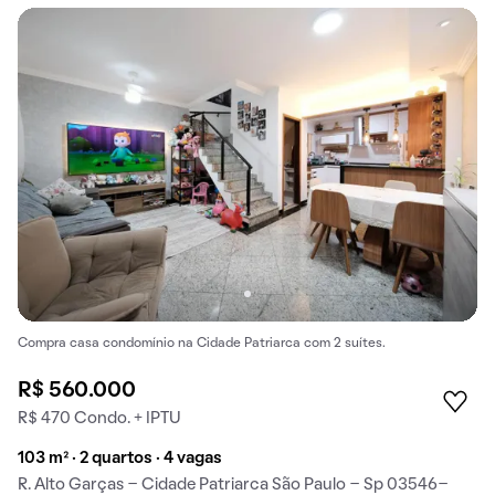
Compra casa condomínio na Cidade Patriarca com 2 suítes.
R$ 560.000
R$ 470 Condo. + IPTU
103 m² · 2 quartos · 4 vagas
R. Alto Garças - Cidade Patriarca São Paulo - Sp 03546-