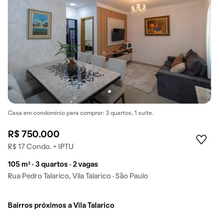
Casa em condomínio para comprar: 3 quartos, 1 suíte.
R$ 750.000
R$ 17 Condo. + IPTU
105 m² · 3 quartos · 2 vagas
Rua Pedro Talarico, Vila Talarico · São Paulo
Bairros próximos a Vila Talarico