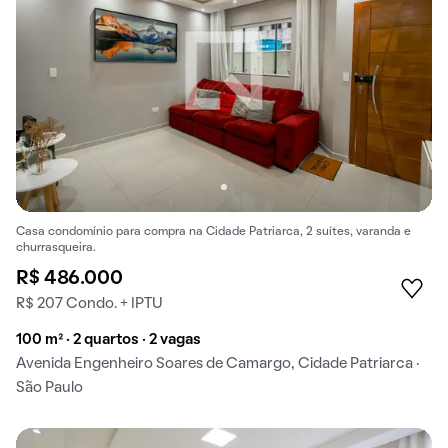
Casa condomínio para compra na Cidade Patriarca, 2 suítes, varanda e
churrasqueira.
R$ 486.000
R$ 207 Condo. + IPTU
100 m² · 2 quartos · 2 vagas
Avenida Engenheiro Soares de Camargo, Cidade Patriarca ·
São Paulo