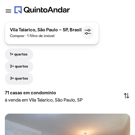
Vila Talarico, São Paulo - SP, Brasil
Comprar · 1 filtro de imóvel
1+ quartos
2+ quartos
3+ quartos
71
casas em condomínio
à venda em Vila Talarico, São Paulo, SP