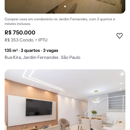
Comprar casa em condomínio no Jardim Fernandes, com 3 quartos e
móveis inclusos.
R$ 750.000
R$ 353 Condo. + IPTU
135 m² · 3 quartos · 3 vagas
Rua Kira, Jardim Fernandes · São Paulo