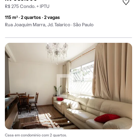
R$ 275 Condo. + IPTU
115 m² · 2 quartos · 2 vagas
Rua Joaquim Marra, Jd. Talarico · São Paulo
Casa em condomínio com 2 quartos.