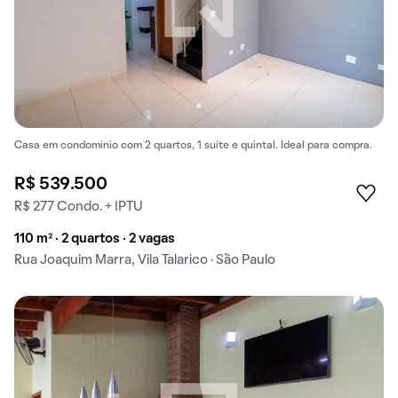
Casa em condomínio com 2 quartos, 1 suíte e quintal. Ideal para compra.
R$ 539.500
R$ 277 Condo. + IPTU
110 m² · 2 quartos · 2 vagas
Rua Joaquim Marra, Vila Talarico · São Paulo