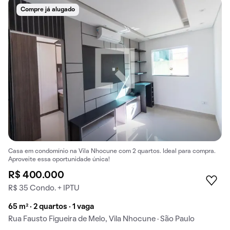
Compre já alugado
Casa em condomínio na Vila Nhocune com 2 quartos. Ideal para compra.
Aproveite essa oportunidade única!
R$ 400.000
R$ 35 Condo. + IPTU
65 m² · 2 quartos · 1 vaga
Rua Fausto Figueira de Melo, Vila Nhocune · São Paulo