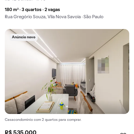
180 m² · 3 quartos · 2 vagas
Rua Gregório Souza, Vila Nova Savoia · São Paulo
Anúncio novo
Casacondominio com 2 quartos para comprar.
R$ 535.000