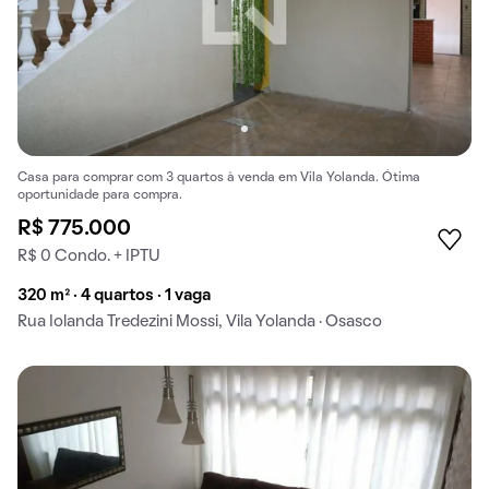
Casa para comprar com 3 quartos à venda em Vila Yolanda. Ótima
oportunidade para compra.
R$ 775.000
R$ 0 Condo. + IPTU
320 m² · 4 quartos · 1 vaga
Rua Iolanda Tredezini Mossi, Vila Yolanda · Osasco