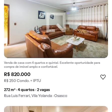
Venda de casa com 4 quartos e quintal. Excelente oportunidade para
compra de imóvel amplo e confortável.
R$ 820.000
R$ 250 Condo. + IPTU
272 m² · 4 quartos · 2 vagas
Rua Luís Ferrari, Vila Yolanda · Osasco