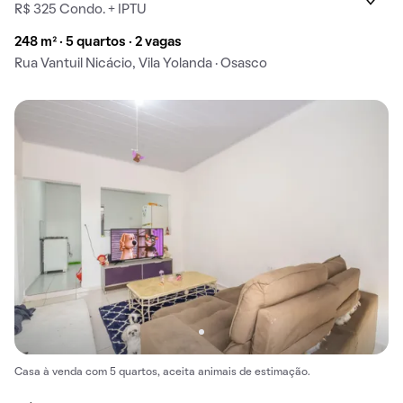
R$ 325 Condo. + IPTU
248 m² · 5 quartos · 2 vagas
Rua Vantuil Nicácio, Vila Yolanda · Osasco
Casa à venda com 5 quartos, aceita animais de estimação.