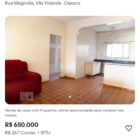
Rua Magnólia, Vila Yolanda · Osasco
Venda de casa com 4 quartos, ótima oportunidade para comprar seu
imóvel.
R$ 650.000
R$ 267 Condo. + IPTU