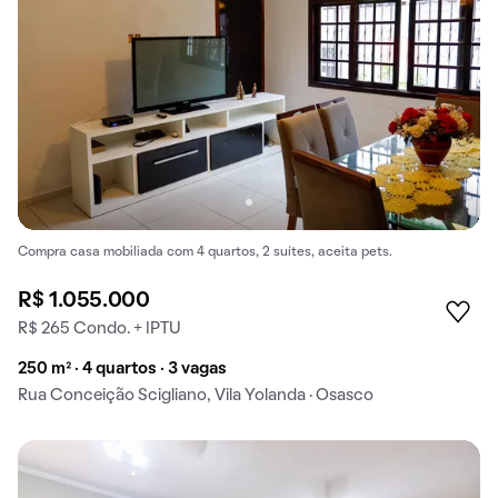
Compra casa mobiliada com 4 quartos, 2 suítes, aceita pets.
R$ 1.055.000
R$ 265 Condo. + IPTU
250 m² · 4 quartos · 3 vagas
Rua Conceição Scigliano, Vila Yolanda · Osasco