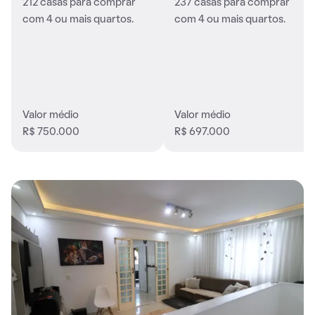
212 casas para comprar
237 casas para comprar
com 4 ou mais quartos.
com 4 ou mais quartos.
Valor médio
Valor médio
R$ 750.000
R$ 697.000