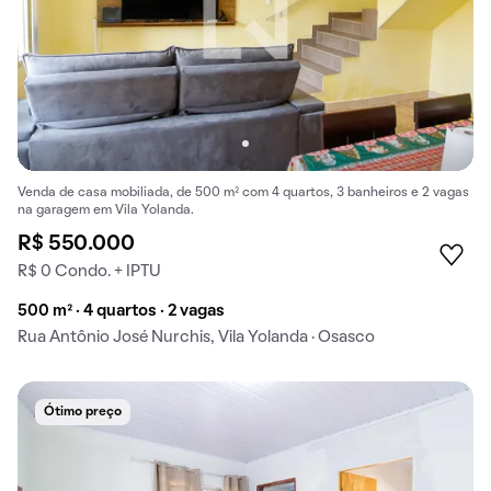
Venda de casa mobiliada, de 500 m² com 4 quartos, 3 banheiros e 2 vagas
na garagem em Vila Yolanda.
R$ 550.000
R$ 0 Condo. + IPTU
500 m² · 4 quartos · 2 vagas
Rua Antônio José Nurchis, Vila Yolanda · Osasco
Ótimo preço