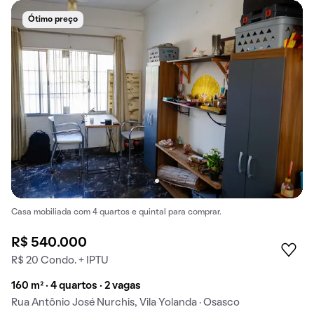
Ótimo preço
Casa mobiliada com 4 quartos e quintal para comprar.
R$ 540.000
R$ 20 Condo. + IPTU
160 m² · 4 quartos · 2 vagas
Rua Antônio José Nurchis, Vila Yolanda · Osasco