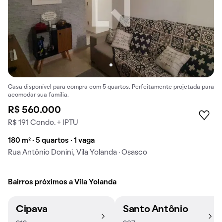
Casa disponível para compra com 5 quartos. Perfeitamente projetada para
acomodar sua família.
R$ 560.000
R$ 191 Condo. + IPTU
180 m² · 5 quartos · 1 vaga
Rua Antônio Donini, Vila Yolanda · Osasco
Bairros próximos a Vila Yolanda
Cipava
Santo Antônio