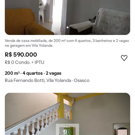
Venda de casa mobiliada, de 200 m² com 4 quartos, 3 banheiros e 2 vagas
na garagem em Vila Yolanda.
R$ 590.000
R$ 0 Condo. + IPTU
200 m² · 4 quartos · 2 vagas
Rua Fernando Botti, Vila Yolanda · Osasco