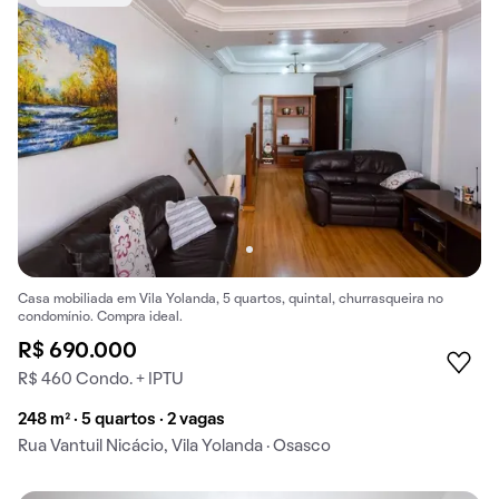
Casa mobiliada em Vila Yolanda, 5 quartos, quintal, churrasqueira no
condomínio. Compra ideal.
R$ 690.000
R$ 460 Condo. + IPTU
248 m² · 5 quartos · 2 vagas
Rua Vantuil Nicácio, Vila Yolanda · Osasco