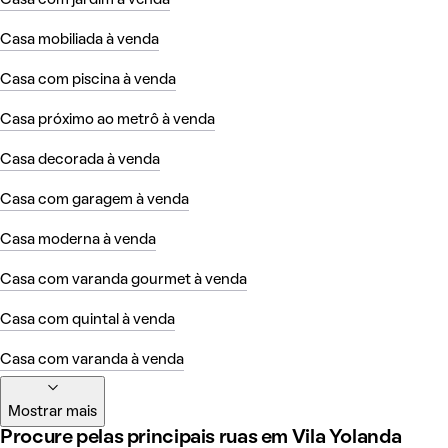
Casa mobiliada à venda
Casa com piscina à venda
Casa próximo ao metrô à venda
Casa decorada à venda
Casa com garagem à venda
Casa moderna à venda
Casa com varanda gourmet à venda
Casa com quintal à venda
Casa com varanda à venda
Mostrar mais
Procure pelas principais ruas em Vila Yolanda