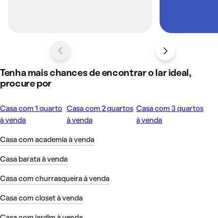
Tenha mais chances de encontrar o lar ideal,
procure por
Casa com 1 quarto
Casa com 2 quartos
Casa com 3 quartos
à venda
à venda
à venda
Casa com academia à venda
Casa barata à venda
Casa com churrasqueira à venda
Casa com closet à venda
Casa com jardim à venda