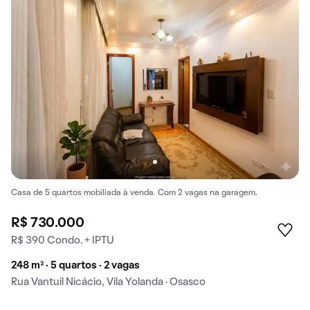
Casa de 5 quartos mobiliada à venda. Com 2 vagas na garagem.
R$ 730.000
R$ 390 Condo. + IPTU
248 m² · 5 quartos · 2 vagas
Rua Vantuil Nicácio, Vila Yolanda · Osasco