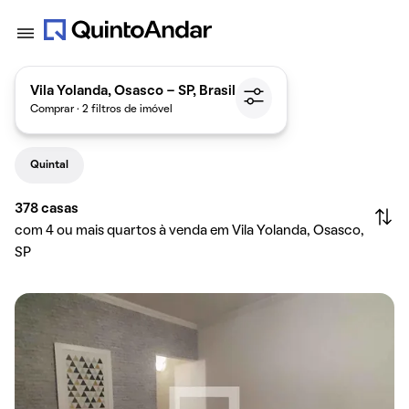
Vila Yolanda, Osasco - SP, Brasil
Comprar · 2 filtros de imóvel
Quintal
378
casas
com 4 ou mais quartos à venda em Vila Yolanda, Osasco,
SP