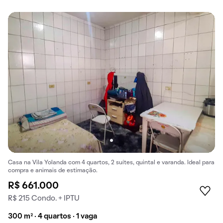
Casa na Vila Yolanda com 4 quartos, 2 suítes, quintal e varanda. Ideal para
compra e animais de estimação.
R$ 661.000
R$ 215 Condo. + IPTU
300 m² · 4 quartos · 1 vaga