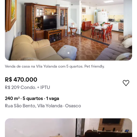
Venda de casa na Vila Yolanda com 5 quartos. Pet friendly.
R$ 470.000
R$ 209 Condo. + IPTU
240 m² · 5 quartos · 1 vaga
Rua São Bento, Vila Yolanda · Osasco