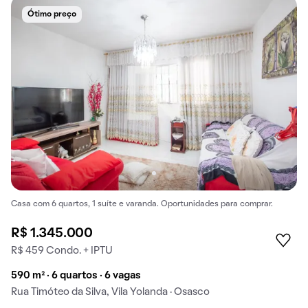
Ótimo preço
Casa com 6 quartos, 1 suíte e varanda. Oportunidades para comprar.
R$ 1.345.000
R$ 459 Condo. + IPTU
590 m² · 6 quartos · 6 vagas
Rua Timóteo da Silva, Vila Yolanda · Osasco