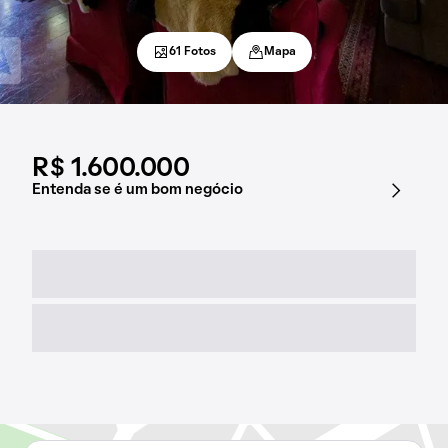
61 Fotos
Mapa
R$ 1.600.000
Entenda se é um bom negócio