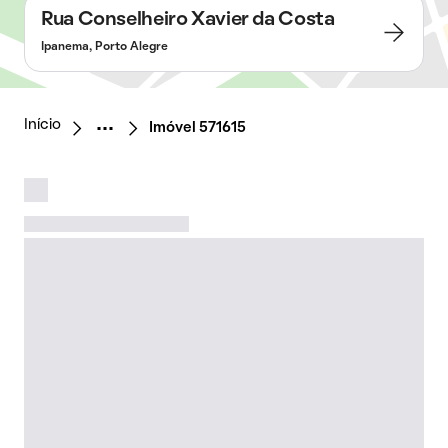
Rua Conselheiro Xavier da Costa
Ipanema, Porto Alegre
Início
Imóvel 571615