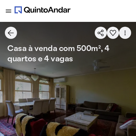
Casa à venda com 500m², 4
quartos e 4 vagas