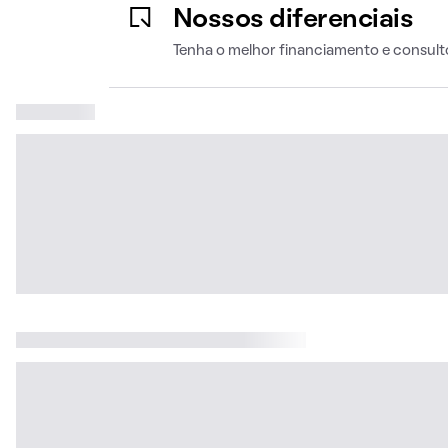
Nossos diferenciais
Tenha o melhor financiamento e consult