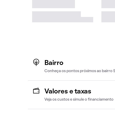
Bairro
Conheça os pontos próximos ao bairro
Valores e taxas
Veja os custos e simule o financiamento