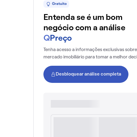
Gratuito
Entenda se é um bom
negócio com a análise
Q
Preço
Tenha acesso a informações exclusivas sobre
mercado imobiliário para tomar a melhor dec
Desbloquear análise completa