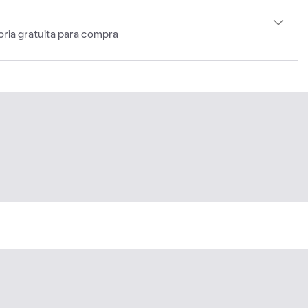
oria gratuita para compra