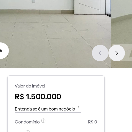
a
Valor do imóvel
R$ 1.500.000
Entenda se é um bom negócio
Condomínio
R$ 0