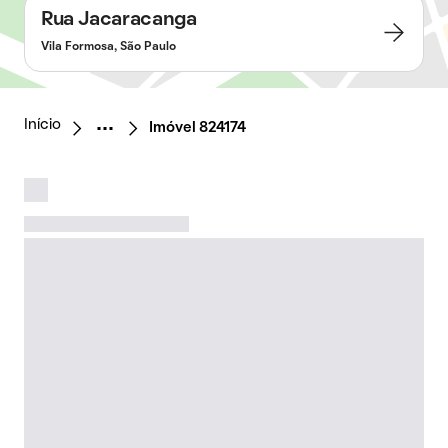
Rua Jacaracanga
Vila Formosa, São Paulo
Início
Imóvel 824174