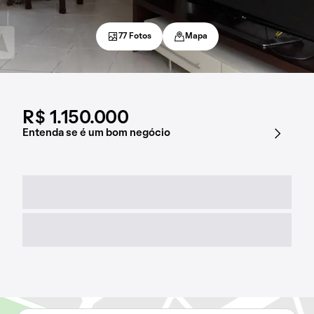
77 Fotos
Mapa
R$ 1.150.000
Entenda se é um bom negócio