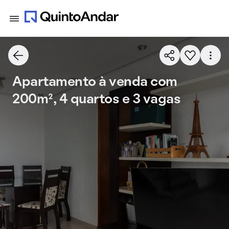
Apartamento à venda com
200m², 4 quartos e 3 vagas