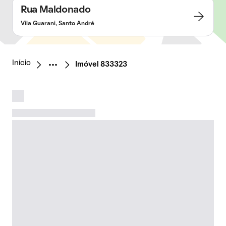
Rua Maldonado
Vila Guarani, Santo André
Início
Imóvel 833323