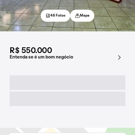
48 Fotos
Mapa
R$ 550.000
Entenda se é um bom negócio