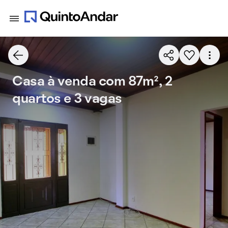
Casa à venda com 87m², 2
quartos e 3 vagas