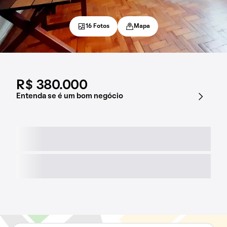
16 Fotos
Mapa
R$ 380.000
Entenda se é um bom negócio