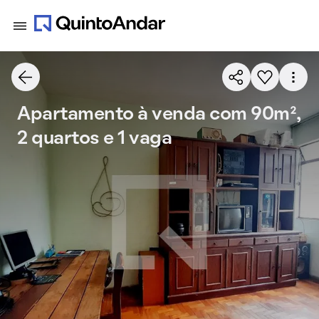
Apartamento à venda com 90m²,
2 quartos e 1 vaga