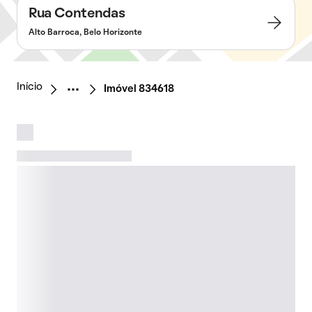
Rua Contendas
Alto Barroca, Belo Horizonte
Início
Imóvel 834618