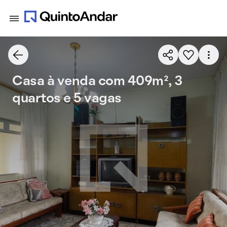
Casa à venda com 409m², 3
quartos e 5 vagas