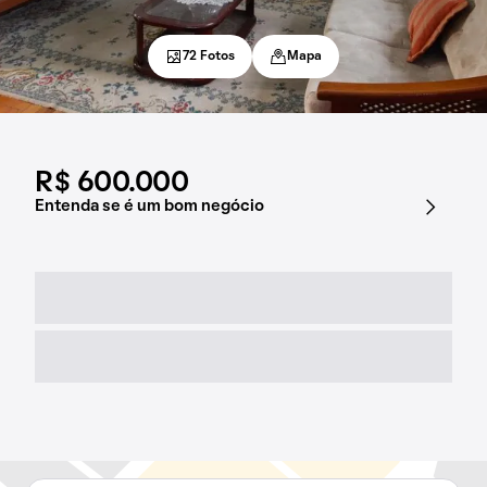
72 Fotos
Mapa
R$ 600.000
Entenda se é um bom negócio