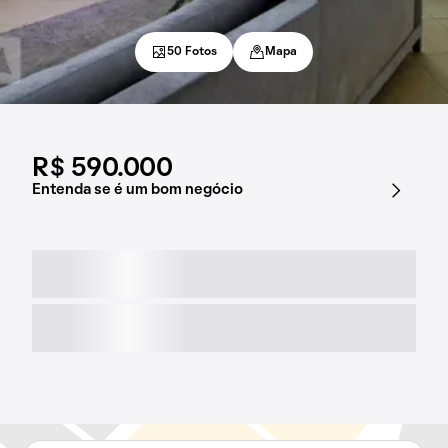
50 Fotos
Mapa
R$ 590.000
Entenda se é um bom negócio