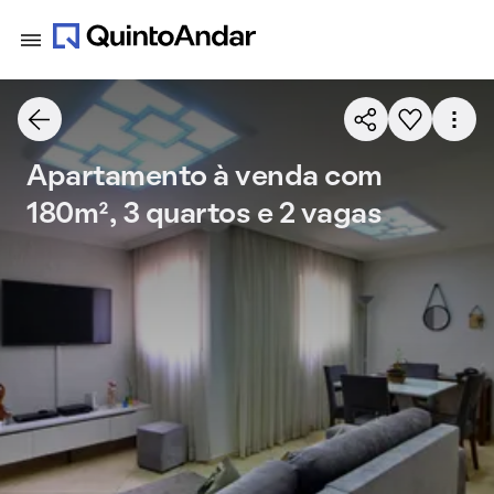
Apartamento à venda com
180m², 3 quartos e 2 vagas