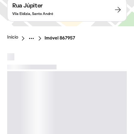
Rua Júpiter
Vila Eldizia, Santo André
Início
Imóvel 867957