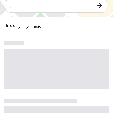
,
Início
Início