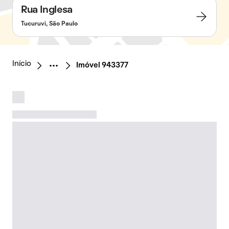
Rua Inglesa
Tucuruvi, São Paulo
Início
Imóvel 943377