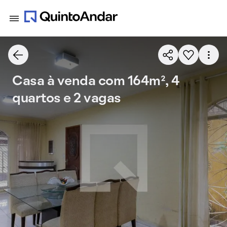
Casa à venda com 164m², 4
quartos e 2 vagas