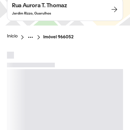
Rua Aurora T. Thomaz
Jardim Rizzo, Guarulhos
Início
Imóvel 966052