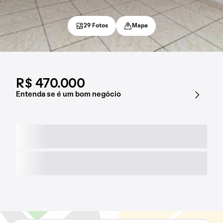
29 Fotos
Mapa
R$ 470.000
Entenda se é um bom negócio