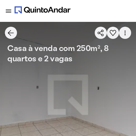
Casa à venda com 250m², 8
quartos e 2 vagas