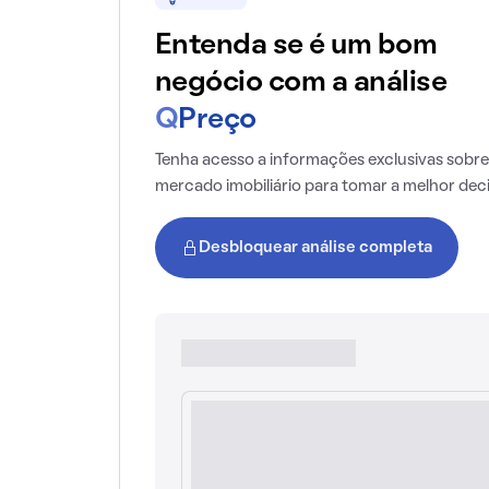
Entenda se é um bom
negócio com a análise
Q
Preço
Tenha acesso a informações exclusivas sobre
mercado imobiliário para tomar a melhor dec
Desbloquear análise completa