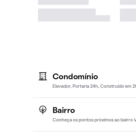
Condomínio
Elevador, Portaria 24h, Construído em 
Bairro
Conheça os pontos próximos ao bairro V