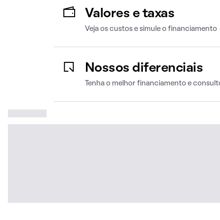
Valores e taxas
Veja os custos e simule o financiamento
Nossos diferenciais
Tenha o melhor financiamento e consult