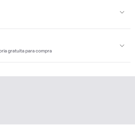
oria gratuita para compra