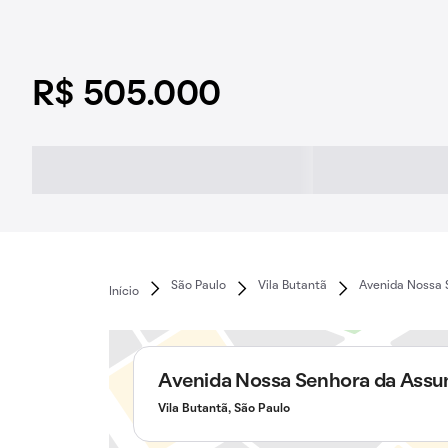
R$ 505.000
São Paulo
Vila Butantã
Avenida Nossa 
Início
Avenida Nossa Senhora da Ass
Vila Butantã, São Paulo