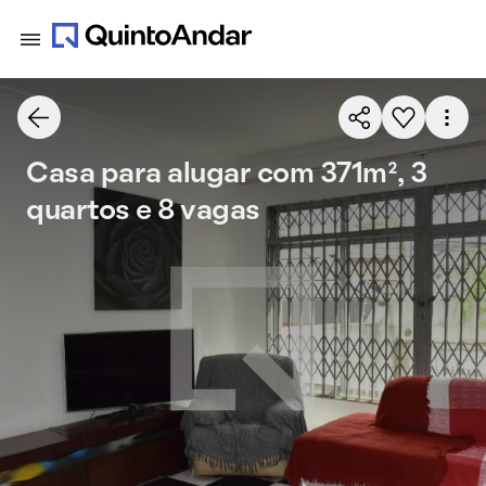
Casa para alugar com 371m², 3
quartos e 8 vagas