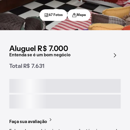
67 Fotos
Mapa
Aluguel R$ 7.000
Entenda se é um bom negócio
Total R$ 7.631
Faça sua avaliação