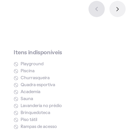
Itens indisponíveis
Playground
Piscina
Churrasqueira
Quadra esportiva
Academia
Sauna
Lavanderia no prédio
Brinquedoteca
Piso tátil
Rampas de acesso