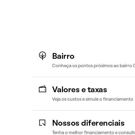
Bairro
Conheça os pontos próximos ao bairro 
Valores e taxas
Veja os custos e simule o financiamento
Nossos diferenciais
Tenha o melhor financiamento e consult