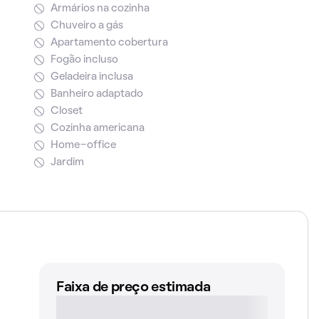
Armários na cozinha
Chuveiro a gás
Apartamento cobertura
Fogão incluso
Geladeira inclusa
Banheiro adaptado
Closet
Cozinha americana
Home-office
Jardim
Faixa de preço estimada