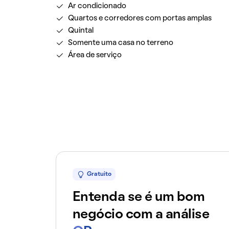
Ar condicionado
Quartos e corredores com portas amplas
Quintal
Somente uma casa no terreno
Área de serviço
Gratuito
Entenda se é um bom
negócio com a análise