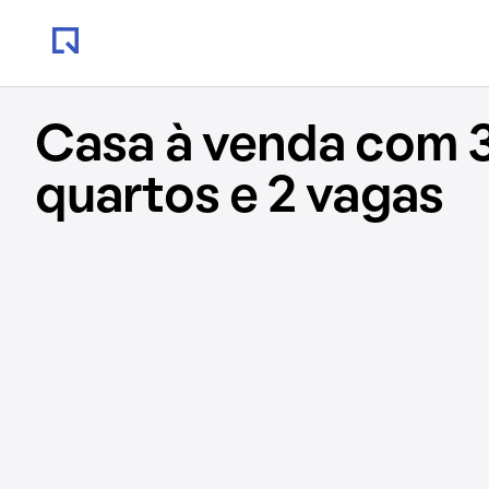
Casa à venda com 
quartos e 2 vagas