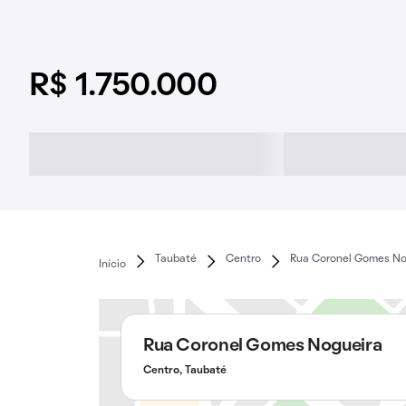
R$ 1.750.000
Taubaté
Centro
Rua Coronel Gomes No
Início
Rua Coronel Gomes Nogueira
Centro, Taubaté