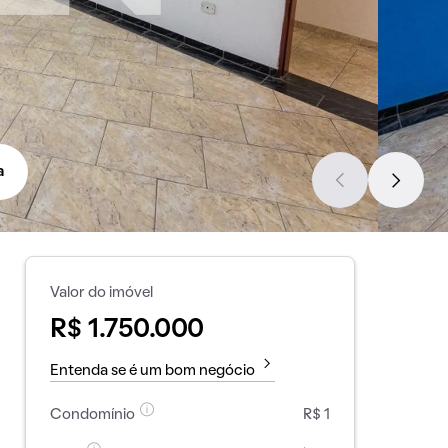
a
Valor do imóvel
R$ 1.750.000
Entenda se é um bom negócio
Condomínio
R$ 1