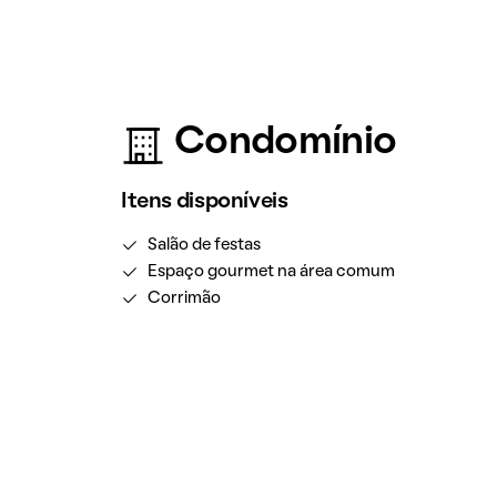
Condomínio
Itens disponíveis
Salão de festas
Espaço gourmet na área comum
Corrimão