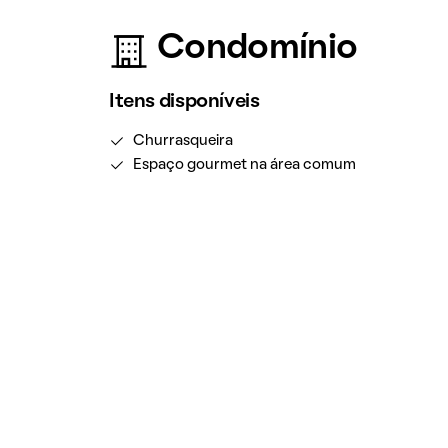
Condomínio
Itens disponíveis
Churrasqueira
Espaço gourmet na área comum