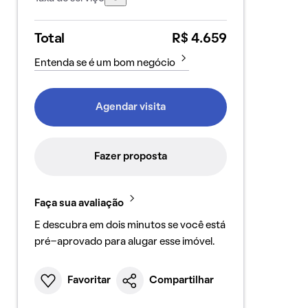
Total
R$ 4.659
Entenda se é um bom negócio
Agendar visita
Fazer proposta
Faça sua avaliação
E descubra em dois minutos se você está
pré-aprovado para alugar esse imóvel.
Favoritar
Compartilhar