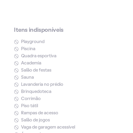
Itens indisponíveis
Playground
Piscina
Quadra esportiva
Academia
Salão de festas
Sauna
Lavanderia no prédio
Brinquedoteca
Corrimão
Piso tátil
Rampas de acesso
Salão de jogos
Vaga de garagem acessível