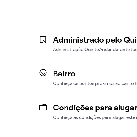
Administrado pelo Qu
Administração QuintoAndar durante tod
Bairro
Conheça os pontos próximos ao bairro F
Condições para aluga
Conheça as condições para alugar este 