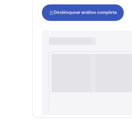
Desbloquear análise completa