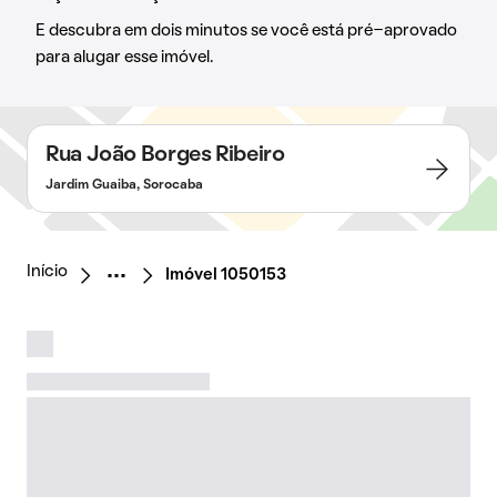
E descubra em dois minutos se você está pré-aprovado
para alugar esse imóvel.
Rua João Borges Ribeiro
Jardim Guaiba, Sorocaba
Início
Imóvel 1050153