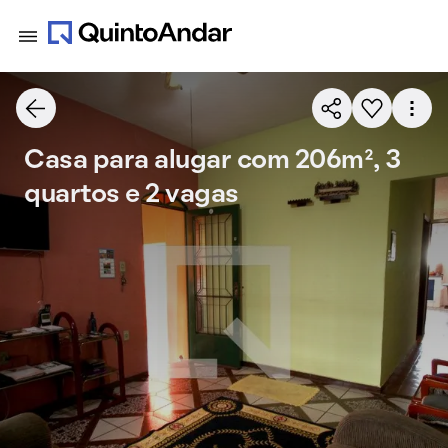
Casa para alugar com 206m², 3
quartos e 2 vagas